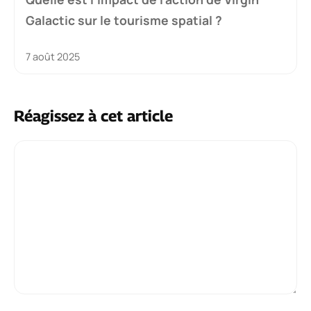
Galactic sur le tourisme spatial ?
7 août 2025
Réagissez à cet article
Commentaire