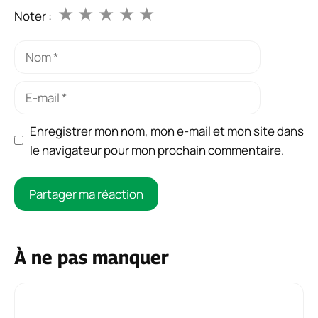
★
★
★
★
★
Noter :
Nom
E-
mail
Enregistrer mon nom, mon e-mail et mon site dans
le navigateur pour mon prochain commentaire.
À ne pas manquer