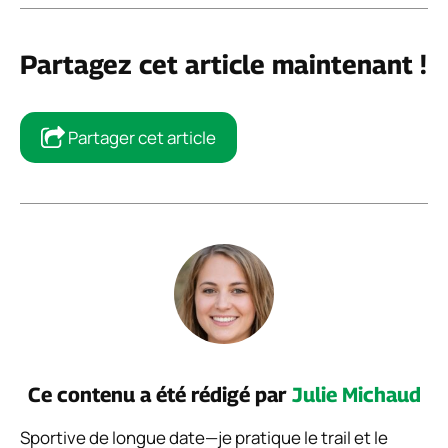
Partagez cet article maintenant !
Partager cet article
Ce contenu a été rédigé par
Julie Michaud
Sportive de longue date—je pratique le trail et le