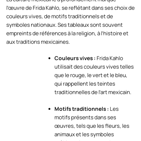
l’œuvre de Frida Kahlo, se reflétant dans ses choix de
couleurs vives, de motifs traditionnels et de
symboles nationaux. Ses tableaux sont souvent
empreints de références à la religion, à l’histoire et
aux traditions mexicaines.
Couleurs vives :
Frida Kahlo
utilisait des couleurs vives telles
que le rouge, le vert et le bleu,
qui rappellent les teintes
traditionnelles de l’art mexicain.
Motifs traditionnels :
Les
motifs présents dans ses
œuvres, tels que les fleurs, les
animaux et les symboles