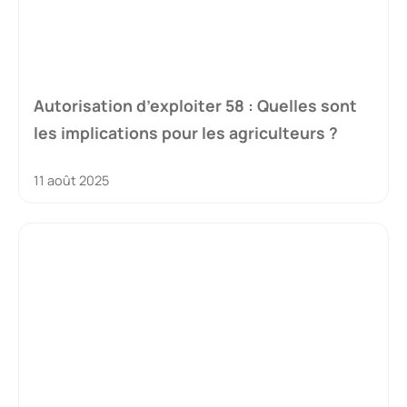
Autorisation d’exploiter 58 : Quelles sont
les implications pour les agriculteurs ?
11 août 2025