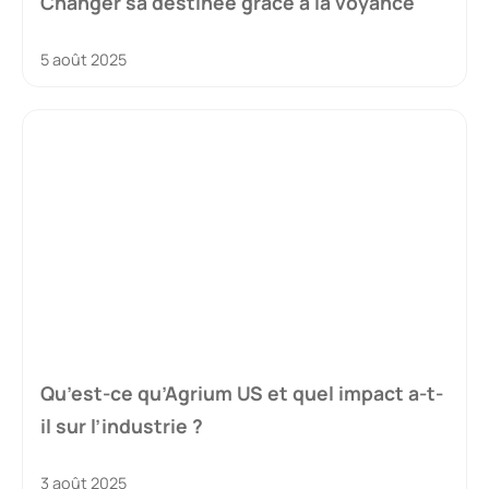
Changer sa destinée grâce à la voyance
5 août 2025
Qu’est-ce qu’Agrium US et quel impact a-t-
il sur l’industrie ?
3 août 2025