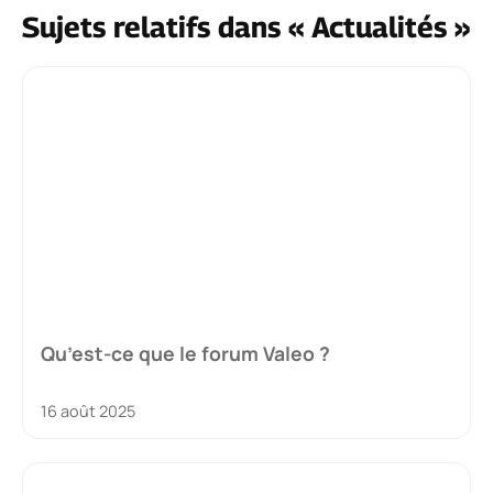
Sujets relatifs dans « Actualités »
Qu’est-ce que le forum Valeo ?
16 août 2025