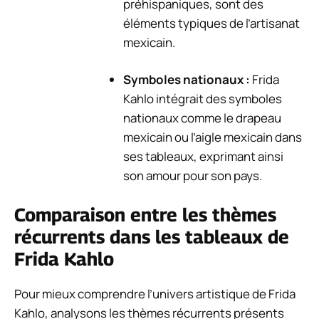
préhispaniques, sont des
éléments typiques de l’artisanat
mexicain.
Symboles nationaux :
Frida
Kahlo intégrait des symboles
nationaux comme le drapeau
mexicain ou l’aigle mexicain dans
ses tableaux, exprimant ainsi
son amour pour son pays.
Comparaison entre les thèmes
récurrents dans les tableaux de
Frida Kahlo
Pour mieux comprendre l’univers artistique de Frida
Kahlo, analysons les thèmes récurrents présents