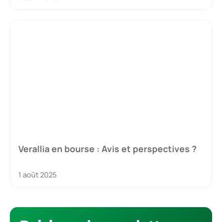
Verallia en bourse : Avis et perspectives ?
1 août 2025