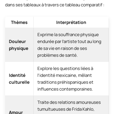
dans ses tableaux à travers ce tableau comparatif :
Thèmes
Interprétation
Exprime la souffrance physique
Douleur
endurée par l’artiste tout au long
physique
de sa vie en raison de ses
problèmes de santé.
Explore les questions liées à
Identité
l’identité mexicaine, mêlant
culturelle
traditions préhispaniques et
influences contemporaines.
Traite des relations amoureuses
tumultueuses de Frida Kahlo,
Amour