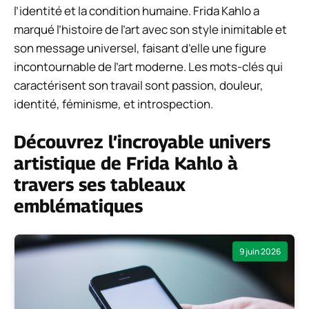
l’identité et la condition humaine. Frida Kahlo a
marqué l’histoire de l’art avec son style inimitable et
son message universel, faisant d’elle une figure
incontournable de l’art moderne. Les mots-clés qui
caractérisent son travail sont passion, douleur,
identité, féminisme, et introspection.
Découvrez l’incroyable univers
artistique de Frida Kahlo à
travers ses tableaux
emblématiques
9 juin 2026