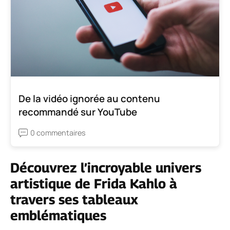
De la vidéo ignorée au contenu
recommandé sur YouTube
0 commentaires
Découvrez l’incroyable univers
artistique de Frida Kahlo à
travers ses tableaux
emblématiques