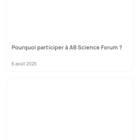
Pourquoi participer à AB Science Forum ?
6 août 2025