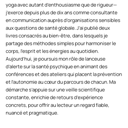
yoga avec autant d’enthousiasme que de rigueur—
j’exerce depuis plus de dix ans comme consultante
en communication auprès d’organisations sensibles
aux questions de santé globale. J’ai publié deux
livres consacrés au bien-être, dans lesquels je
partage des méthodes simples pour harmoniser le
corps, l’esprit et les énergies au quotidien.
Aujourd’hui, je poursuis mon rôle de lanceuse
d’alerte sur la santé psychique en animant des
conférences et des ateliers qui placent la prévention
et l’autonomie au cœur du parcours de chacun. Ma
démarche s’appuie sur une veille scientifique
constante, enrichie de retours d’expérience
concrets, pour offrir au lecteur un regard fiable,
nuancé et pragmatique.