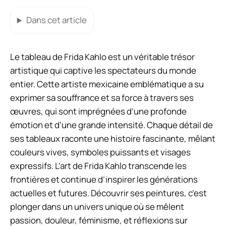
Dans cet article
Le tableau de Frida Kahlo est un véritable trésor
artistique qui captive les spectateurs du monde
entier. Cette artiste mexicaine emblématique a su
exprimer sa souffrance et sa force à travers ses
œuvres, qui sont imprégnées d’une profonde
émotion et d’une grande intensité. Chaque détail de
ses tableaux raconte une histoire fascinante, mêlant
couleurs vives, symboles puissants et visages
expressifs. L’art de Frida Kahlo transcende les
frontières et continue d’inspirer les générations
actuelles et futures. Découvrir ses peintures, c’est
plonger dans un univers unique où se mêlent
passion, douleur, féminisme, et réflexions sur