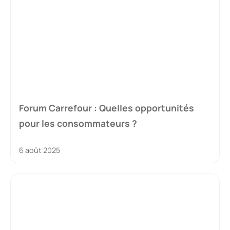
Forum Carrefour : Quelles opportunités
pour les consommateurs ?
6 août 2025