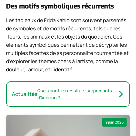
Des motifs symboliques récurrents
Les tableaux de Frida Kahlo sont souvent parsemés
de symboles et de motifs récurrents, tels que les
fleurs, les animaux et les objets du quotidien. Ces
éléments symboliques permettent de décrypter les
multiples facettes de sa personnalité tourmentée et
d’explorer les thèmes chers à l’artiste, comme la
douleur, l’amour, et l’identité.
Quels sont les résultats surprenants
Actualités
d’Amazon ?
9 juin 2026