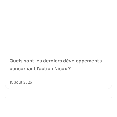
Quels sont les derniers développements
concernant l’action Nicox ?
15 août 2025