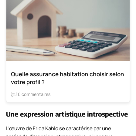
Quelle assurance habitation choisir selon
votre profil ?
0 commentaires
Une expression artistique introspective
L’œuvre de Frida Kahlo se caractérise par une