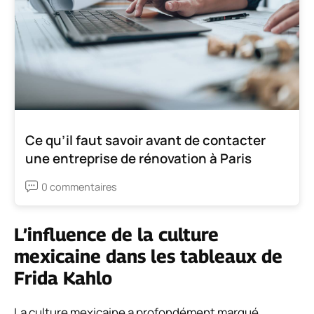
Ce qu’il faut savoir avant de contacter
une entreprise de rénovation à Paris
0 commentaires
L’influence de la culture
mexicaine dans les tableaux de
Frida Kahlo
La culture mexicaine a profondément marqué