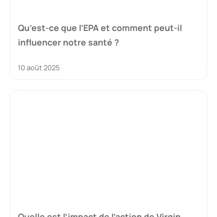
Qu’est-ce que l’EPA et comment peut-il
influencer notre santé ?
10 août 2025
Quelle est l’impact de l’action de Virgin