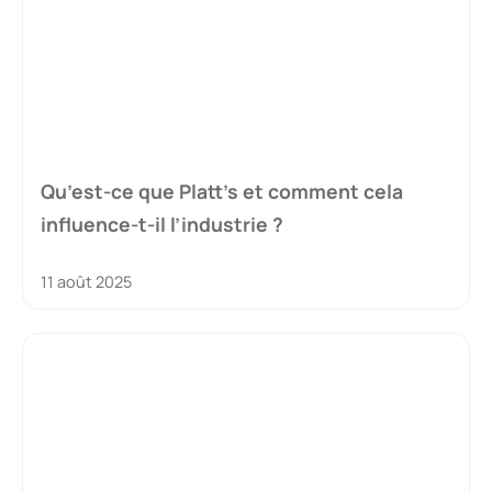
Qu’est-ce que Platt’s et comment cela
influence-t-il l’industrie ?
11 août 2025