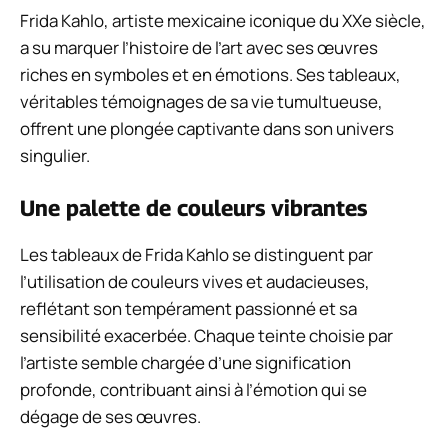
Frida Kahlo, artiste mexicaine iconique du XXe siècle,
a su marquer l’histoire de l’art avec ses œuvres
riches en symboles et en émotions. Ses tableaux,
véritables témoignages de sa vie tumultueuse,
offrent une plongée captivante dans son univers
singulier.
Une palette de couleurs vibrantes
Les tableaux de Frida Kahlo se distinguent par
l’utilisation de couleurs vives et audacieuses,
reflétant son tempérament passionné et sa
sensibilité exacerbée. Chaque teinte choisie par
l’artiste semble chargée d’une signification
profonde, contribuant ainsi à l’émotion qui se
dégage de ses œuvres.