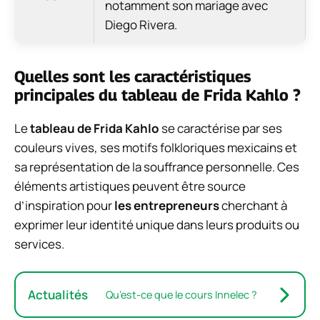
notamment son mariage avec
Diego Rivera.
Quelles sont les caractéristiques
principales du tableau de Frida Kahlo ?
Le
tableau de Frida Kahlo
se caractérise par ses
couleurs vives, ses motifs folkloriques mexicains et
sa représentation de la souffrance personnelle. Ces
éléments artistiques peuvent être source
d’inspiration pour
les entrepreneurs
cherchant à
exprimer leur identité unique dans leurs produits ou
services.
Actualités
Qu’est-ce que le cours Innelec ?