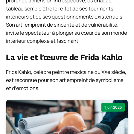
profonde dimension introspective, où chaque
tableau semble être le reflet de ses tourments
intérieurs et de ses questionnements existentiels.
Son art, empreint de sincérité et de vulnérabilité,
invite le spectateur à plonger au cœur de son monde
intérieur complexe et fascinant.
La vie et l’œuvre de Frida Kahlo
Frida Kahlo, célèbre peintre mexicaine du XXe siècle,
est reconnue pour son art empreint de symbolisme
et d’émotions.
1 juin 2026