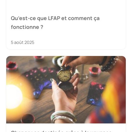
Qu’est-ce que LFAP et comment ça
fonctionne ?
5 août 2025