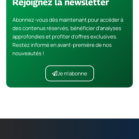
Rejoignez la newsletter
Abonnez-vous dès maintenant pour accéder à
des contenus réservés, bénéficier d’analyses
approfondies et profiter d’offres exclusives.
Restez informé en avant-première de nos
nouveautés !
Je m'abonne