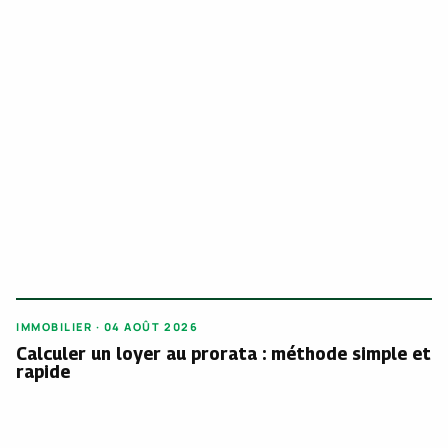
IMMOBILIER · 04 AOÛT 2026
Calculer un loyer au prorata : méthode simple et
rapide