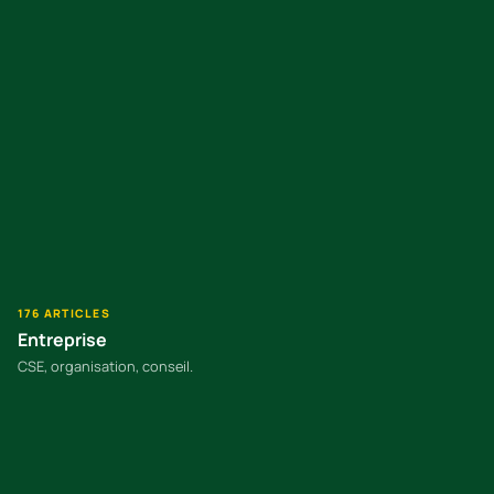
176 ARTICLES
Entreprise
CSE, organisation, conseil.