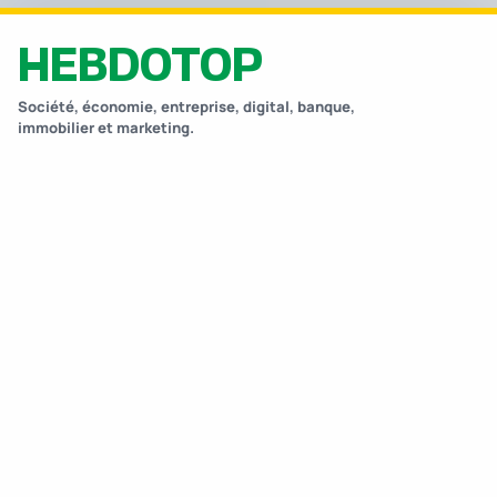
HEBDOTOP
Société, économie, entreprise, digital, banque,
immobilier et marketing.