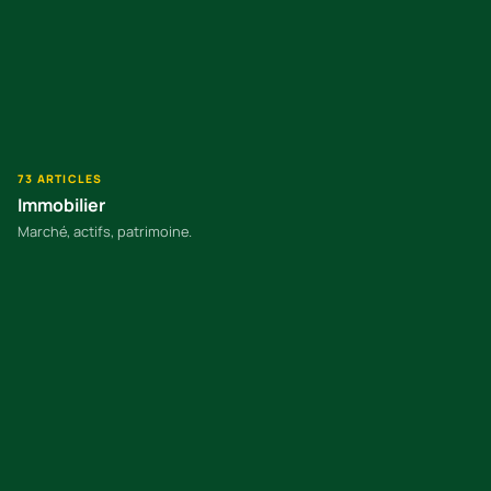
73 ARTICLES
Immobilier
Marché, actifs, patrimoine.