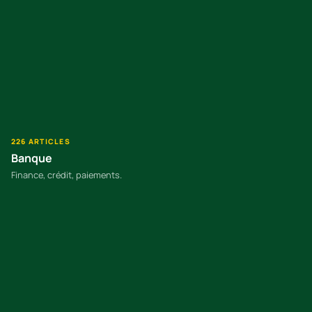
226 ARTICLES
Banque
Finance, crédit, paiements.