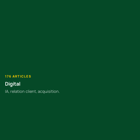
176 ARTICLES
Digital
IA, relation client, acquisition.