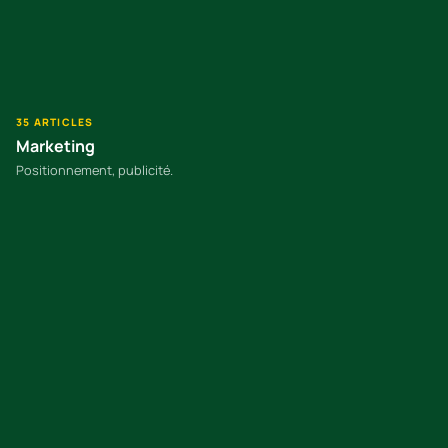
35 ARTICLES
Marketing
Positionnement, publicité.