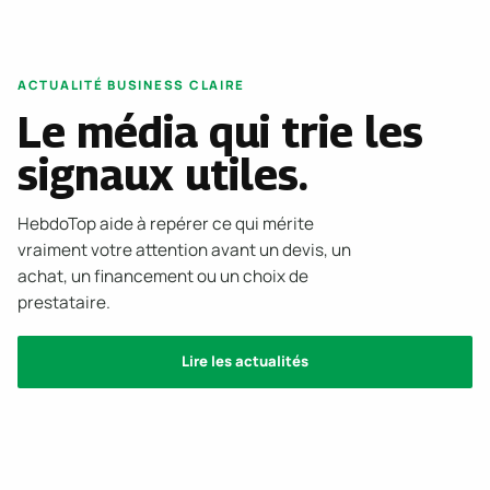
ACTUALITÉ BUSINESS CLAIRE
Le média qui trie les
signaux utiles.
HebdoTop aide à repérer ce qui mérite
vraiment votre attention avant un devis, un
achat, un financement ou un choix de
prestataire.
Lire les actualités