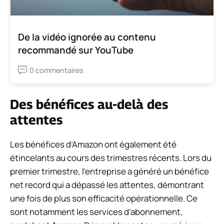
De la vidéo ignorée au contenu
recommandé sur YouTube
0 commentaires
Des bénéfices au-delà des
attentes
Les bénéfices d’Amazon ont également été
étincelants au cours des trimestres récents. Lors du
premier trimestre, l’entreprise a généré un bénéfice
net record qui a dépassé les attentes, démontrant
une fois de plus son efficacité opérationnelle. Ce
sont notamment les services d’abonnement,