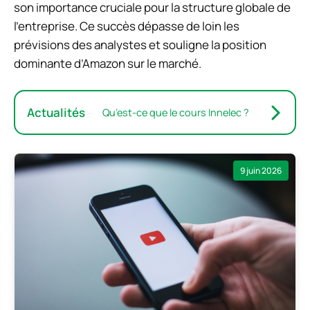
son importance cruciale pour la structure globale de
l’entreprise. Ce succès dépasse de loin les
prévisions des analystes et souligne la position
dominante d’Amazon sur le marché.
Actualités
Qu’est-ce que le cours Innelec ?
9 juin 2026