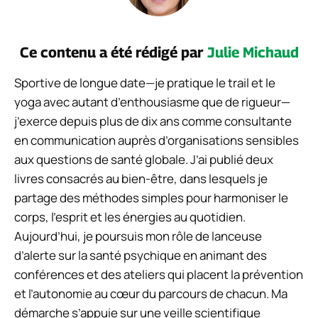
Ce contenu a été rédigé par
Julie Michaud
Sportive de longue date—je pratique le trail et le
yoga avec autant d’enthousiasme que de rigueur—
j’exerce depuis plus de dix ans comme consultante
en communication auprès d’organisations sensibles
aux questions de santé globale. J’ai publié deux
livres consacrés au bien-être, dans lesquels je
partage des méthodes simples pour harmoniser le
corps, l’esprit et les énergies au quotidien.
Aujourd’hui, je poursuis mon rôle de lanceuse
d’alerte sur la santé psychique en animant des
conférences et des ateliers qui placent la prévention
et l’autonomie au cœur du parcours de chacun. Ma
démarche s’appuie sur une veille scientifique