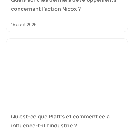
concernant l’action Nicox ?
15 août 2025
Qu’est-ce que Platt’s et comment cela
influence-t-il l’industrie ?