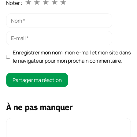
★
★
★
★
★
Noter :
Nom
E-
mail
Enregistrer mon nom, mon e-mail et mon site dans
le navigateur pour mon prochain commentaire.
À ne pas manquer