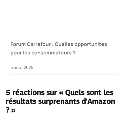
Forum Carrefour : Quelles opportunités
pour les consommateurs ?
6 août 2025
5 réactions sur « Quels sont les
résultats surprenants d’Amazon
? »