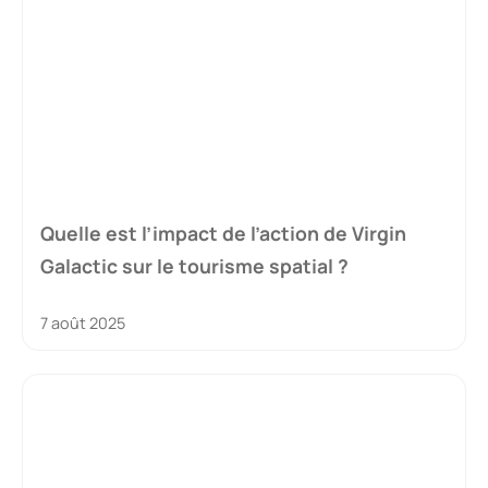
Quelle est l’impact de l’action de Virgin
Galactic sur le tourisme spatial ?
7 août 2025