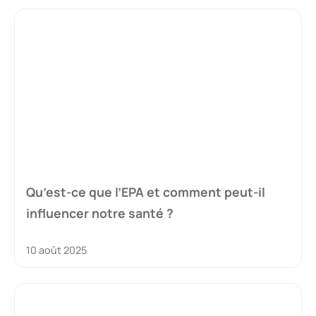
Qu’est-ce que l’EPA et comment peut-il
influencer notre santé ?
10 août 2025