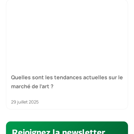
Quelles sont les tendances actuelles sur le
marché de l’art ?
29 juillet 2025
Rejoignez la newsletter