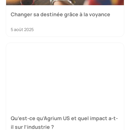
Changer sa destinée grâce à la voyance
5 août 2025
Qu’est-ce qu’Agrium US et quel impact a-t-
il sur l’industrie ?