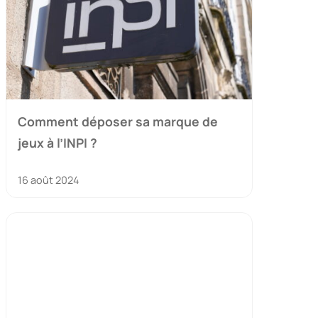
Comment déposer sa marque de
jeux à l’INPI ?
16 août 2024