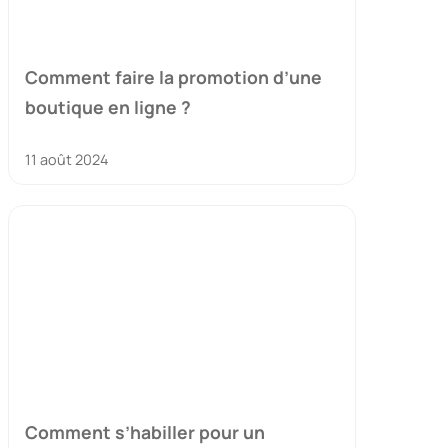
Comment faire la promotion d’une
boutique en ligne ?
11 août 2024
Comment s’habiller pour un