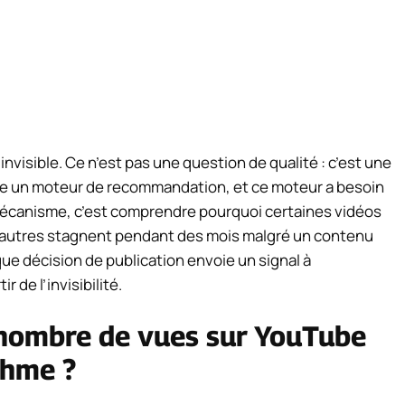
invisible. Ce n’est pas une question de qualité : c’est une
e un moteur de recommandation, et ce moteur a besoin
écanisme, c’est comprendre pourquoi certaines vidéos
autres stagnent pendant des mois malgré un contenu
e décision de publication envoie un signal à
r de l’invisibilité.
nombre de vues sur YouTube
thme ?