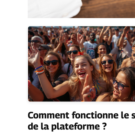
Comment fonctionne le 
de la plateforme ?