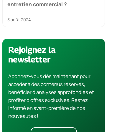
entretien commercial ?
3 août 2024
Rejoignez la
newsletter
Abonnez-vous dès maintenant pour
accéder à des contenus réservés,
bénéficier d’analyses approfondies et
profiter d’offres exclusives. Restez
informé en avant-première de nos
nouveautés !