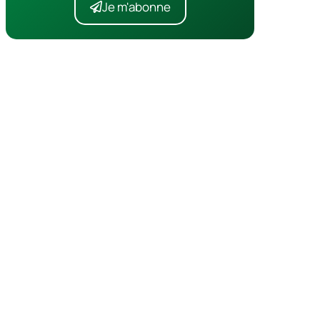
Je m'abonne