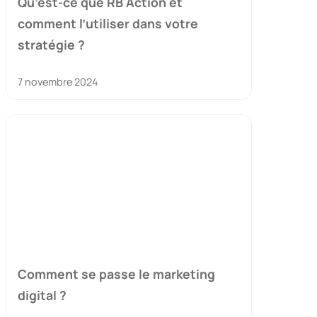
Qu’est-ce que RB Action et
comment l’utiliser dans votre
stratégie ?
7 novembre 2024
Comment se passe le marketing
digital ?