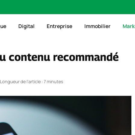
que
Digital
Entreprise
Immobilier
Mark
 au contenu recommandé
Longueur de l’article : 7 minutes