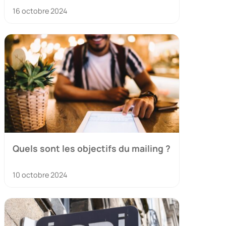
16 octobre 2024
Quels sont les objectifs du mailing ?
10 octobre 2024