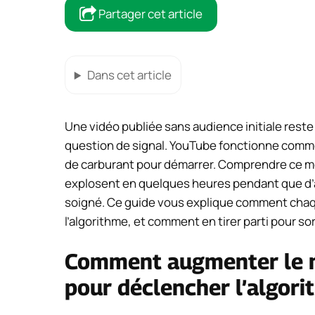
Partager cet article
Dans cet article
Une vidéo publiée sans audience initiale reste 
question de signal. YouTube fonctionne comm
de carburant pour démarrer. Comprendre ce m
explosent en quelques heures pendant que d’
soigné. Ce guide vous explique comment chaqu
l’algorithme, et comment en tirer parti pour sorti
Comment augmenter le 
pour déclencher l’algori