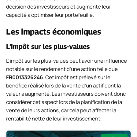
décision des investisseurs et augmente leur
capacité à optimiser leur portefeuille.
Les impacts économiques
L’impôt sur les plus-values
L’impôt sur les plus-values peut avoir une influence
notable sur le rendement d’une action telle que
FR0013326246
. Cet impôt est prélevé sur le
bénéfice réalisé lors de la vente d’un actif dont la
valeur a augmenté. Les investisseurs doivent donc
considérer cet aspect lors de la planification de la
vente de leurs actions, car cela peut affecter la
rentabilité nette de leur investissement.