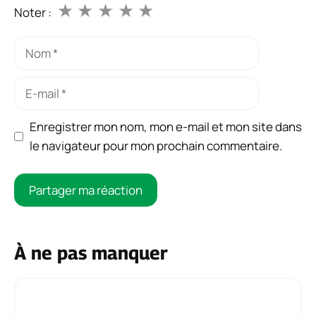
★
★
★
★
★
Noter :
Nom
E-
mail
Enregistrer mon nom, mon e-mail et mon site dans
le navigateur pour mon prochain commentaire.
À ne pas manquer