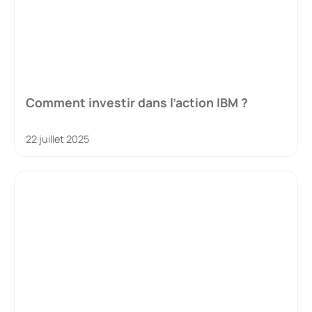
Comment investir dans l’action IBM ?
22 juillet 2025