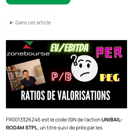
Dans cet article
FR0013326246 est le code ISIN de l’action
UNIBAIL-
RODAM STPL
, un titre suivi de près par les