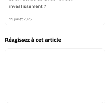
investissement ?
29 juillet 2025
Réagissez à cet article
Commentaire