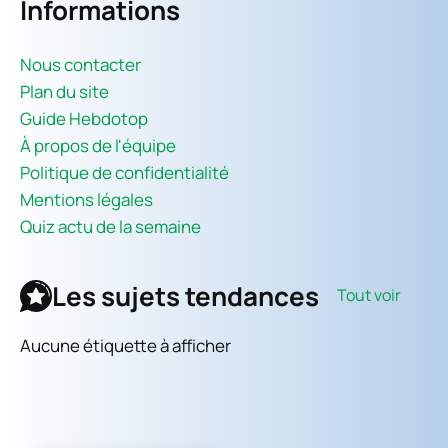
Informations
Nous contacter
Plan du site
Guide Hebdotop
À propos de l'équipe
Politique de confidentialité
Mentions légales
Quiz actu de la semaine
Les sujets tendances
Tout voir
Aucune étiquette à afficher