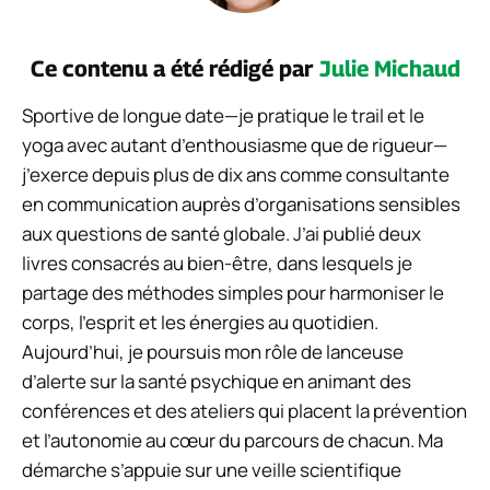
Ce contenu a été rédigé par
Julie Michaud
Sportive de longue date—je pratique le trail et le
yoga avec autant d’enthousiasme que de rigueur—
j’exerce depuis plus de dix ans comme consultante
en communication auprès d’organisations sensibles
aux questions de santé globale. J’ai publié deux
livres consacrés au bien-être, dans lesquels je
partage des méthodes simples pour harmoniser le
corps, l’esprit et les énergies au quotidien.
Aujourd’hui, je poursuis mon rôle de lanceuse
d’alerte sur la santé psychique en animant des
conférences et des ateliers qui placent la prévention
et l’autonomie au cœur du parcours de chacun. Ma
démarche s’appuie sur une veille scientifique