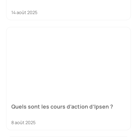
14 août 2025
Quels sont les cours d’action d’Ipsen ?
8 août 2025