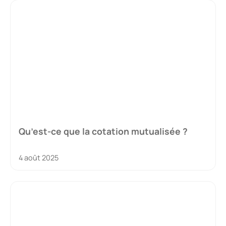
Qu’est-ce que la cotation mutualisée ?
4 août 2025