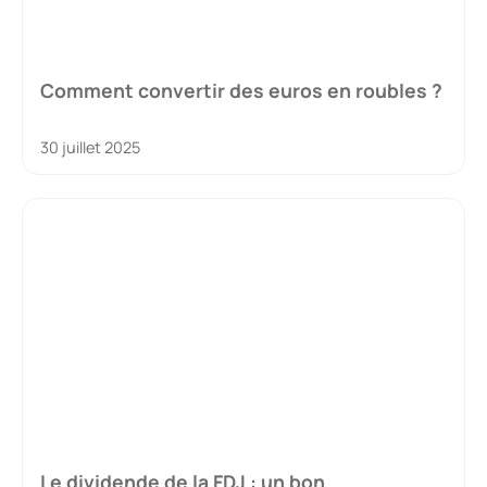
Comment convertir des euros en roubles ?
30 juillet 2025
Le dividende de la FDJ : un bon