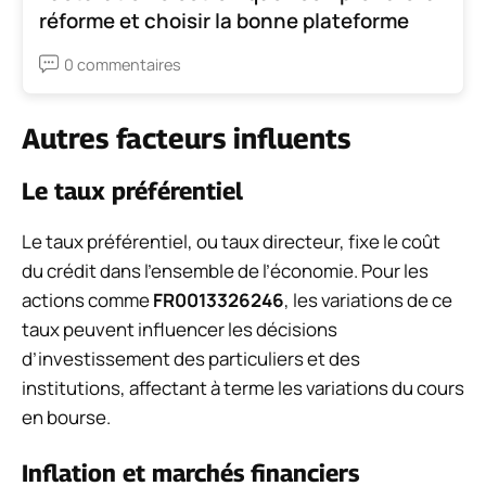
réforme et choisir la bonne plateforme
0 commentaires
Autres facteurs influents
Le taux préférentiel
Le taux préférentiel, ou taux directeur, fixe le coût
du crédit dans l’ensemble de l’économie. Pour les
actions comme
FR0013326246
, les variations de ce
taux peuvent influencer les décisions
d’investissement des particuliers et des
institutions, affectant à terme les variations du cours
en bourse.
Inflation et marchés financiers