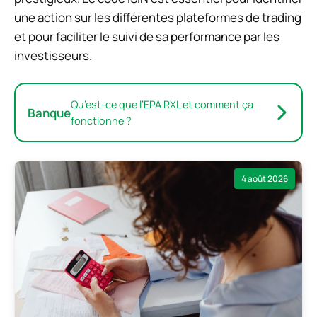
une action sur les différentes plateformes de trading
et pour faciliter le suivi de sa performance par les
investisseurs.
Qu’est-ce que l’EPA RXL et comment ça
Banque
fonctionne ?
4 août 2026