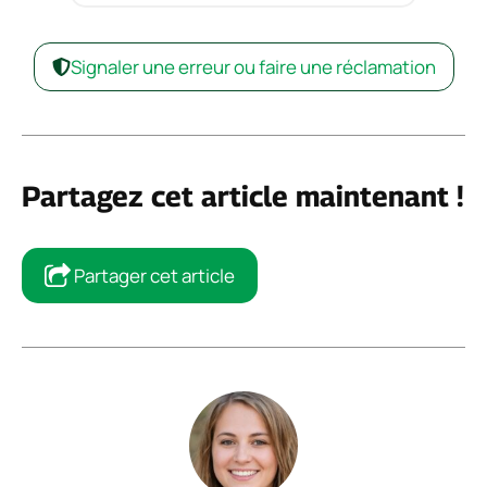
Signaler une erreur ou faire une réclamation
Partagez cet article maintenant !
Partager cet article