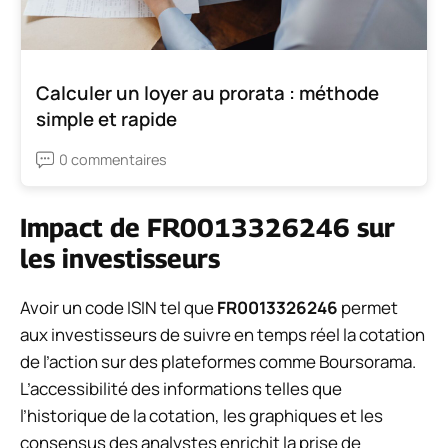
Calculer un loyer au prorata : méthode
simple et rapide
0 commentaires
Impact de FR0013326246 sur
les investisseurs
Avoir un code ISIN tel que
FR0013326246
permet
aux investisseurs de suivre en temps réel la cotation
de l’action sur des plateformes comme Boursorama.
L’accessibilité des informations telles que
l’historique de la cotation, les graphiques et les
consensus des analystes enrichit la prise de