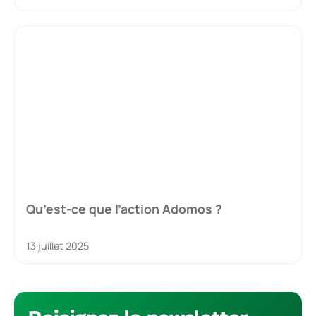
Qu’est-ce que l’action Adomos ?
13 juillet 2025