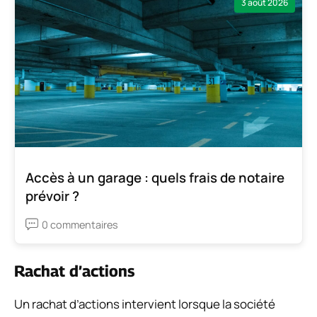
3 août 2026
Accès à un garage : quels frais de notaire
prévoir ?
0 commentaires
Rachat d’actions
Un rachat d’actions intervient lorsque la société