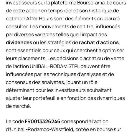
investisseurs sur la plateforme Boursorama. Le cours
de cette action en temps réel et son historique de
cotation After Hours sont des éléments cruciaux à
consulter. Les mouvements de ce titre, influencés
par diverses variables telles que l’impact des
dividendes
ou les stratégies de
rachat d’actions
,
sont essentiels pour ceux qui cherchent à optimiser
leurs placements. Les décisions d’achat ou de vente
de l’action UNIBAIL-RODAM STPL peuvent être
influencées par les techniques d’analyses et de
consensus des analystes, jouant un rôle
déterminant pour les investisseurs souhaitant
ajuster leur portefeuille en fonction des dynamiques
de marché.
Le code
FR0013326246
correspond à l’action
d’Unibail-Rodamco-Westfield, cotée en bourse sur