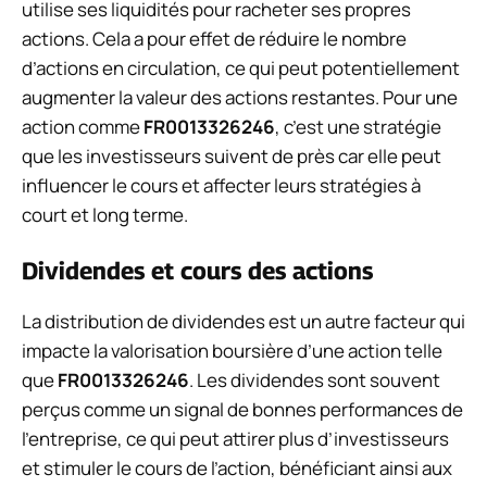
utilise ses liquidités pour racheter ses propres
actions. Cela a pour effet de réduire le nombre
d’actions en circulation, ce qui peut potentiellement
augmenter la valeur des actions restantes. Pour une
action comme
FR0013326246
, c’est une stratégie
que les investisseurs suivent de près car elle peut
influencer le cours et affecter leurs stratégies à
court et long terme.
Dividendes et cours des actions
La distribution de dividendes est un autre facteur qui
impacte la valorisation boursière d’une action telle
que
FR0013326246
. Les dividendes sont souvent
perçus comme un signal de bonnes performances de
l’entreprise, ce qui peut attirer plus d’investisseurs
et stimuler le cours de l’action, bénéficiant ainsi aux