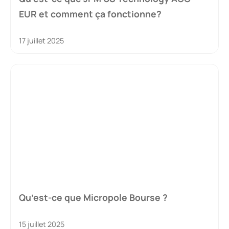
EUR et comment ça fonctionne?
17 juillet 2025
Qu’est-ce que Micropole Bourse ?
15 juillet 2025