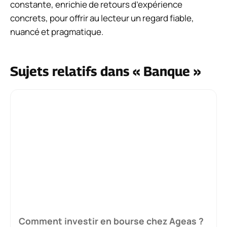
constante, enrichie de retours d’expérience
concrets, pour offrir au lecteur un regard fiable,
nuancé et pragmatique.
Sujets relatifs dans « Banque »
Comment investir en bourse chez Ageas ?