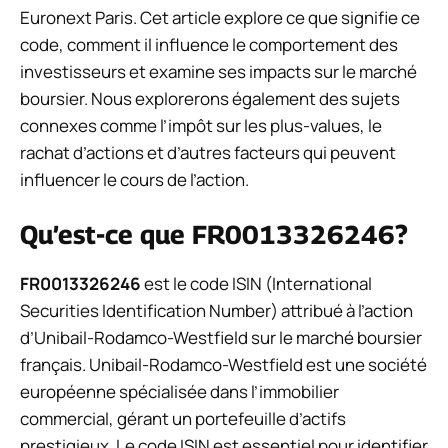
Euronext Paris. Cet article explore ce que signifie ce
code, comment il influence le comportement des
investisseurs et examine ses impacts sur le marché
boursier. Nous explorerons également des sujets
connexes comme l’impôt sur les plus-values, le
rachat d’actions et d’autres facteurs qui peuvent
influencer le cours de l’action.
Qu’est-ce que FR0013326246?
FR0013326246
est le code ISIN (International
Securities Identification Number) attribué à l’action
d’Unibail-Rodamco-Westfield sur le marché boursier
français. Unibail-Rodamco-Westfield est une société
européenne spécialisée dans l’immobilier
commercial, gérant un portefeuille d’actifs
prestigieux. Le code ISIN est essentiel pour identifier