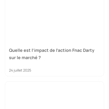
Quelle est l’impact de l’action Fnac Darty
sur le marché ?
24 juillet 2025