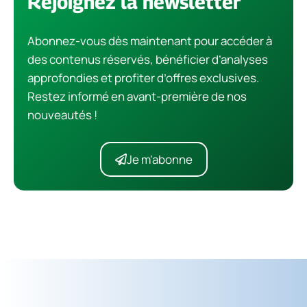
Rejoignez la newsletter
Abonnez-vous dès maintenant pour accéder à
des contenus réservés, bénéficier d’analyses
approfondies et profiter d’offres exclusives.
Restez informé en avant-première de nos
nouveautés !
Je m'abonne