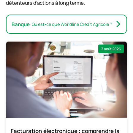
détenteurs d’actions à long terme.
Banque
Qu’est-ce que Worldline Credit Agricole ?
3 août 2026
Facturation électronique : comprendre la