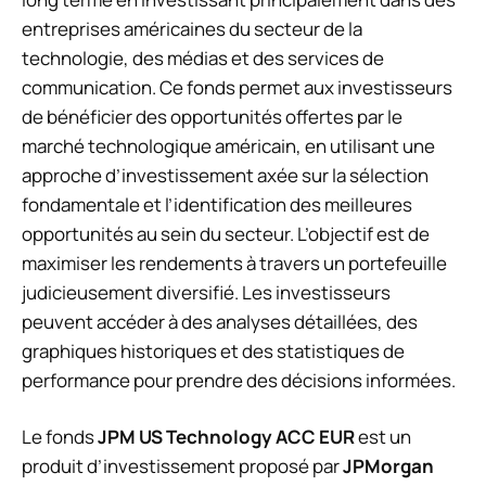
entreprises américaines du secteur de la
technologie, des médias et des services de
communication. Ce fonds permet aux investisseurs
de bénéficier des opportunités offertes par le
marché technologique américain, en utilisant une
approche d’investissement axée sur la sélection
fondamentale et l’identification des meilleures
opportunités au sein du secteur. L’objectif est de
maximiser les rendements à travers un portefeuille
judicieusement diversifié. Les investisseurs
peuvent accéder à des analyses détaillées, des
graphiques historiques et des statistiques de
performance pour prendre des décisions informées.
Le fonds
JPM US Technology ACC EUR
est un
produit d’investissement proposé par
JPMorgan