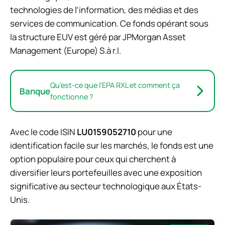
technologies de l’information, des médias et des
services de communication. Ce fonds opérant sous
la structure EUV est géré par JPMorgan Asset
Management (Europe) S.à r.l.
Qu’est-ce que l’EPA RXL et comment ça
Banque
fonctionne ?
Avec le code ISIN
LU0159052710
pour une
identification facile sur les marchés, le fonds est une
option populaire pour ceux qui cherchent à
diversifier leurs portefeuilles avec une exposition
significative au secteur technologique aux États-
Unis.