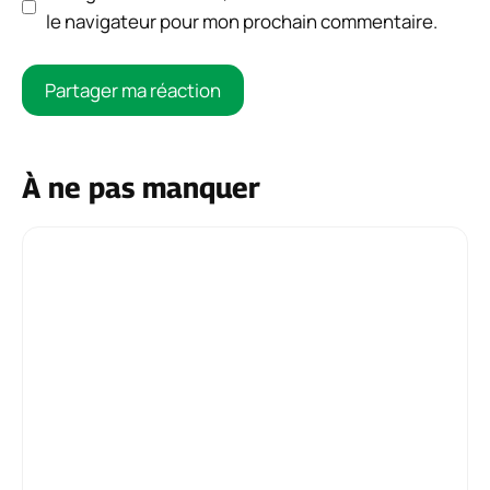
le navigateur pour mon prochain commentaire.
À ne pas manquer