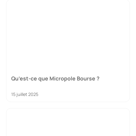
Qu’est-ce que Micropole Bourse ?
15 juillet 2025