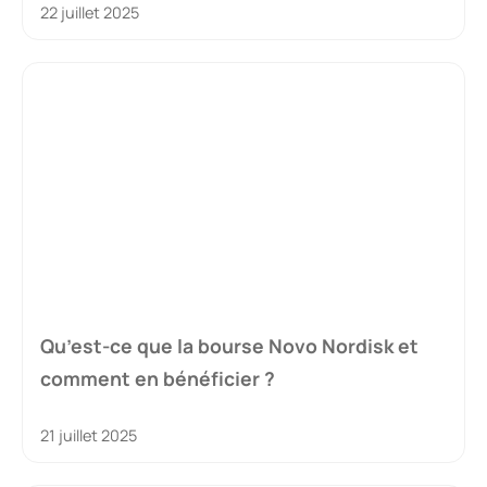
22 juillet 2025
Qu’est-ce que la bourse Novo Nordisk et
comment en bénéficier ?
21 juillet 2025