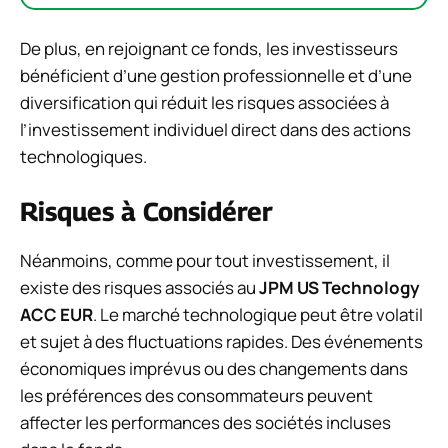
De plus, en rejoignant ce fonds, les investisseurs
bénéficient d’une gestion professionnelle et d’une
diversification qui réduit les risques associées à
l’investissement individuel direct dans des actions
technologiques.
Risques à Considérer
Néanmoins, comme pour tout investissement, il
existe des risques associés au
JPM US Technology
ACC EUR
. Le marché technologique peut être volatil
et sujet à des fluctuations rapides. Des événements
économiques imprévus ou des changements dans
les préférences des consommateurs peuvent
affecter les performances des sociétés incluses