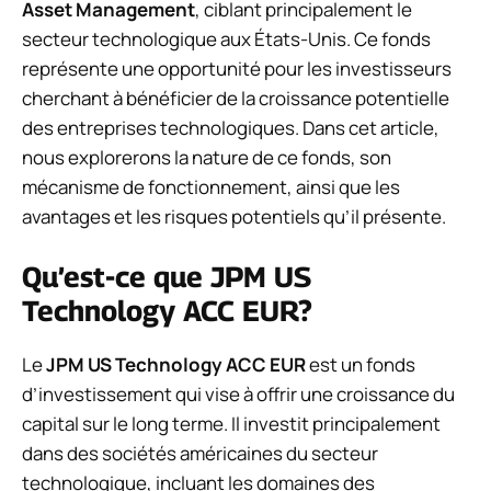
Asset Management
, ciblant principalement le
secteur technologique aux États-Unis. Ce fonds
représente une opportunité pour les investisseurs
cherchant à bénéficier de la croissance potentielle
des entreprises technologiques. Dans cet article,
nous explorerons la nature de ce fonds, son
mécanisme de fonctionnement, ainsi que les
avantages et les risques potentiels qu’il présente.
Qu’est-ce que JPM US
Technology ACC EUR?
Le
JPM US Technology ACC EUR
est un fonds
d’investissement qui vise à offrir une croissance du
capital sur le long terme. Il investit principalement
dans des sociétés américaines du secteur
technologique, incluant les domaines des