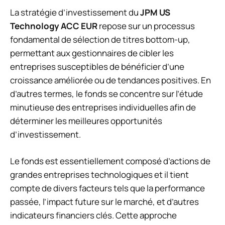
La stratégie d’investissement du
JPM US
Technology ACC EUR
repose sur un processus
fondamental de sélection de titres
bottom-up
,
permettant aux gestionnaires de cibler les
entreprises susceptibles de bénéficier d’une
croissance améliorée ou de tendances positives. En
d’autres termes, le fonds se concentre sur l’étude
minutieuse des entreprises individuelles afin de
déterminer les meilleures opportunités
d’investissement.
Le fonds est essentiellement composé d’actions de
grandes entreprises technologiques et il tient
compte de divers facteurs tels que la performance
passée, l’impact future sur le marché, et d’autres
indicateurs financiers clés. Cette approche