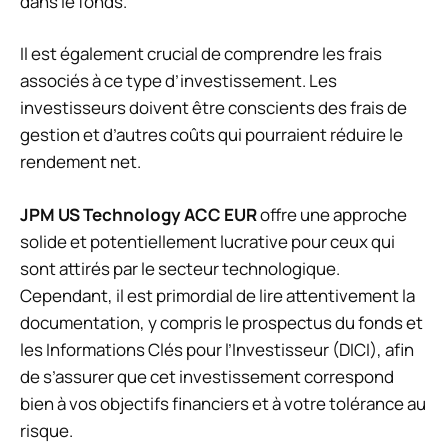
dans le fonds.
Il est également crucial de comprendre les frais
associés à ce type d’investissement. Les
investisseurs doivent être conscients des frais de
gestion et d’autres coûts qui pourraient réduire le
rendement net.
JPM US Technology ACC EUR
offre une approche
solide et potentiellement lucrative pour ceux qui
sont attirés par le secteur technologique.
Cependant, il est primordial de lire attentivement la
documentation, y compris le prospectus du fonds et
les Informations Clés pour l’Investisseur (DICI), afin
de s’assurer que cet investissement correspond
bien à vos objectifs financiers et à votre tolérance au
risque.