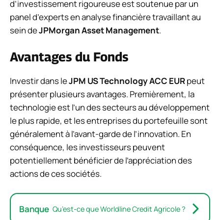
d’investissement rigoureuse est soutenue par un
panel d’experts en analyse financière travaillant au
sein de
JPMorgan Asset Management
.
Avantages du Fonds
Investir dans le
JPM US Technology ACC EUR
peut
présenter plusieurs avantages. Premièrement, la
technologie est l’un des secteurs au développement
le plus rapide, et les entreprises du portefeuille sont
généralement à l’avant-garde de l’innovation. En
conséquence, les investisseurs peuvent
potentiellement bénéficier de l’appréciation des
actions de ces sociétés.
Banque
Qu’est-ce que Worldline Credit Agricole ?