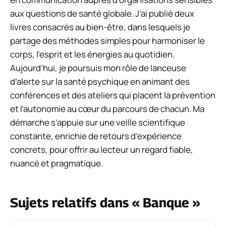
aux questions de santé globale. J’ai publié deux
livres consacrés au bien-être, dans lesquels je
partage des méthodes simples pour harmoniser le
corps, l’esprit et les énergies au quotidien.
Aujourd’hui, je poursuis mon rôle de lanceuse
d’alerte sur la santé psychique en animant des
conférences et des ateliers qui placent la prévention
et l’autonomie au cœur du parcours de chacun. Ma
démarche s’appuie sur une veille scientifique
constante, enrichie de retours d’expérience
concrets, pour offrir au lecteur un regard fiable,
nuancé et pragmatique.
Sujets relatifs dans « Banque »