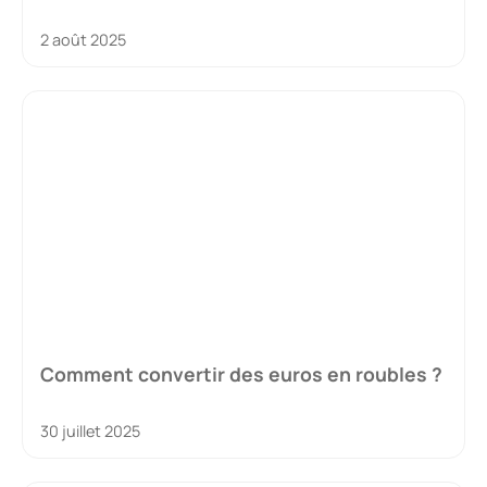
2 août 2025
Comment convertir des euros en roubles ?
30 juillet 2025