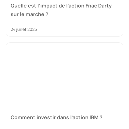
Quelle est l’impact de l’action Fnac Darty
sur le marché ?
24 juillet 2025
Comment investir dans l’action IBM ?