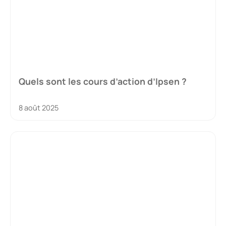
Quels sont les cours d’action d’Ipsen ?
8 août 2025