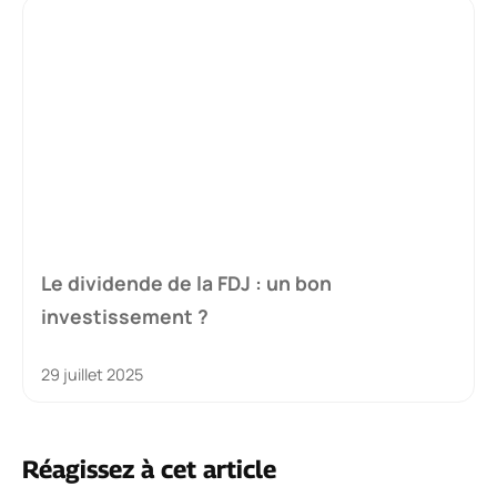
Le dividende de la FDJ : un bon
investissement ?
29 juillet 2025
Réagissez à cet article