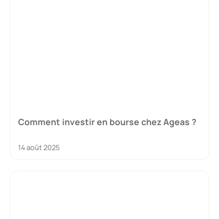
Comment investir en bourse chez Ageas ?
14 août 2025