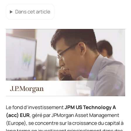
Dans cet article
Le fond d’investissement
JPM US Technology A
(acc) EUR
, géré par JPMorgan Asset Management
(Europe), se concentre sur la croissance du capital à
long terme en investissant principalement dans des