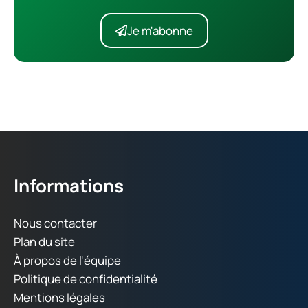
Je m'abonne
Informations
Nous contacter
Plan du site
À propos de l'équipe
Politique de confidentialité
Mentions légales