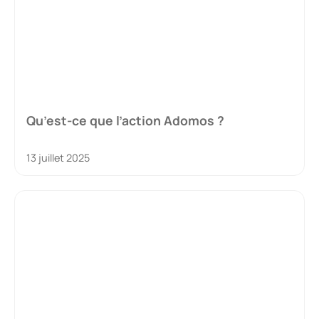
Qu’est-ce que l’action Adomos ?
13 juillet 2025