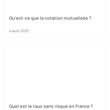
Qu’est-ce que la cotation mutualisée ?
4 août 2025
Quel est le taux sans risque en France ?