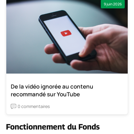
9 juin 2026
De la vidéo ignorée au contenu
recommandé sur YouTube
0 commentaires
Fonctionnement du Fonds