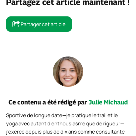
Partagez cet article maintenant !
Partager cet article
Ce contenu a été rédigé par
Julie Michaud
Sportive de longue date—je pratique le trail et le
yoga avec autant d’enthousiasme que de rigueur—
j’exerce depuis plus de dix ans comme consultante