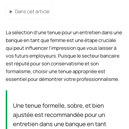
Dans cet article
La sélection d’une tenue pour un entretien dans une
banque en tant que femme est une étape cruciale
qui peut influencer l’impression que vous laisser à
vos futurs employeurs. Puisque le secteur bancaire
est réputé pour son conservatisme et son
formalisme, choisir une tenue appropriée est
essentiel pour démontrer votre professionnalisme.
Une tenue formelle, sobre, et bien
ajustée est recommandée pour un
entretien dans une banque en tant