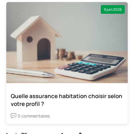
9 juin 2026
Quelle assurance habitation choisir selon
votre profil ?
0 commentaires