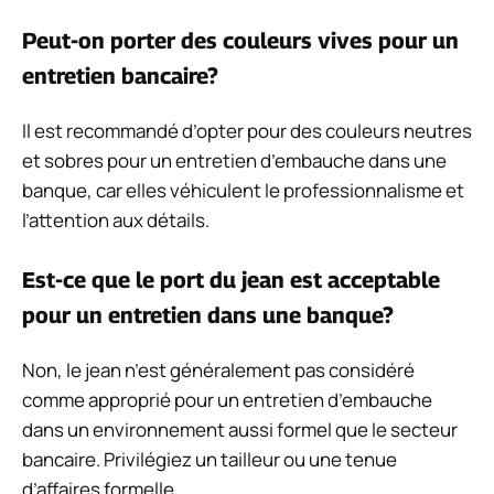
Peut-on porter des couleurs vives pour un
entretien bancaire?
Il est recommandé d’opter pour des couleurs neutres
et sobres pour un entretien d’embauche dans une
banque, car elles véhiculent le professionnalisme et
l’attention aux détails.
Est-ce que le port du jean est acceptable
pour un entretien dans une banque?
Non, le jean n’est généralement pas considéré
comme approprié pour un entretien d’embauche
dans un environnement aussi formel que le secteur
bancaire. Privilégiez un tailleur ou une tenue
d’affaires formelle.