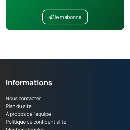
Je m'abonne
Informations
Nous contacter
Plan du site
À propos de l'équipe
Politique de confidentialité
Mentions légales