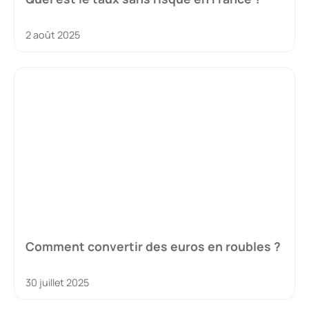
2 août 2025
Comment convertir des euros en roubles ?
30 juillet 2025