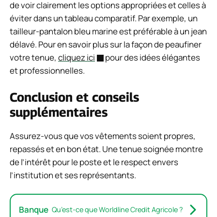
de voir clairement les options appropriées et celles à
éviter dans un tableau comparatif. Par exemple, un
tailleur-pantalon bleu marine est préférable à un jean
délavé. Pour en savoir plus sur la façon de peaufiner
votre tenue,
cliquez ici
pour des idées élégantes
et professionnelles.
Conclusion et conseils
supplémentaires
Assurez-vous que vos vêtements soient propres,
repassés et en bon état. Une tenue soignée montre
de l’intérêt pour le poste et le respect envers
l’institution et ses représentants.
Banque
Qu’est-ce que Worldline Credit Agricole ?