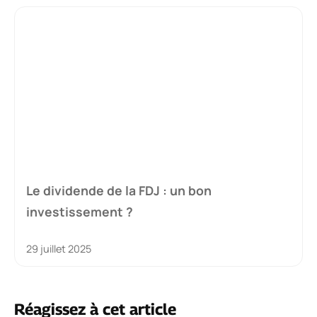
Le dividende de la FDJ : un bon
investissement ?
29 juillet 2025
Réagissez à cet article