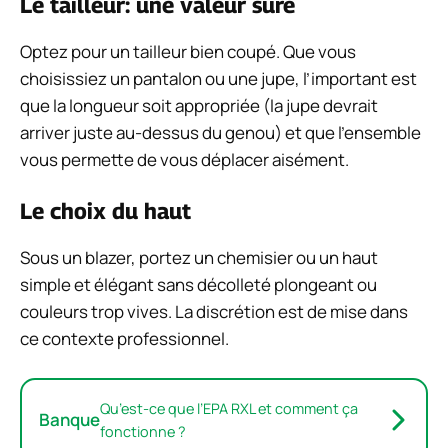
Le tailleur: une valeur sûre
Optez pour un tailleur bien coupé. Que vous
choisissiez un pantalon ou une jupe, l’important est
que la longueur soit appropriée (la jupe devrait
arriver juste au-dessus du genou) et que l’ensemble
vous permette de vous déplacer aisément.
Le choix du haut
Sous un blazer, portez un chemisier ou un haut
simple et élégant sans décolleté plongeant ou
couleurs trop vives. La discrétion est de mise dans
ce contexte professionnel.
Qu’est-ce que l’EPA RXL et comment ça
Banque
fonctionne ?