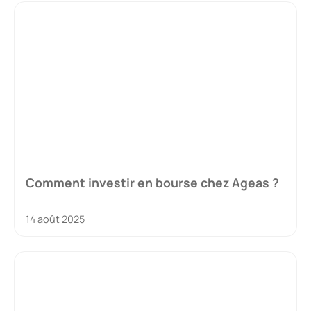
Comment investir en bourse chez Ageas ?
14 août 2025