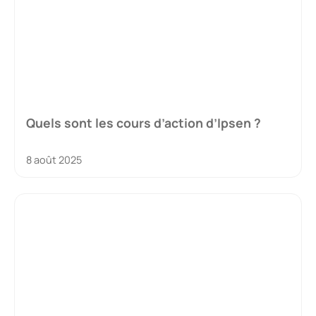
Quels sont les cours d’action d’Ipsen ?
8 août 2025