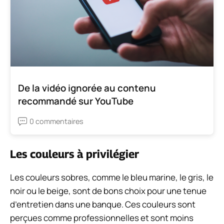
De la vidéo ignorée au contenu
recommandé sur YouTube
0 commentaires
Les couleurs à privilégier
Les couleurs sobres, comme le bleu marine, le gris, le
noir ou le beige, sont de bons choix pour une tenue
d’entretien dans une banque. Ces couleurs sont
perçues comme professionnelles et sont moins