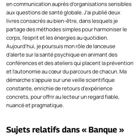
en communication auprès d’organisations sensibles
aux questions de santé globale. J’ai publié deux
livres consacrés au bien-être, dans lesquels je
partage des méthodes simples pour harmoniser le
corps, l’esprit et les énergies au quotidien.
Aujourd’hui, je poursuis mon rôle de lanceuse
d’alerte sur la santé psychique en animant des
conférences et des ateliers qui placent la prévention
et l’autonomie au cœur du parcours de chacun. Ma
démarche s’appuie sur une veille scientifique
constante, enrichie de retours d’expérience
concrets, pour offrir au lecteur un regard fiable,
nuancé et pragmatique.
Sujets relatifs dans « Banque »