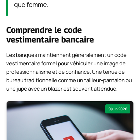
que femme.
Comprendre le code
vestimentaire bancaire
Les banques maintiennent généralement un code
vestimentaire formel pour véhiculer une image de
professionnalisme et de confiance. Une tenue de
bureau traditionnelle comme un tailleur-pantalon ou
une jupe avec un blazer est souvent attendue.
9 juin 2026