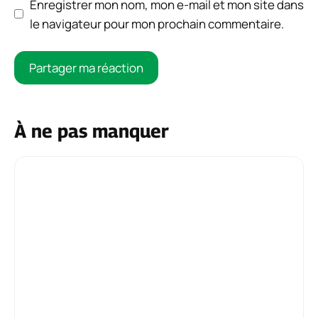
Enregistrer mon nom, mon e-mail et mon site dans
le navigateur pour mon prochain commentaire.
À ne pas manquer