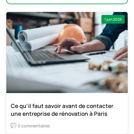
1 juin 2026
Ce qu’il faut savoir avant de contacter
une entreprise de rénovation à Paris
0 commentaires