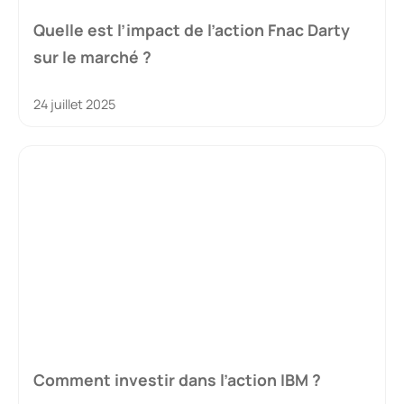
Quelle est l’impact de l’action Fnac Darty
sur le marché ?
24 juillet 2025
Comment investir dans l’action IBM ?