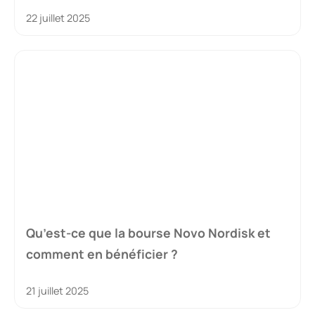
22 juillet 2025
Qu’est-ce que la bourse Novo Nordisk et
comment en bénéficier ?
21 juillet 2025