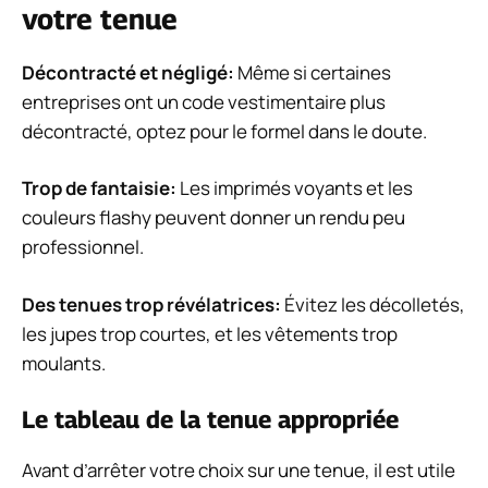
votre tenue
Décontracté et négligé:
Même si certaines
entreprises ont un code vestimentaire plus
décontracté, optez pour le formel dans le doute.
Trop de fantaisie:
Les imprimés voyants et les
couleurs flashy peuvent donner un rendu peu
professionnel.
Des tenues trop révélatrices:
Évitez les décolletés,
les jupes trop courtes, et les vêtements trop
moulants.
Le tableau de la tenue appropriée
Avant d’arrêter votre choix sur une tenue, il est utile