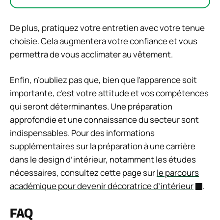
De plus, pratiquez votre entretien avec votre tenue
choisie. Cela augmentera votre confiance et vous
permettra de vous acclimater au vêtement.
Enfin, n’oubliez pas que, bien que l’apparence soit
importante, c’est votre attitude et vos compétences
qui seront déterminantes. Une préparation
approfondie et une connaissance du secteur sont
indispensables. Pour des informations
supplémentaires sur la préparation à une carrière
dans le design d’intérieur, notamment les études
nécessaires, consultez cette page sur
le parcours
académique pour devenir décoratrice d’intérieur
.
FAQ