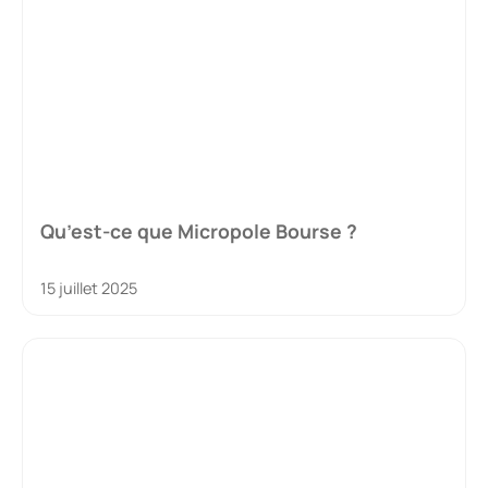
Qu’est-ce que Micropole Bourse ?
15 juillet 2025