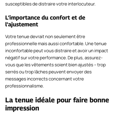
susceptibles de distraire votre interlocuteur.
L’importance du confort et de
l’ajustement
Votre tenue devrait non seulement être
professionnelle mais aussi confortable. Une tenue
inconfortable peut vous distraire et avoir un impact
négatif sur votre performance. De plus, assurez-
vous que les vêtements soient bien ajustés – trop
serrés ou trop lâches peuvent envoyer des
messages incorrects concernant votre
professionnalisme.
La tenue idéale pour faire bonne
impression