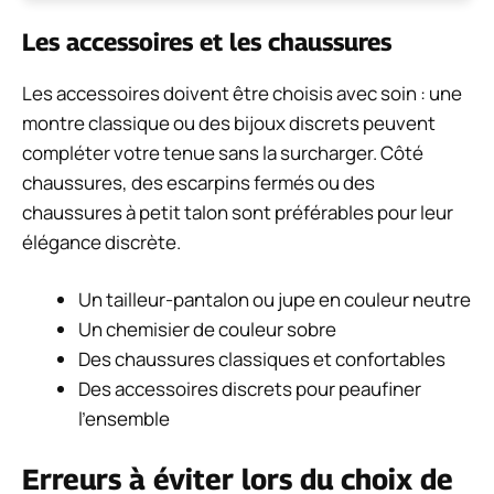
Les accessoires et les chaussures
Les accessoires doivent être choisis avec soin : une
montre classique ou des bijoux discrets peuvent
compléter votre tenue sans la surcharger. Côté
chaussures, des escarpins fermés ou des
chaussures à petit talon sont préférables pour leur
élégance discrète.
Un tailleur-pantalon ou jupe en couleur neutre
Un chemisier de couleur sobre
Des chaussures classiques et confortables
Des accessoires discrets pour peaufiner
l’ensemble
Erreurs à éviter lors du choix de