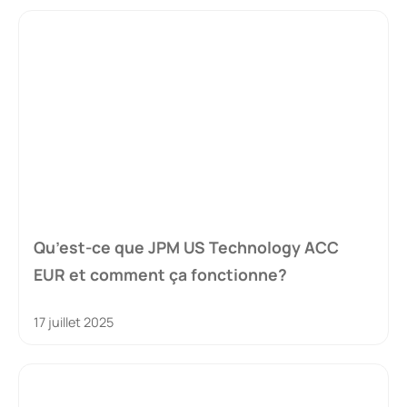
Qu’est-ce que JPM US Technology ACC
EUR et comment ça fonctionne?
17 juillet 2025