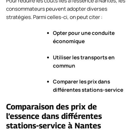
Pour réduire les coûts liés à l’essence à Nantes, les
consommateurs peuvent adopter diverses
stratégies. Parmi celles-ci, on peut citer :
Opter pour une conduite
économique
Utiliser les transports en
commun
Comparer les prix dans
différentes stations-service
Comparaison des prix de
l’essence dans différentes
stations-service à Nantes