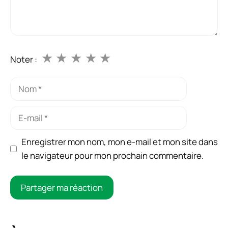
★
★
★
★
★
Noter :
Nom
E-
mail
Enregistrer mon nom, mon e-mail et mon site dans
le navigateur pour mon prochain commentaire.