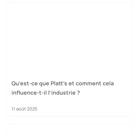
Qu’est-ce que Platt’s et comment cela
influence-t-il l’industrie ?
11 août 2025