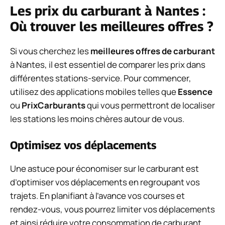
Les prix du carburant à Nantes :
Où trouver les meilleures offres ?
Si vous cherchez les
meilleures offres de carburant
à Nantes, il est essentiel de comparer les prix dans
différentes stations-service. Pour commencer,
utilisez des applications mobiles telles que
Essence
ou
PrixCarburants
qui vous permettront de localiser
les stations les moins chères autour de vous.
Optimisez vos déplacements
Une astuce pour économiser sur le carburant est
d’optimiser vos déplacements en regroupant vos
trajets. En planifiant à l’avance vos courses et
rendez-vous, vous pourrez limiter vos déplacements
et ainsi réduire votre consommation de carburant.