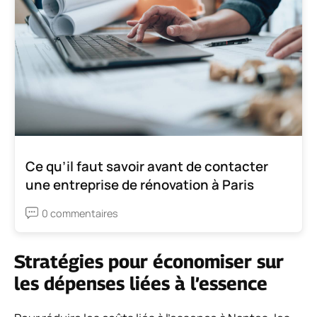
Ce qu’il faut savoir avant de contacter
une entreprise de rénovation à Paris
0 commentaires
Stratégies pour économiser sur
les dépenses liées à l’essence