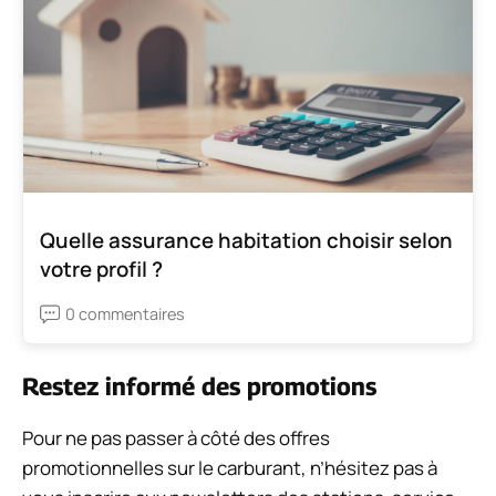
Quelle assurance habitation choisir selon
votre profil ?
0 commentaires
Restez informé des promotions
Pour ne pas passer à côté des offres
promotionnelles sur le carburant, n’hésitez pas à