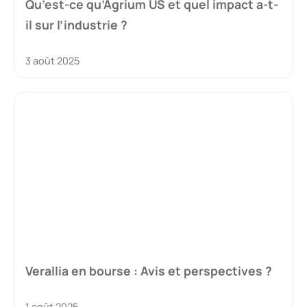
Qu’est-ce qu’Agrium US et quel impact a-t-
il sur l’industrie ?
3 août 2025
Verallia en bourse : Avis et perspectives ?
1 août 2025