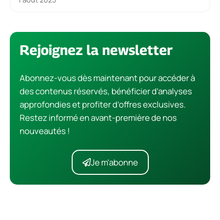
Rejoignez la newsletter
Abonnez-vous dès maintenant pour accéder à
des contenus réservés, bénéficier d’analyses
approfondies et profiter d’offres exclusives.
Restez informé en avant-première de nos
nouveautés !
Je m'abonne