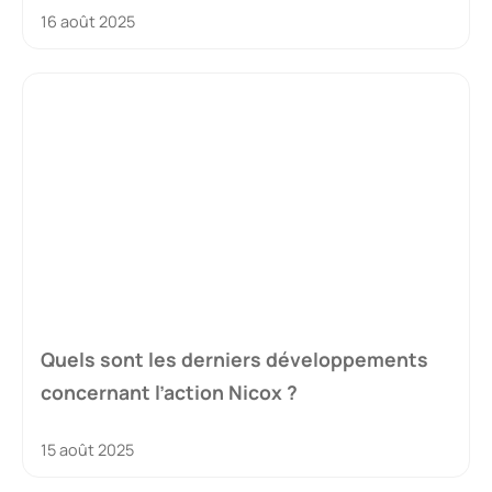
16 août 2025
Quels sont les derniers développements
concernant l’action Nicox ?
15 août 2025