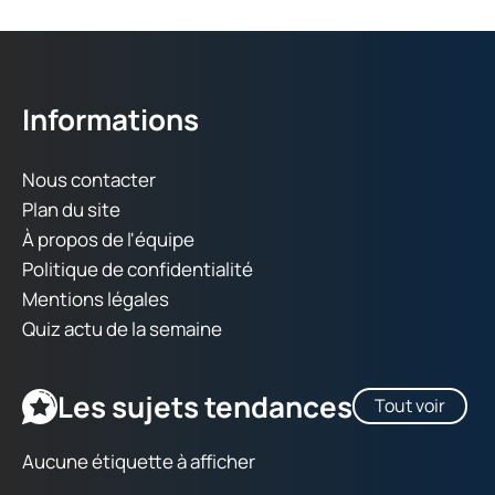
Informations
Nous contacter
Plan du site
À propos de l'équipe
Politique de confidentialité
Mentions légales
Quiz actu de la semaine
Les sujets tendances
Tout voir
Aucune étiquette à afficher