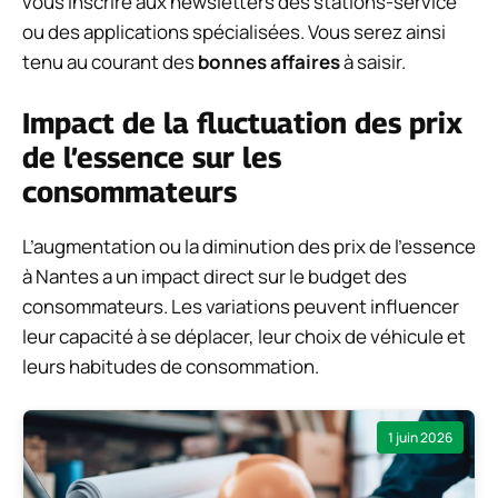
vous inscrire aux newsletters des stations-service
ou des applications spécialisées. Vous serez ainsi
tenu au courant des
bonnes affaires
à saisir.
Impact de la fluctuation des prix
de l’essence sur les
consommateurs
L’augmentation ou la diminution des prix de l’essence
à Nantes a un impact direct sur le budget des
consommateurs. Les variations peuvent influencer
leur capacité à se déplacer, leur choix de véhicule et
leurs habitudes de consommation.
1 juin 2026