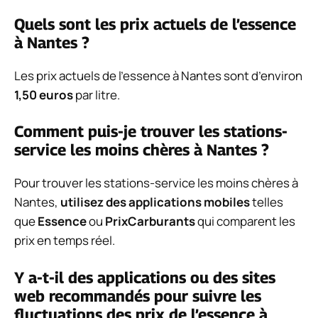
Quels sont les prix actuels de l’essence
à Nantes ?
Les prix actuels de l’essence à Nantes sont d’environ
1,50 euros
par litre.
Comment puis-je trouver les stations-
service les moins chères à Nantes ?
Pour trouver les stations-service les moins chères à
Nantes,
utilisez des applications mobiles
telles
que
Essence
ou
PrixCarburants
qui comparent les
prix en temps réel.
Y a-t-il des applications ou des sites
web recommandés pour suivre les
fluctuations des prix de l’essence à