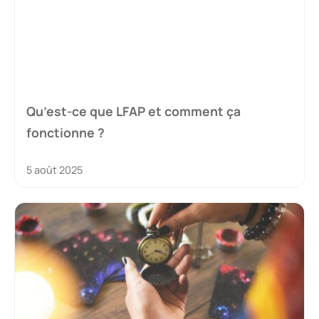
Qu’est-ce que LFAP et comment ça
fonctionne ?
5 août 2025