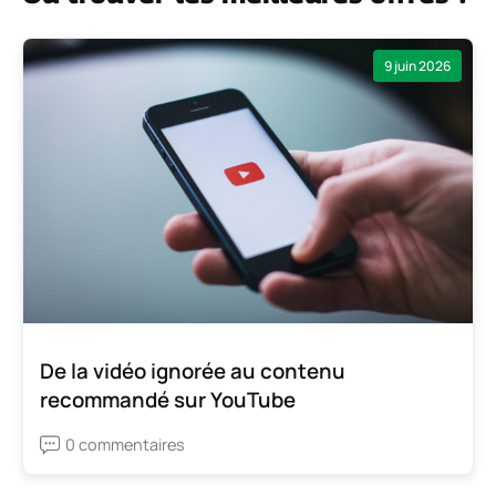
9 juin 2026
De la vidéo ignorée au contenu
recommandé sur YouTube
0 commentaires