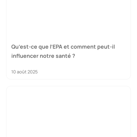
Qu’est-ce que l’EPA et comment peut-il
influencer notre santé ?
10 août 2025