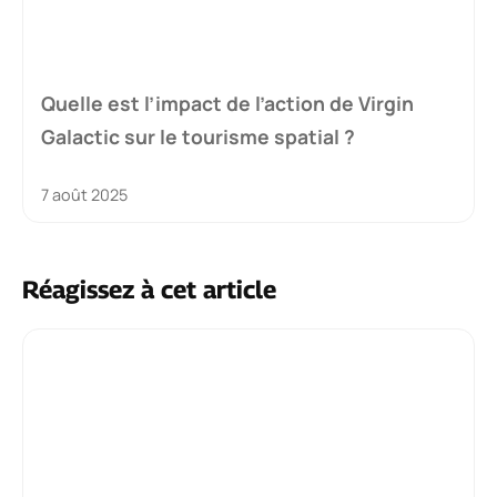
Quelle est l’impact de l’action de Virgin
Galactic sur le tourisme spatial ?
7 août 2025
Réagissez à cet article
Commentaire