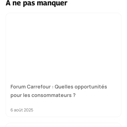
À ne pas manquer
Forum Carrefour : Quelles opportunités
pour les consommateurs ?
6 août 2025