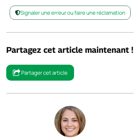
Signaler une erreur ou faire une réclamation
Partagez cet article maintenant !
Partager cet article