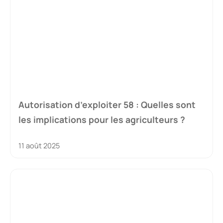
Autorisation d’exploiter 58 : Quelles sont
les implications pour les agriculteurs ?
11 août 2025