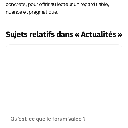
concrets, pour offrir au lecteur un regard fiable,
nuancé et pragmatique.
Sujets relatifs dans « Actualités »
Qu’est-ce que le forum Valeo ?