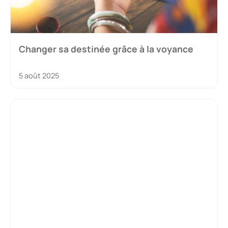
Changer sa destinée grâce à la voyance
5 août 2025