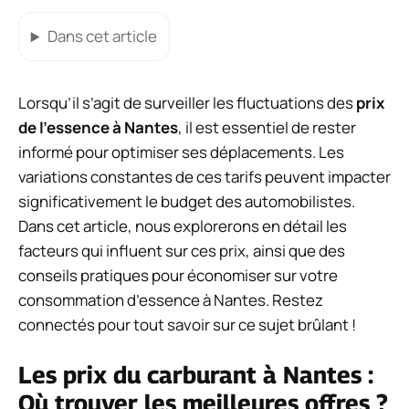
Dans cet article
Lorsqu’il s’agit de surveiller les fluctuations des
prix
de l’essence à Nantes
, il est essentiel de rester
informé pour optimiser ses déplacements. Les
variations constantes de ces tarifs peuvent impacter
significativement le budget des automobilistes.
Dans cet article, nous explorerons en détail les
facteurs qui influent sur ces prix, ainsi que des
conseils pratiques pour économiser sur votre
consommation d’essence à Nantes. Restez
connectés pour tout savoir sur ce sujet brûlant !
Les prix du carburant à Nantes :
Où trouver les meilleures offres ?