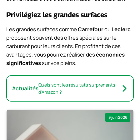
Privilégiez les grandes surfaces
Les grandes surfaces comme
Carrefour
ou
Leclerc
proposent souvent des offres spéciales sur le
carburant pour leurs clients. En profitant de ces
avantages, vous pourrez réaliser des
économies
significatives
sur vos pleins.
Quels sont les résultats surprenants
Actualités
d’Amazon ?
9 juin 2026