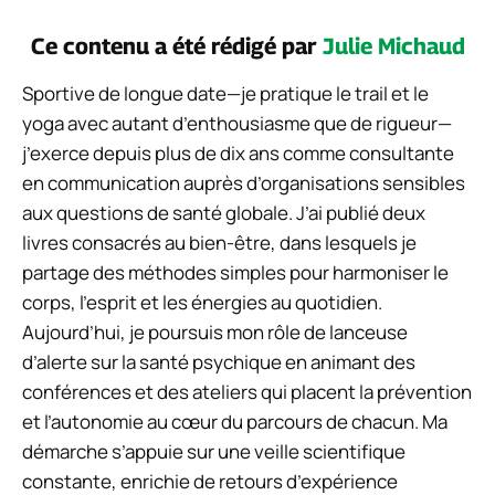
Ce contenu a été rédigé par
Julie Michaud
Sportive de longue date—je pratique le trail et le
yoga avec autant d’enthousiasme que de rigueur—
j’exerce depuis plus de dix ans comme consultante
en communication auprès d’organisations sensibles
aux questions de santé globale. J’ai publié deux
livres consacrés au bien-être, dans lesquels je
partage des méthodes simples pour harmoniser le
corps, l’esprit et les énergies au quotidien.
Aujourd’hui, je poursuis mon rôle de lanceuse
d’alerte sur la santé psychique en animant des
conférences et des ateliers qui placent la prévention
et l’autonomie au cœur du parcours de chacun. Ma
démarche s’appuie sur une veille scientifique
constante, enrichie de retours d’expérience