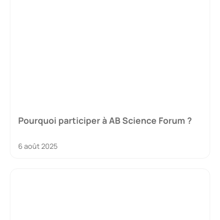
Pourquoi participer à AB Science Forum ?
6 août 2025