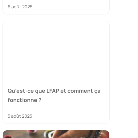
6 août 2025
Qu’est-ce que LFAP et comment ça
fonctionne ?
5 août 2025