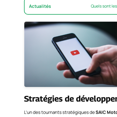
Actualités
Quels sont le
Stratégies de développe
L’un des tournants stratégiques de
SAIC Mot