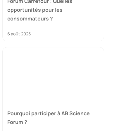
Forum Carrefour : Quelles
opportunités pour les
consommateurs ?
6 août 2025
Pourquoi participer à AB Science
Forum ?