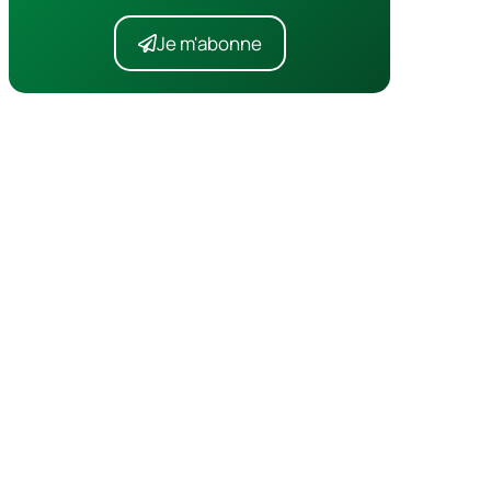
Je m'abonne