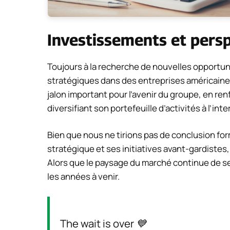
Investissements et persp
Toujours à la recherche de nouvelles opportun
stratégiques dans des entreprises américaine
jalon important pour l’avenir du groupe, en re
diversifiant son portefeuille d’activités à l’inte
Bien que nous ne tirions pas de conclusion form
stratégique et ses initiatives avant-gardistes,
Alors que le paysage du marché continue de se
les années à venir.
The wait is over 💙