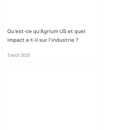
Qu’est-ce qu’Agrium US et quel
impact a-t-il sur l’industrie ?
3 août 2025