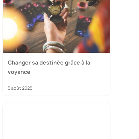
Changer sa destinée grâce à la
voyance
5 août 2025