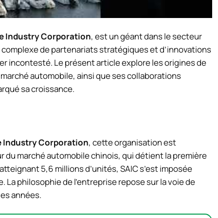
 Industry Corporation
, est un géant dans le secteur
 complexe de partenariats stratégiques et d’innovations
 incontesté. Le présent article explore les origines de
 marché automobile, ainsi que ses collaborations
marqué sa croissance.
 Industry Corporation
, cette organisation est
r du marché automobile chinois, qui détient la première
 atteignant 5,6 millions d’unités, SAIC s’est imposée
 La philosophie de l’entreprise repose sur la voie de
 des années.