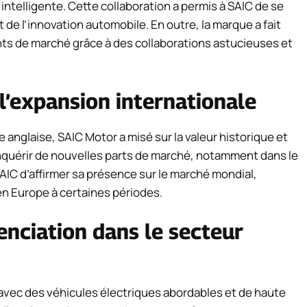
intelligente. Cette collaboration a permis à SAIC de se
t de l’innovation automobile. En outre, la marque a fait
ts de marché grâce à des collaborations astucieuses et
l’expansion internationale
 anglaise, SAIC Motor a misé sur la valeur historique et
quérir de nouvelles parts de marché, notamment dans le
AIC d’affirmer sa présence sur le marché mondial,
n Europe à certaines périodes.
enciation dans le secteur
 avec des véhicules électriques abordables et de haute