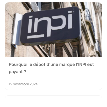
Pourquoi le dépot d’une marque l’INPI est
payant ?
12 novembre 2024