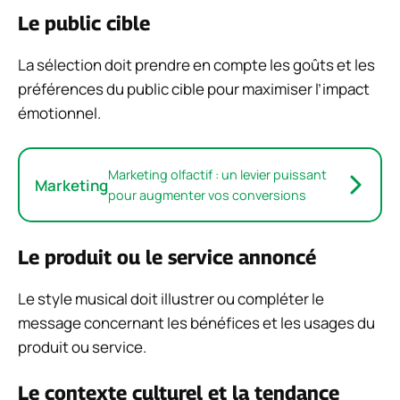
Le public cible
La sélection doit prendre en compte les goûts et les
préférences du public cible pour maximiser l’impact
émotionnel.
Marketing olfactif : un levier puissant
Marketing
pour augmenter vos conversions
Le produit ou le service annoncé
Le style musical doit illustrer ou compléter le
message concernant les bénéfices et les usages du
produit ou service.
Le contexte culturel et la tendance