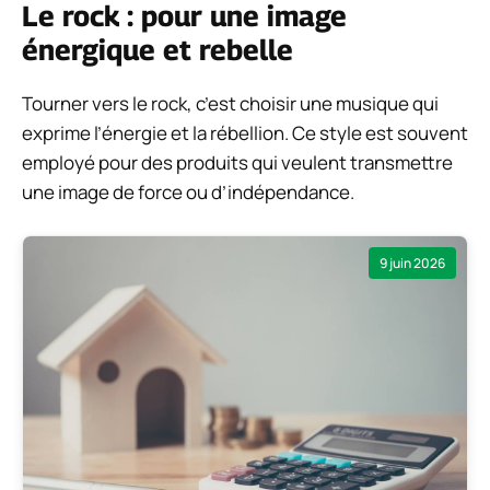
Le rock : pour une image
énergique et rebelle
Tourner vers le rock, c’est choisir une musique qui
exprime l’énergie et la rébellion. Ce style est souvent
employé pour des produits qui veulent transmettre
une image de force ou d’indépendance.
9 juin 2026