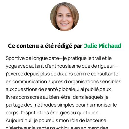
Ce contenu a été rédigé par
Julie Michaud
Sportive de longue date—je pratique le trail et le
yoga avec autant d’enthousiasme que de rigueur—
j’exerce depuis plus de dix ans comme consultante
en communication auprès d’organisations sensibles
aux questions de santé globale. J’ai publié deux
livres consacrés au bien-être, dans lesquels je
partage des méthodes simples pour harmoniser le
corps, l’esprit et les énergies au quotidien.
Aujourd’hui, je poursuis mon rôle de lanceuse
d’alerte sur la santé psychique en animant des