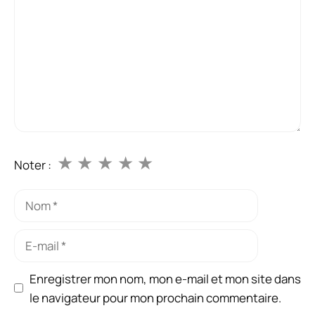
★
★
★
★
★
Noter :
Nom
E-
mail
Enregistrer mon nom, mon e-mail et mon site dans
le navigateur pour mon prochain commentaire.