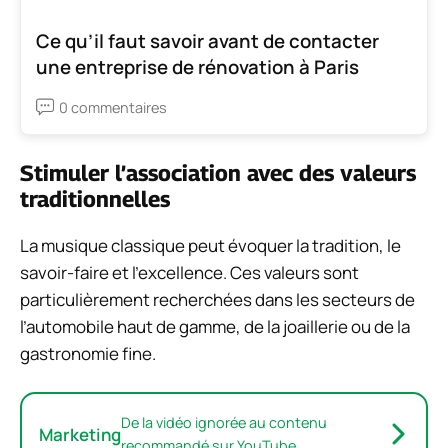
Ce qu’il faut savoir avant de contacter
une entreprise de rénovation à Paris
0 commentaires
Stimuler l’association avec des valeurs
traditionnelles
La musique classique peut évoquer la tradition, le
savoir-faire et l’excellence. Ces valeurs sont
particulièrement recherchées dans les secteurs de
l’automobile haut de gamme, de la joaillerie ou de la
gastronomie fine.
De la vidéo ignorée au contenu
Marketing
recommandé sur YouTube