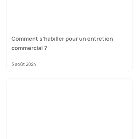
Comment s’habiller pour un entretien
commercial ?
3 août 2024