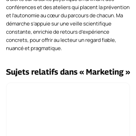
conférences et des ateliers qui placent la prévention
et l’autonomie au cœur du parcours de chacun. Ma
démarche s’appuie sur une veille scientifique
constante, enrichie de retours d’expérience
concrets, pour offrir au lecteur un regard fiable,
nuancé et pragmatique.
Sujets relatifs dans « Marketing »