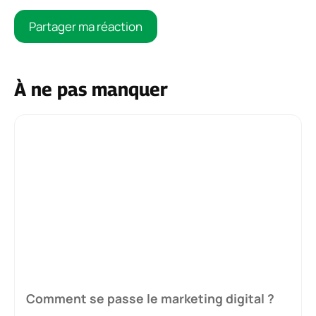
À ne pas manquer
Comment se passe le marketing digital ?