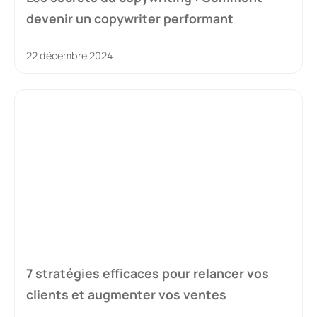
devenir un copywriter performant
22 décembre 2024
7 stratégies efficaces pour relancer vos
clients et augmenter vos ventes