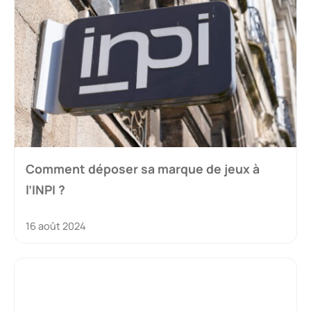
Comment déposer sa marque de jeux à
l’INPI ?
16 août 2024