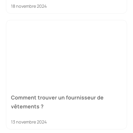
18 novembre 2024
Comment trouver un fournisseur de
vêtements ?
13 novembre 2024