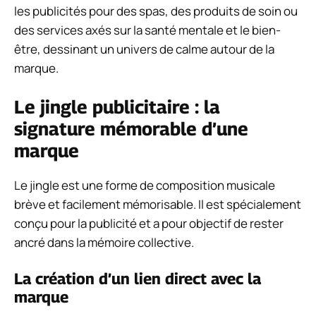
les publicités pour des spas, des produits de soin ou
des services axés sur la santé mentale et le bien-
être, dessinant un univers de calme autour de la
marque.
Le jingle publicitaire : la
signature mémorable d’une
marque
Le jingle est une forme de composition musicale
brève et facilement mémorisable. Il est spécialement
conçu pour la publicité et a pour objectif de rester
ancré dans la mémoire collective.
La création d’un lien direct avec la
marque