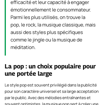
efficacité et leur capacité à engager
émotionnellement le consommateur.
Parmi les plus utilisés, on trouve la
pop, le rock, la musique classique, mais
aussi des styles plus spécifiques
comme le jingle ou la musique de
méditation.
La pop : un choix populaire pour
une portée large
Le style pop est souvent privilégié dans la publicité
pour son caractère universel et sa large acceptation
par le public. Avec des mélodies entraînantes et
souvent optimistes, la musique pop sert à créer une