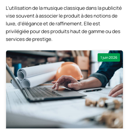
L’utilisation de la musique classique dans la publicité
vise souvent à associer le produit à des notions de
luxe, d’élégance et de raffinement. Elle est
privilégiée pour des produits haut de gamme ou des
services de prestige.
1 juin 2026