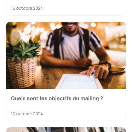
16 octobre 2024
Quels sont les objectifs du mailing ?
10 octobre 2024