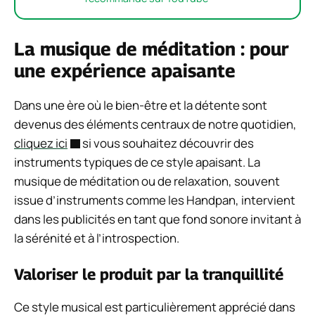
La musique de méditation : pour
une expérience apaisante
Dans une ère où le bien-être et la détente sont
devenus des éléments centraux de notre quotidien,
cliquez ici
si vous souhaitez découvrir des
instruments typiques de ce style apaisant. La
musique de méditation ou de relaxation, souvent
issue d’instruments comme les Handpan, intervient
dans les publicités en tant que fond sonore invitant à
la sérénité et à l’introspection.
Valoriser le produit par la tranquillité
Ce style musical est particulièrement apprécié dans