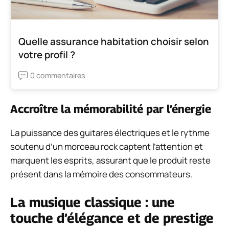
Quelle assurance habitation choisir selon
votre profil ?
0 commentaires
Accroître la mémorabilité par l’énergie
La puissance des guitares électriques et le rythme
soutenu d’un morceau rock captent l’attention et
marquent les esprits, assurant que le produit reste
présent dans la mémoire des consommateurs.
La musique classique : une
touche d’élégance et de prestige