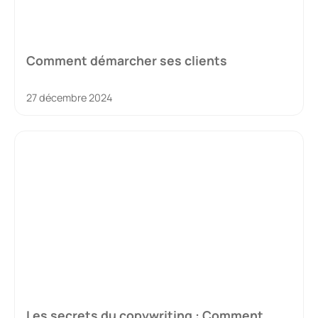
Comment démarcher ses clients
27 décembre 2024
Les secrets du copywriting : Comment