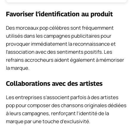
Favoriser l’identification au produit
Des morceaux pop célèbres sont fréquemment
utilisés dans les campagnes publicitaires pour
provoquer immédiatement la reconnaissance et
l’association avec des sentiments positifs. Les
refrains accrocheurs aident également à mémoriser
la marque.
Collaborations avec des artistes
Les entreprises s’associent parfois à des artistes
pop pour composer des chansons originales dédiées
à leurs campagnes, renforçant l’identité de la
marque par une touche d’exclusivité.