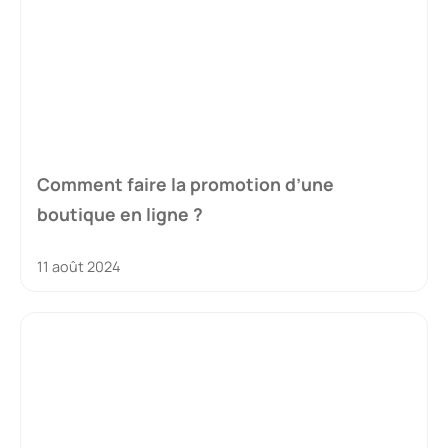
Comment faire la promotion d’une
boutique en ligne ?
11 août 2024