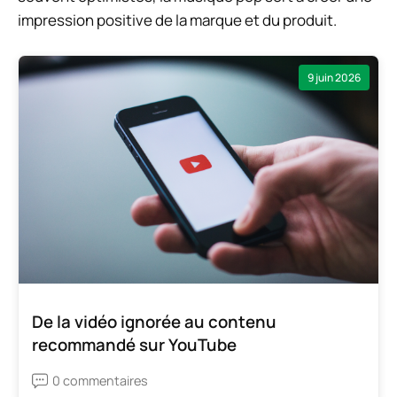
impression positive de la marque et du produit.
9 juin 2026
De la vidéo ignorée au contenu
recommandé sur YouTube
0 commentaires