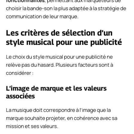
fonctionnalités
, permettant aux marqueteurs de
choisir la bande-son la plus adaptée à la stratégie de
communication de leur marque.
Les critères de sélection d’un
style musical pour une publicité
Le choix du style musical pour une publicité ne
relève pas du hasard. Plusieurs facteurs sont à
considérer :
L’image de marque et les valeurs
associées
La musique doit correspondre à l’image que la
marque souhaite projeter, en cohérence avec sa
mission et ses valeurs.