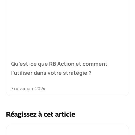
Qu’est-ce que RB Action et comment
l’utiliser dans votre stratégie ?
7 novembre 2024
Réagissez à cet article
Commentaire