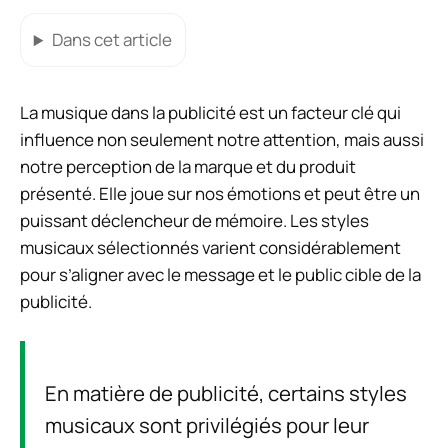
Dans cet article
La musique dans la publicité est un facteur clé qui
influence non seulement notre attention, mais aussi
notre perception de la marque et du produit
présenté. Elle joue sur nos émotions et peut être un
puissant déclencheur de mémoire. Les styles
musicaux sélectionnés varient considérablement
pour s’aligner avec le message et le public cible de la
publicité.
En matière de publicité, certains styles
musicaux sont privilégiés pour leur