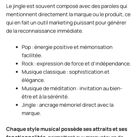
Le jingle est souvent composé avec des paroles qui
mentionnent directement la marque ou le produit, ce
qui en fait un outil marketing puissant pour générer
de la reconnaissance immédiate.
Pop : énergie positive et mémorisation
facilitée.
Rock : expression de force et d’indépendance.
Musique classique : sophistication et
élégance.
Musique de méditation : invitation au bien-
être et à la sérénité.
Jingle : ancrage mémoriel direct avec la
marque.
Chaque style musical possède ses attraits et ses