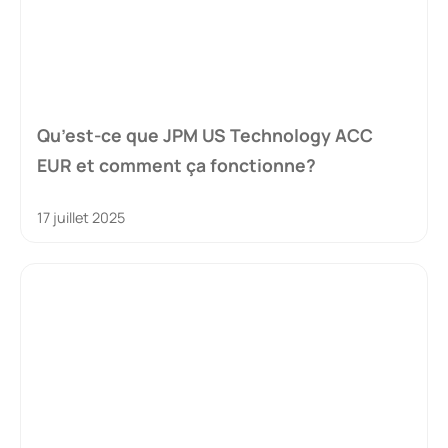
Qu’est-ce que JPM US Technology ACC
EUR et comment ça fonctionne?
17 juillet 2025