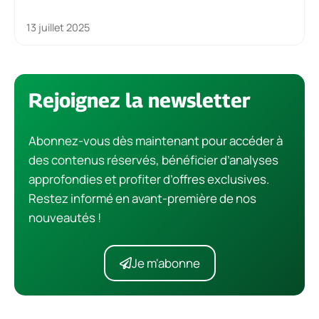
13 juillet 2025
Rejoignez la newsletter
Abonnez-vous dès maintenant pour accéder à
des contenus réservés, bénéficier d’analyses
approfondies et profiter d’offres exclusives.
Restez informé en avant-première de nos
nouveautés !
Je m'abonne