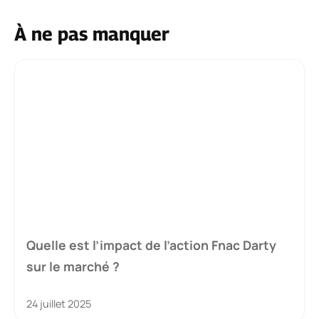
À ne pas manquer
Quelle est l’impact de l’action Fnac Darty
sur le marché ?
24 juillet 2025