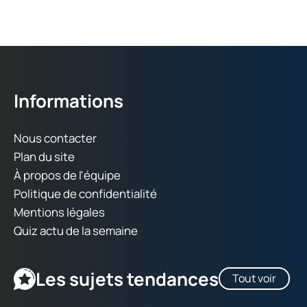
Informations
Nous contacter
Plan du site
À propos de l'équipe
Politique de confidentialité
Mentions légales
Quiz actu de la semaine
Les sujets tendances
Tout voir