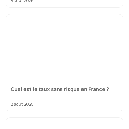
4 août 2025
Quel est le taux sans risque en France ?
2 août 2025