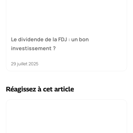
Le dividende de la FDJ : un bon
investissement ?
29 juillet 2025
Réagissez à cet article
Commentaire