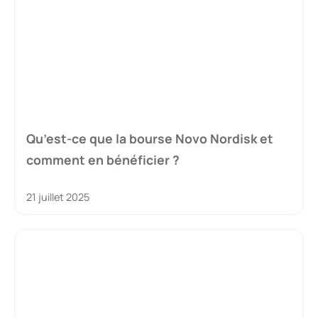
Qu’est-ce que la bourse Novo Nordisk et
comment en bénéficier ?
21 juillet 2025