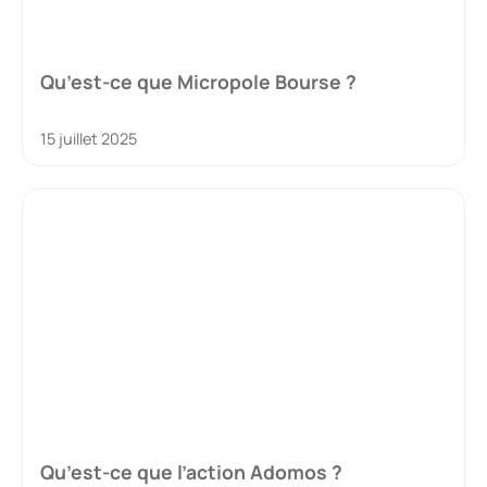
Qu’est-ce que Micropole Bourse ?
15 juillet 2025
Qu’est-ce que l’action Adomos ?