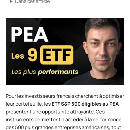
Dans cet article
Pour les investisseurs français cherchant à optimiser
leur portefeuille, les
ETF S&P 500 éligibles au PEA
présentent une opportunité attrayante. Ces
instruments permettent d’accéder à la performance
des 500 plus grandes entreprises américaines, tout