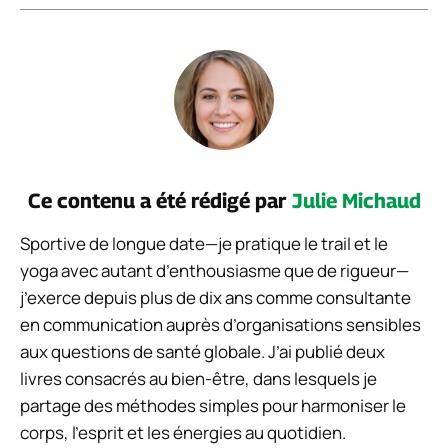
Ce contenu a été rédigé par
Julie Michaud
Sportive de longue date—je pratique le trail et le
yoga avec autant d’enthousiasme que de rigueur—
j’exerce depuis plus de dix ans comme consultante
en communication auprès d’organisations sensibles
aux questions de santé globale. J’ai publié deux
livres consacrés au bien-être, dans lesquels je
partage des méthodes simples pour harmoniser le
corps, l’esprit et les énergies au quotidien.