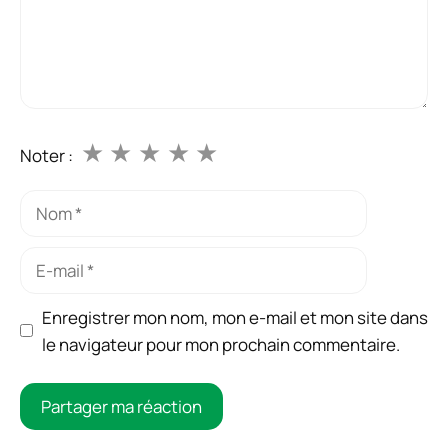
★
★
★
★
★
Noter :
Nom
E-
mail
Enregistrer mon nom, mon e-mail et mon site dans
le navigateur pour mon prochain commentaire.