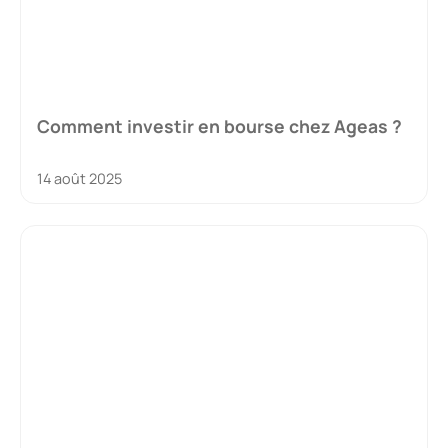
Comment investir en bourse chez Ageas ?
14 août 2025