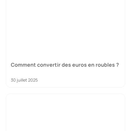
Comment convertir des euros en roubles ?
30 juillet 2025