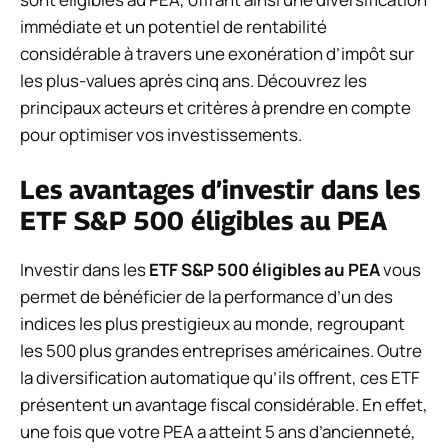
immédiate et un potentiel de rentabilité
considérable à travers une exonération d’impôt sur
les plus-values après cinq ans. Découvrez les
principaux acteurs et critères à prendre en compte
pour optimiser vos investissements.
Les avantages d’investir dans les
ETF S&P 500 éligibles au PEA
Investir dans les
ETF S&P 500 éligibles au PEA
vous
permet de bénéficier de la performance d’un des
indices les plus prestigieux au monde, regroupant
les 500 plus grandes entreprises américaines. Outre
la diversification automatique qu’ils offrent, ces ETF
présentent un avantage fiscal considérable. En effet,
une fois que votre PEA a atteint 5 ans d’ancienneté,