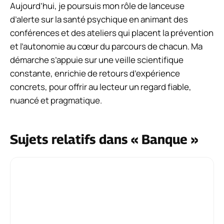
Aujourd’hui, je poursuis mon rôle de lanceuse
d’alerte sur la santé psychique en animant des
conférences et des ateliers qui placent la prévention
et l’autonomie au cœur du parcours de chacun. Ma
démarche s’appuie sur une veille scientifique
constante, enrichie de retours d’expérience
concrets, pour offrir au lecteur un regard fiable,
nuancé et pragmatique.
Sujets relatifs dans « Banque »