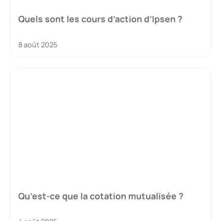
Quels sont les cours d’action d’Ipsen ?
8 août 2025
Qu’est-ce que la cotation mutualisée ?