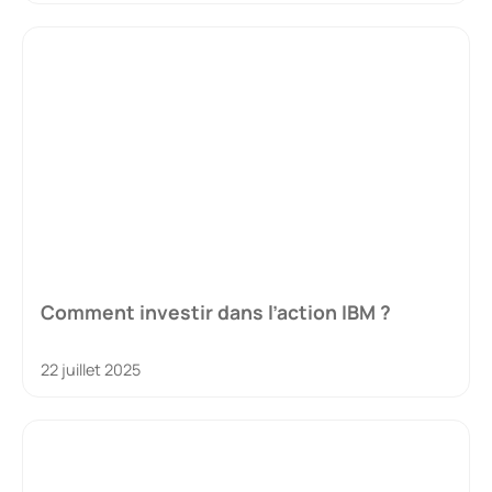
Comment investir dans l’action IBM ?
22 juillet 2025