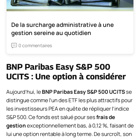
De la surcharge administrative à une
gestion sereine au quotidien
0 commentaires
BNP Paribas Easy S&P 500
UCITS : Une option à considérer
Aujourd’hui, le
BNP Paribas Easy S&P 500 UCITS
se
distingue comme l’un des ETF les plus attractifs pour
les investisseurs PEA en quête de répliquer l’indice
S&P 500. Ce fonds est salué pour ses
frais de
gestion
exceptionnellement bas, à 0,12 %, faisant de
lui une option rentable à long terme. De surcroît, son