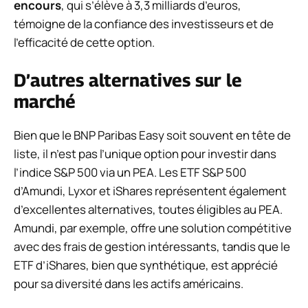
encours
, qui s’élève à 3,3 milliards d’euros,
témoigne de la confiance des investisseurs et de
l’efficacité de cette option.
D’autres alternatives sur le
marché
Bien que le BNP Paribas Easy soit souvent en tête de
liste, il n’est pas l’unique option pour investir dans
l’indice S&P 500 via un PEA. Les ETF S&P 500
d’Amundi, Lyxor et iShares représentent également
d’excellentes alternatives, toutes éligibles au PEA.
Amundi, par exemple, offre une solution compétitive
avec des frais de gestion intéressants, tandis que le
ETF d’iShares, bien que synthétique, est apprécié
pour sa diversité dans les actifs américains.