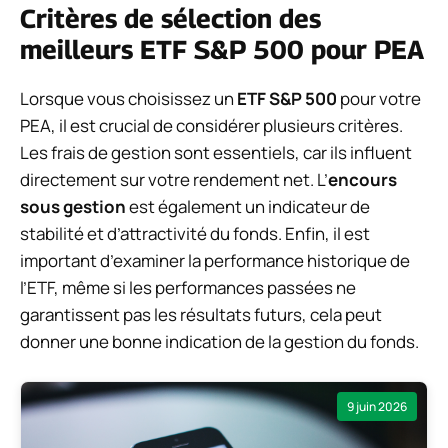
Critères de sélection des
meilleurs ETF S&P 500 pour PEA
Lorsque vous choisissez un
ETF S&P 500
pour votre
PEA, il est crucial de considérer plusieurs critères.
Les frais de gestion sont essentiels, car ils influent
directement sur votre rendement net. L’
encours
sous gestion
est également un indicateur de
stabilité et d’attractivité du fonds. Enfin, il est
important d’examiner la performance historique de
l’ETF, même si les performances passées ne
garantissent pas les résultats futurs, cela peut
donner une bonne indication de la gestion du fonds.
9 juin 2026