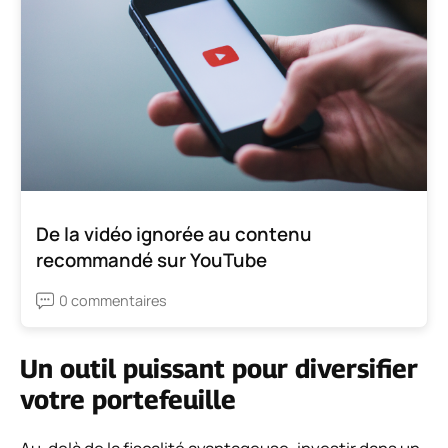
De la vidéo ignorée au contenu
recommandé sur YouTube
0 commentaires
Un outil puissant pour diversifier
votre portefeuille