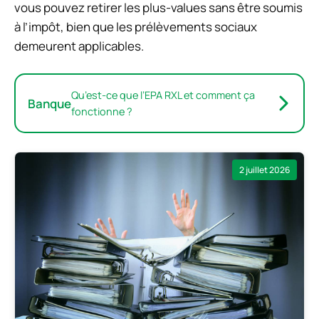
vous pouvez retirer les plus-values sans être soumis
à l’impôt, bien que les prélèvements sociaux
demeurent applicables.
Qu’est-ce que l’EPA RXL et comment ça
Banque
fonctionne ?
2 juillet 2026