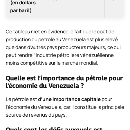
(en dollars
par baril)
Ce tableau met en évidence le fait que le coût de
production du pétrole au Venezuela est plus élevé
que dans d’autres pays producteurs majeurs, ce qui
peut rendre l’industrie pétrolière vénézuélienne
moins compétitive sur le marché mondial.
Quelle est l’importance du pétrole pour
l’économie du Venezuela ?
Le pétrole est
d’une importance capitale
pour
l’économie du Venezuela, car il constitue la principale
source de revenus du pays.
Quels sont les défis auxquels est