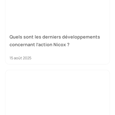
Quels sont les derniers développements
concernant l’action Nicox ?
15 août 2025