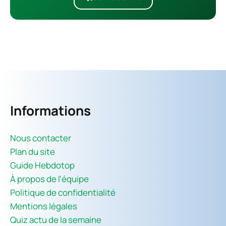
Informations
Nous contacter
Plan du site
Guide Hebdotop
À propos de l'équipe
Politique de confidentialité
Mentions légales
Quiz actu de la semaine