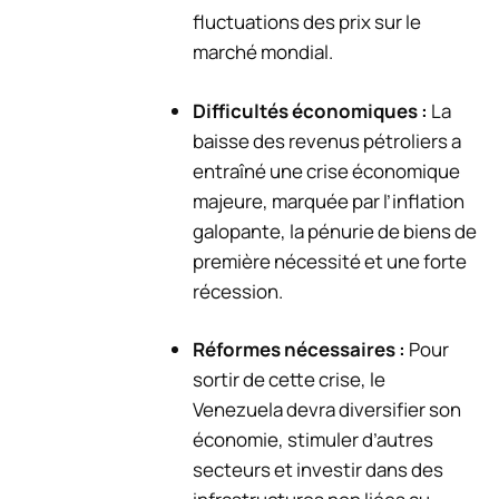
fluctuations des prix sur le
marché mondial.
Difficultés économiques :
La
baisse des revenus pétroliers a
entraîné une crise économique
majeure, marquée par l’inflation
galopante, la pénurie de biens de
première nécessité et une forte
récession.
Réformes nécessaires :
Pour
sortir de cette crise, le
Venezuela devra diversifier son
économie, stimuler d’autres
secteurs et investir dans des