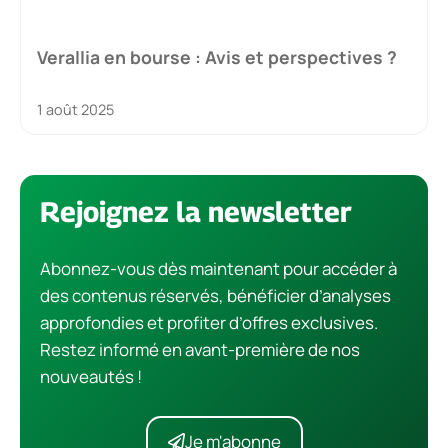
Verallia en bourse : Avis et perspectives ?
1 août 2025
Rejoignez la newsletter
Abonnez-vous dès maintenant pour accéder à
des contenus réservés, bénéficier d’analyses
approfondies et profiter d’offres exclusives.
Restez informé en avant-première de nos
nouveautés !
Je m'abonne