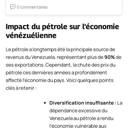
0 commentaires
Impact du pétrole sur l’économie
vénézuélienne
Le pétrole a longtemps été la principale source de
revenus du Venezuela, représentant plus de
90%
de
ses exportations. Cependant, la chute des prix du
pétrole ces dernières années a profondément
affecté l’économie du pays. Voici quelques points
clés à retenir :
Diversification insuffisante :
La
dépendance excessive du
Venezuela au pétrole a rendu
l’économie vulnérable aux