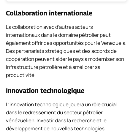
Collaboration internationale
La collaboration avec d’autres acteurs
internationaux dans le domaine pétrolier peut
également offrir des opportunités pour le Venezuela.
Des partenariats stratégiques et des accords de
coopération peuvent aider le pays à moderniser son
infrastructure pétrolière et à améliorer sa
productivité.
Innovation technologique
L’innovation technologique jouera un rôle crucial
dans le redressement du secteur pétrolier
vénézuélien. Investir dans la recherche et le
développement de nouvelles technologies