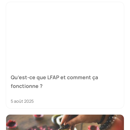
Qu’est-ce que LFAP et comment ça
fonctionne ?
5 août 2025