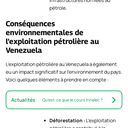
infrastructures non liées au
pétrole.
Conséquences
environnementales de
l’exploitation pétrolière au
Venezuela
L’exploitation pétrolière au Venezuela a également
eu un impact significatif sur l’environnement du pays.
Voici quelques éléments à prendre en compte :
Actualités
Qu’est-ce que le cours Innelec ?
Déforestation :
L’exploitation