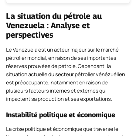
La situation du pétrole au
Venezuela : Analyse et
perspectives
Le Venezuela est un acteur majeur sur le marché
pétrolier mondial, en raison de ses importantes
réserves prouvées de pétrole. Cependant, la
situation actuelle du secteur pétrolier vénézuélien
est préoccupante, notamment en raison de
plusieurs facteurs internes et externes qui
impactent sa production et ses exportations.
Instabilité politique et économique
La crise politique et économique que traverse le