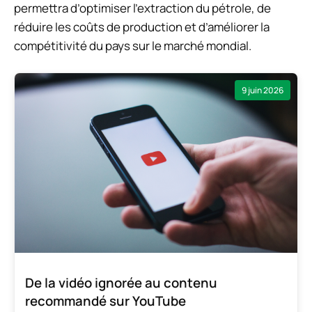
permettra d’optimiser l’extraction du pétrole, de
réduire les coûts de production et d’améliorer la
compétitivité du pays sur le marché mondial.
9 juin 2026
De la vidéo ignorée au contenu
recommandé sur YouTube