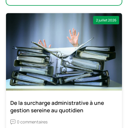
2 juillet 2026
De la surcharge administrative à une
gestion sereine au quotidien
0 commentaires