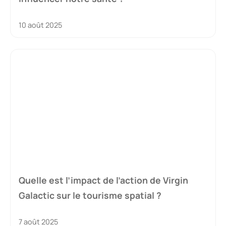
10 août 2025
Quelle est l’impact de l’action de Virgin
Galactic sur le tourisme spatial ?
7 août 2025