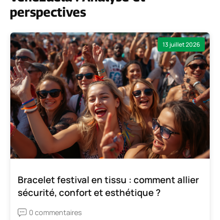
perspectives
13 juillet 2026
Bracelet festival en tissu : comment allier
sécurité, confort et esthétique ?
0 commentaires