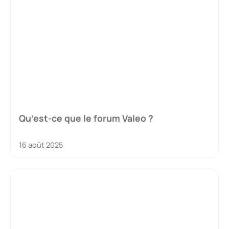
Qu’est-ce que le forum Valeo ?
16 août 2025