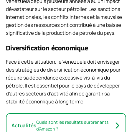
Venezuela depuis plusieurs années a eu un impact
dévastateur sur le secteur pétrolier. Les sanctions
internationales, les conflits internes et la mauvaise
gestion des ressources ont contribué à une baisse
significative de la production de pétrole du pays.
Diversification économique
Face à cette situation, le Venezuela doit envisager
des stratégies de diversification économique pour
réduire sa dépendance excessive vis-à-vis du
pétrole. Il est essentiel pour le pays de développer
d’autres secteurs d’activité afin de garantir sa
stabilité économique à long terme.
Quels sont les résultats surprenants
Actualités
d’Amazon ?