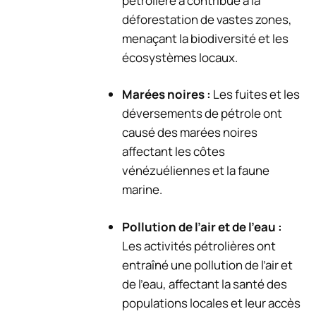
pétrolière a contribué à la
déforestation de vastes zones,
menaçant la biodiversité et les
écosystèmes locaux.
Marées noires :
Les fuites et les
déversements de pétrole ont
causé des marées noires
affectant les côtes
vénézuéliennes et la faune
marine.
Pollution de l’air et de l’eau :
Les activités pétrolières ont
entraîné une pollution de l’air et
de l’eau, affectant la santé des
populations locales et leur accès