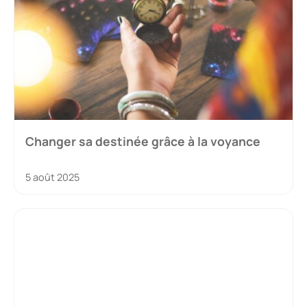
Changer sa destinée grâce à la voyance
5 août 2025