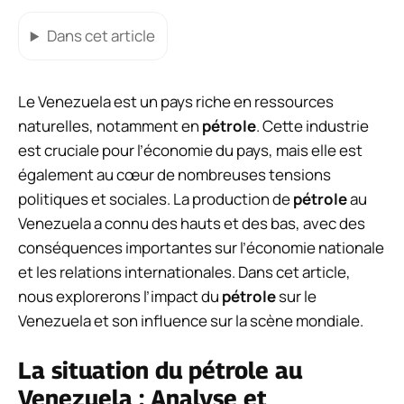
Dans cet article
Le Venezuela est un pays riche en ressources
naturelles, notamment en
pétrole
. Cette industrie
est cruciale pour l’économie du pays, mais elle est
également au cœur de nombreuses tensions
politiques et sociales. La production de
pétrole
au
Venezuela a connu des hauts et des bas, avec des
conséquences importantes sur l’économie nationale
et les relations internationales. Dans cet article,
nous explorerons l’impact du
pétrole
sur le
Venezuela et son influence sur la scène mondiale.
La situation du pétrole au
Venezuela : Analyse et