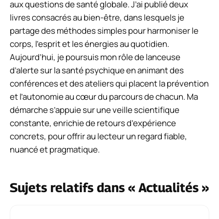
aux questions de santé globale. J’ai publié deux
livres consacrés au bien-être, dans lesquels je
partage des méthodes simples pour harmoniser le
corps, l’esprit et les énergies au quotidien.
Aujourd’hui, je poursuis mon rôle de lanceuse
d’alerte sur la santé psychique en animant des
conférences et des ateliers qui placent la prévention
et l’autonomie au cœur du parcours de chacun. Ma
démarche s’appuie sur une veille scientifique
constante, enrichie de retours d’expérience
concrets, pour offrir au lecteur un regard fiable,
nuancé et pragmatique.
Sujets relatifs dans « Actualités »