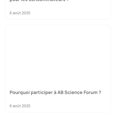
6 août 2025
Pourquoi participer à AB Science Forum ?
6 août 2025