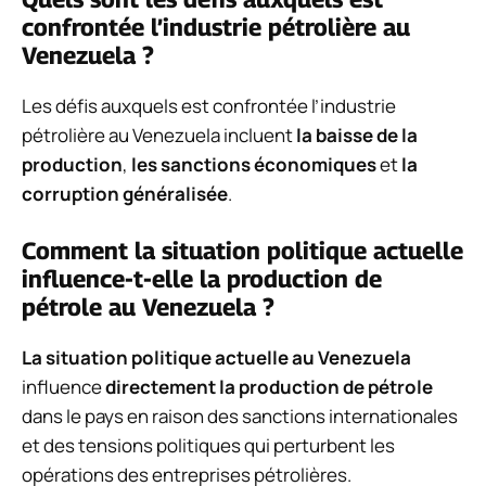
confrontée l’industrie pétrolière au
Venezuela ?
Les défis auxquels est confrontée l’industrie
pétrolière au Venezuela incluent
la baisse de la
production
,
les sanctions économiques
et
la
corruption généralisée
.
Comment la situation politique actuelle
influence-t-elle la production de
pétrole au Venezuela ?
La situation politique actuelle au Venezuela
influence
directement la production de pétrole
dans le pays en raison des sanctions internationales
et des tensions politiques qui perturbent les
opérations des entreprises pétrolières.