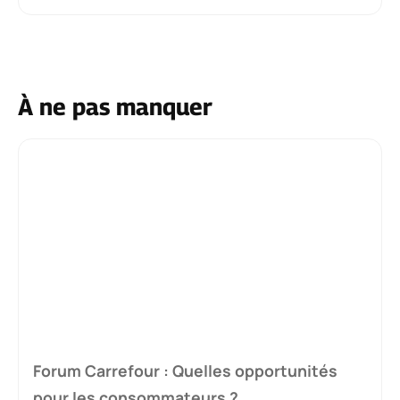
À ne pas manquer
Forum Carrefour : Quelles opportunités
pour les consommateurs ?