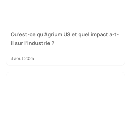
Qu’est-ce qu’Agrium US et quel impact a-t-
il sur l’industrie ?
3 août 2025