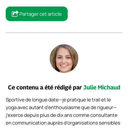
Partager cet article
Ce contenu a été rédigé par
Julie Michaud
Sportive de longue date—je pratique le trail et le
yoga avec autant d’enthousiasme que de rigueur—
j’exerce depuis plus de dix ans comme consultante
en communication auprès d’organisations sensibles