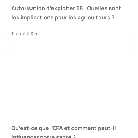
Autorisation d’exploiter 58 : Quelles sont
les implications pour les agriculteurs ?
11 août 2025
Qu’est-ce que l’EPA et comment peut-il
influencer notre santé ?