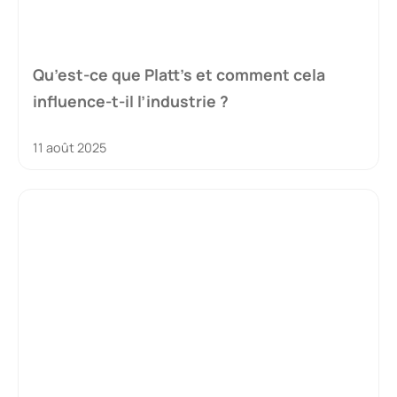
Qu’est-ce que Platt’s et comment cela
influence-t-il l’industrie ?
11 août 2025