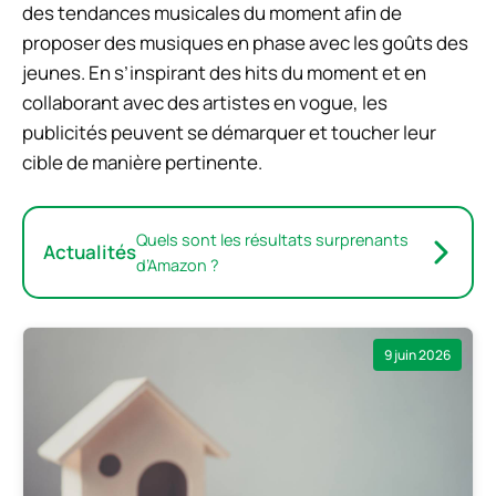
des tendances musicales du moment afin de
proposer des musiques en phase avec les goûts des
jeunes. En s’inspirant des hits du moment et en
collaborant avec des artistes en vogue, les
publicités peuvent se démarquer et toucher leur
cible de manière pertinente.
Quels sont les résultats surprenants
Actualités
d’Amazon ?
9 juin 2026