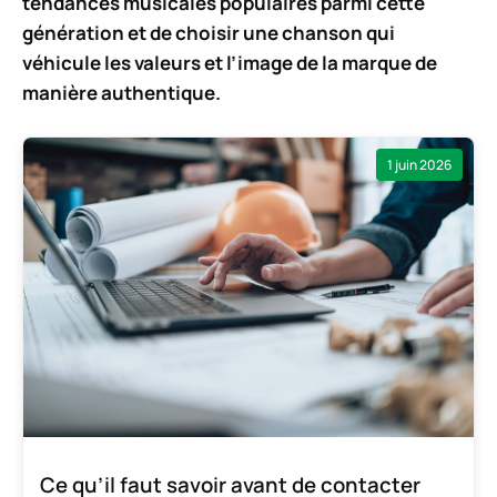
tendances musicales populaires parmi cette
génération et de choisir une chanson qui
véhicule les valeurs et l’image de la marque de
manière authentique.
1 juin 2026
Ce qu’il faut savoir avant de contacter