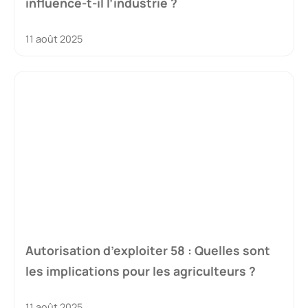
influence-t-il l’industrie ?
11 août 2025
Autorisation d’exploiter 58 : Quelles sont
les implications pour les agriculteurs ?
11 août 2025