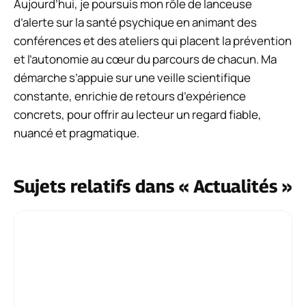
Aujourd’hui, je poursuis mon rôle de lanceuse
d’alerte sur la santé psychique en animant des
conférences et des ateliers qui placent la prévention
et l’autonomie au cœur du parcours de chacun. Ma
démarche s’appuie sur une veille scientifique
constante, enrichie de retours d’expérience
concrets, pour offrir au lecteur un regard fiable,
nuancé et pragmatique.
Sujets relatifs dans « Actualités »