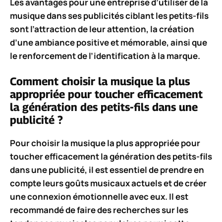
Les avantages pour une entreprise d’utiliser de la
musique dans ses publicités ciblant les petits-fils
sont l’attraction de leur attention, la création
d’une ambiance positive et mémorable, ainsi que
le renforcement de l’identification à la marque.
Comment choisir la musique la plus
appropriée pour toucher efficacement
la génération des petits-fils dans une
publicité ?
Pour choisir la musique la plus appropriée pour
toucher efficacement la génération des petits-fils
dans une publicité, il est essentiel de prendre en
compte leurs goûts musicaux actuels et de créer
une connexion émotionnelle avec eux. Il est
recommandé de faire des recherches sur les