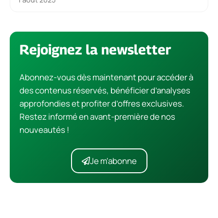
Rejoignez la newsletter
Abonnez-vous dès maintenant pour accéder à
des contenus réservés, bénéficier d’analyses
approfondies et profiter d’offres exclusives.
Restez informé en avant-première de nos
nouveautés !
Je m'abonne