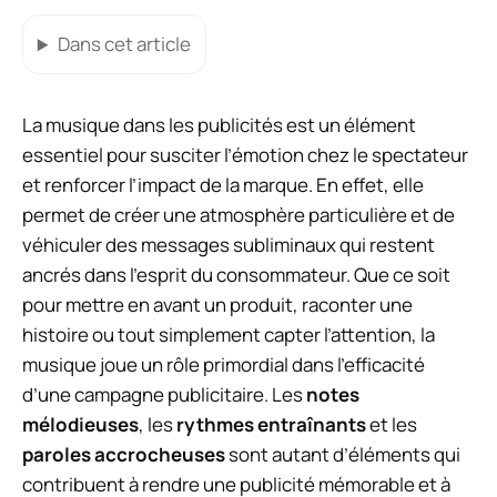
Dans cet article
La musique dans les publicités est un élément
essentiel pour susciter l’émotion chez le spectateur
et renforcer l’impact de la marque. En effet, elle
permet de créer une atmosphère particulière et de
véhiculer des messages subliminaux qui restent
ancrés dans l’esprit du consommateur. Que ce soit
pour mettre en avant un produit, raconter une
histoire ou tout simplement capter l’attention, la
musique joue un rôle primordial dans l’efficacité
d’une campagne publicitaire. Les
notes
mélodieuses
, les
rythmes entraînants
et les
paroles accrocheuses
sont autant d’éléments qui
contribuent à rendre une publicité mémorable et à