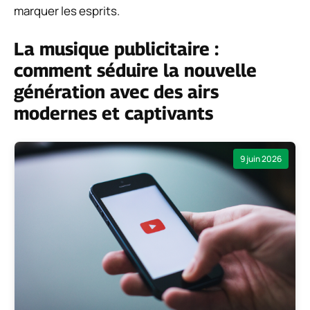
marquer les esprits.
La musique publicitaire :
comment séduire la nouvelle
génération avec des airs
modernes et captivants
9 juin 2026