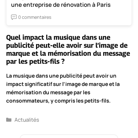
une entreprise de rénovation à Paris
0 commentaires
Quel impact la musique dans une
publicité peut-elle avoir sur l’image de
marque et la mémorisation du message
par les petits-fils ?
La musique dans une publicité peut avoir un
impact significatif
sur l’image de marque
et la
mémorisation du message par les
consommateurs, y compris les petits-fils.
Catégories
Actualités