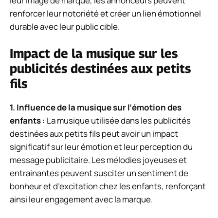
leur image de marque, les annonceurs peuvent
renforcer leur notoriété et créer un lien émotionnel
durable avec leur public cible.
Impact de la musique sur les
publicités destinées aux petits
fils
1. Influence de la musique sur l’émotion des
enfants :
La musique utilisée dans les publicités
destinées aux petits fils peut avoir un impact
significatif sur leur émotion et leur perception du
message publicitaire. Les mélodies joyeuses et
entrainantes peuvent susciter un sentiment de
bonheur et d’excitation chez les enfants, renforçant
ainsi leur engagement avec la marque.