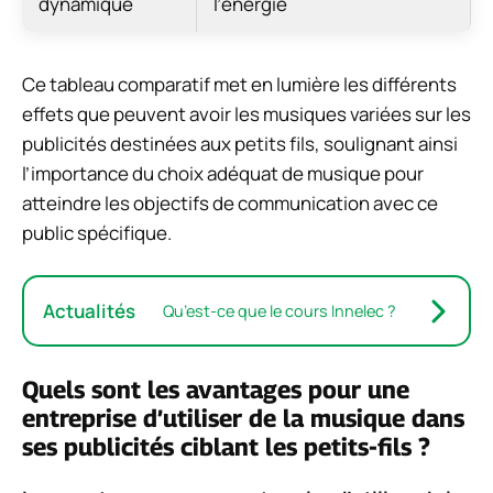
dynamique
l’énergie
Ce tableau comparatif met en lumière les différents
effets que peuvent avoir les musiques variées sur les
publicités destinées aux petits fils, soulignant ainsi
l’importance du choix adéquat de musique pour
atteindre les objectifs de communication avec ce
public spécifique.
Actualités
Qu’est-ce que le cours Innelec ?
Quels sont les avantages pour une
entreprise d’utiliser de la musique dans
ses publicités ciblant les petits-fils ?