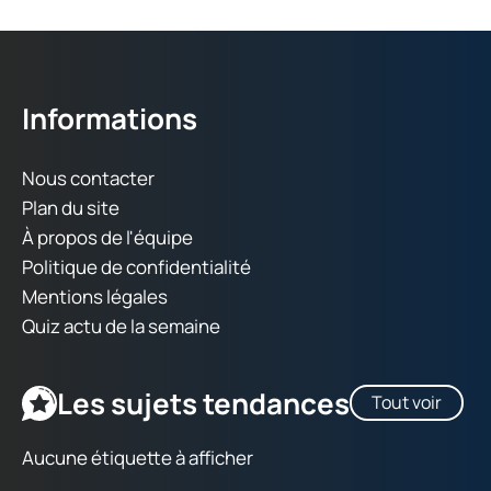
Informations
Nous contacter
Plan du site
À propos de l'équipe
Politique de confidentialité
Mentions légales
Quiz actu de la semaine
Les sujets tendances
Tout voir
Aucune étiquette à afficher