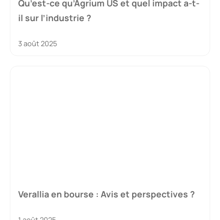
Qu’est-ce qu’Agrium US et quel impact a-t-
il sur l’industrie ?
3 août 2025
Verallia en bourse : Avis et perspectives ?
1 août 2025