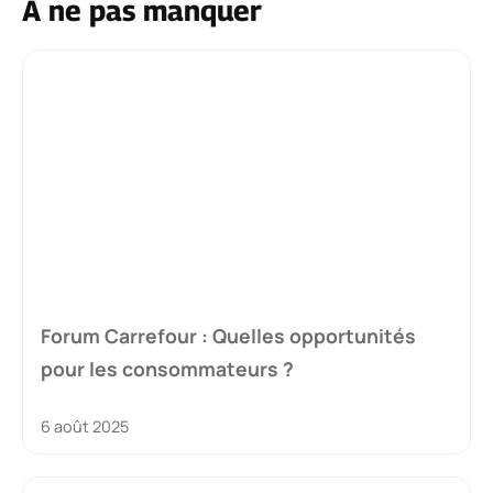
À ne pas manquer
Forum Carrefour : Quelles opportunités
pour les consommateurs ?
6 août 2025