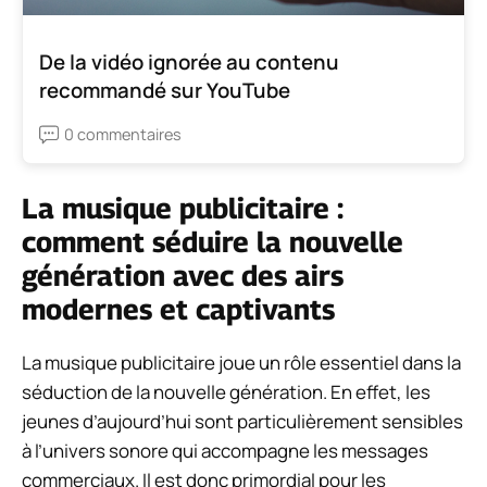
De la vidéo ignorée au contenu
recommandé sur YouTube
0 commentaires
La musique publicitaire :
comment séduire la nouvelle
génération avec des airs
modernes et captivants
La musique publicitaire joue un rôle essentiel dans la
séduction de la nouvelle génération. En effet, les
jeunes d’aujourd’hui sont particulièrement sensibles
à l’univers sonore qui accompagne les messages
commerciaux. Il est donc primordial pour les