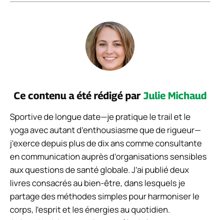
Ce contenu a été rédigé par
Julie Michaud
Sportive de longue date—je pratique le trail et le
yoga avec autant d’enthousiasme que de rigueur—
j’exerce depuis plus de dix ans comme consultante
en communication auprès d’organisations sensibles
aux questions de santé globale. J’ai publié deux
livres consacrés au bien-être, dans lesquels je
partage des méthodes simples pour harmoniser le
corps, l’esprit et les énergies au quotidien.