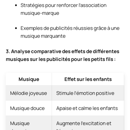
Stratégies pour renforcer l’association
musique-marque
Exemples de publicités réussies grâce à une
musique marquante
3. Analyse comparative des effets de différentes
musiques sur les publicités pour les petits fils :
Musique
Effet sur les enfants
Mélodie joyeuse
Stimule l’émotion positive
Musique douce
Apaise et calme les enfants
Musique
Augmente l’excitation et