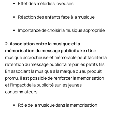
Effet des mélodies joyeuses
Réaction des enfants face à la musique
Importance de choisir la musique appropriée
2. Association entre la musique et la
mémorisation du message publicitaire :
Une
musique accrocheuse et mémorable peut faciliter la
rétention du message publicitaire par les petits fils.
En associant la musique à la marque ou au produit
promu, il est possible de renforcer la mémorisation
et l’impact de la publicité sur les jeunes
consommateurs.
Rôle de la musique dans la mémorisation