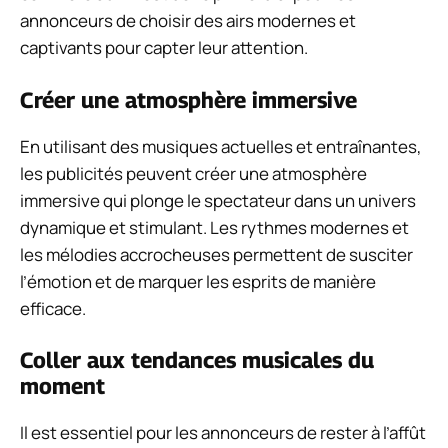
annonceurs de choisir des airs modernes et
captivants pour capter leur attention.
Créer une atmosphère immersive
En utilisant des musiques actuelles et entraînantes,
les publicités peuvent créer une atmosphère
immersive qui plonge le spectateur dans un univers
dynamique et stimulant. Les rythmes modernes et
les mélodies accrocheuses permettent de susciter
l’émotion et de marquer les esprits de manière
efficace.
Coller aux tendances musicales du
moment
Il est essentiel pour les annonceurs de rester à l’affût