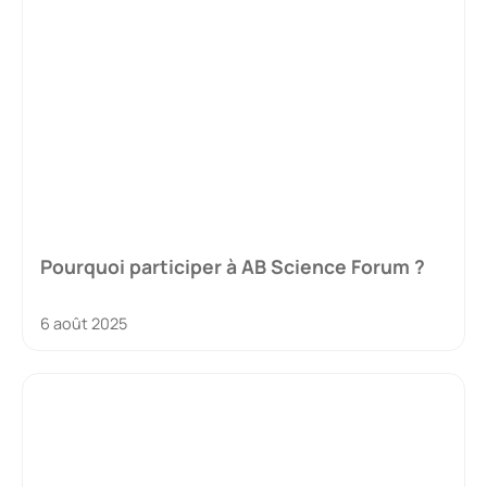
Pourquoi participer à AB Science Forum ?
6 août 2025