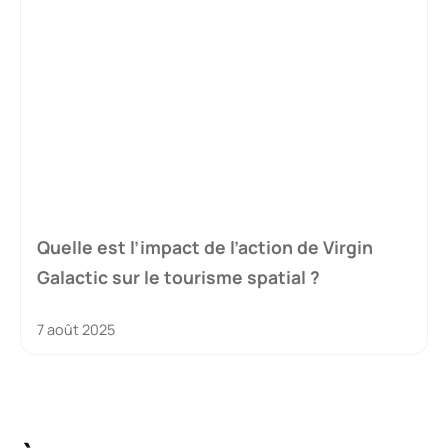
Quelle est l’impact de l’action de Virgin
Galactic sur le tourisme spatial ?
7 août 2025