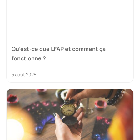
Qu’est-ce que LFAP et comment ça
fonctionne ?
5 août 2025