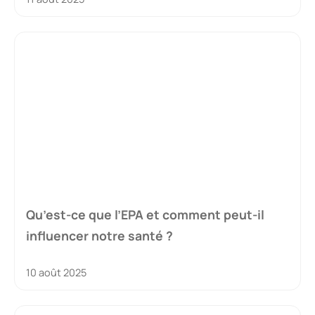
Qu’est-ce que l’EPA et comment peut-il
influencer notre santé ?
10 août 2025