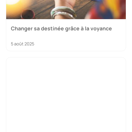
Changer sa destinée grâce à la voyance
5 août 2025