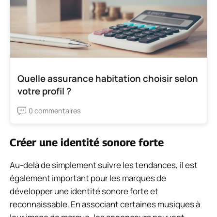
Quelle assurance habitation choisir selon
votre profil ?
0 commentaires
Créer une identité sonore forte
Au-delà de simplement suivre les tendances, il est
également important pour les marques de
développer une identité sonore forte et
reconnaissable. En associant certaines musiques à