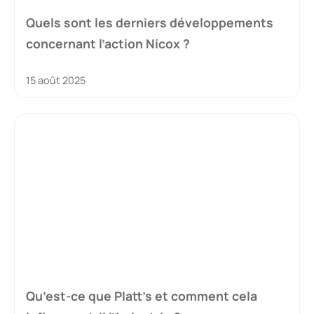
Quels sont les derniers développements
concernant l’action Nicox ?
15 août 2025
Qu’est-ce que Platt’s et comment cela