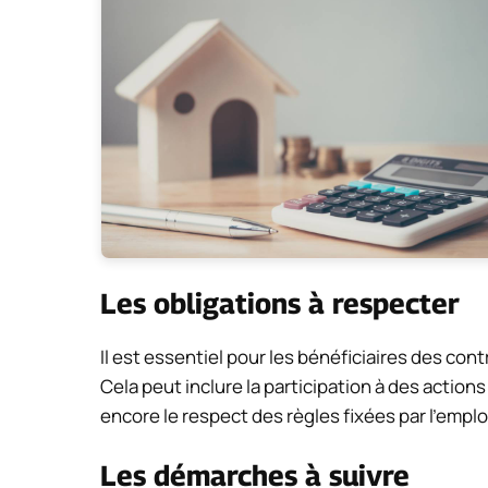
Les obligations à respecter
Il est essentiel pour les bénéficiaires des cont
Cela peut inclure la participation à des actions
encore le respect des règles fixées par l’empl
Les démarches à suivre