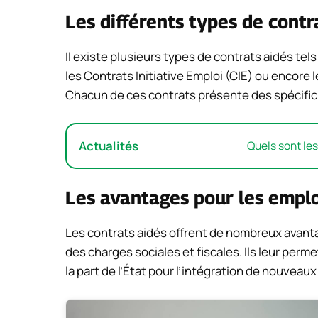
Les différents types de contr
Il existe plusieurs types de contrats aidés tels
les Contrats Initiative Emploi (CIE) ou encor
Chacun de ces contrats présente des spécificit
Actualités
Quels sont le
Les avantages pour les empl
Les contrats aidés offrent de nombreux avan
des charges sociales et fiscales. Ils leur per
la part de l’État pour l’intégration de nouveaux