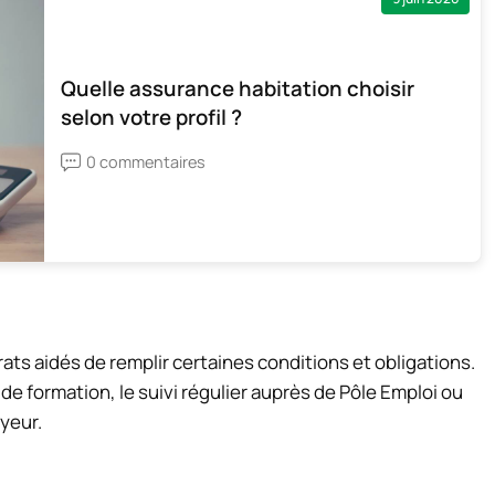
Quelle assurance habitation choisir
selon votre profil ?
0 commentaires
rats aidés de remplir certaines conditions et obligations.
 de formation, le suivi régulier auprès de Pôle Emploi ou
oyeur.