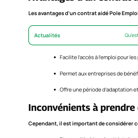
Les avantages d’un contrat aidé Pole Emplo
Actualités
Qu’est
Facilite l’accès à l’emploi pour l
Permet aux entreprises de bénéfi
Offre une période d’adaptation et
Inconvénients à prendre
Cependant, il est important de considérer c