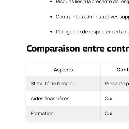
Risques liés à la précarité de l’em
Contraintes administratives sup
L’obligation de respecter certain
Comparaison entre contra
Aspects
Contr
Stabilité de l’emploi
Précarité 
Aides financières
Oui
Formation
Oui