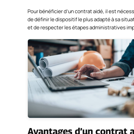
Pour bénéficier d’un contrat aidé, il est néces
de définir le dispositif le plus adapté à sa sit
et de respecter les étapes administratives im
Avantages d’un contrat 