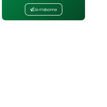
Je m'abonne