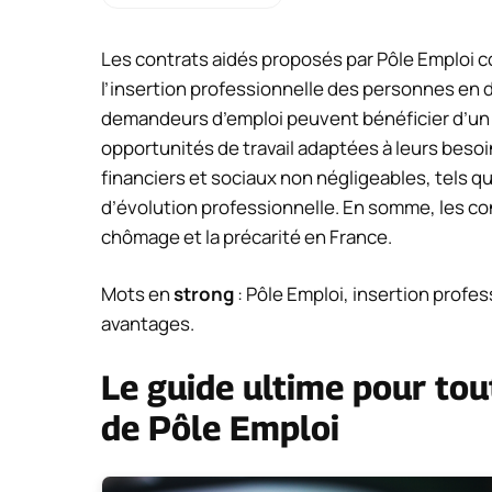
Les contrats aidés proposés par Pôle Emploi co
l’insertion professionnelle des personnes en d
demandeurs d’emploi peuvent bénéficier d’u
opportunités de travail adaptées à leurs beso
financiers et sociaux non négligeables, tels q
d’évolution professionnelle. En somme, les cont
chômage et la précarité en France.
Mots en
strong
: Pôle Emploi, insertion prof
avantages.
Le guide ultime pour tout
de Pôle Emploi