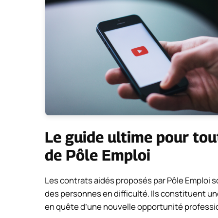
Le guide ultime pour tout
de Pôle Emploi
Les contrats aidés proposés par Pôle Emploi son
des personnes en difficulté. Ils constituent 
en quête d’une nouvelle opportunité professi