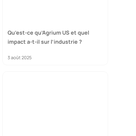
Qu’est-ce qu’Agrium US et quel
impact a-t-il sur l’industrie ?
3 août 2025