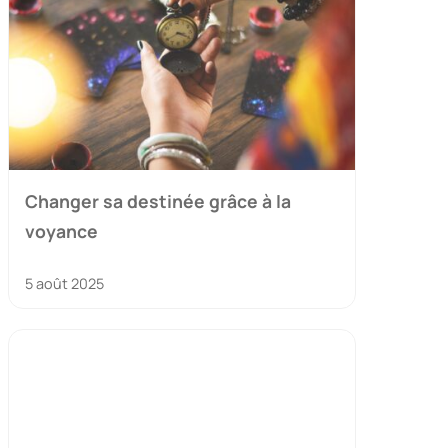
Changer sa destinée grâce à la
voyance
5 août 2025