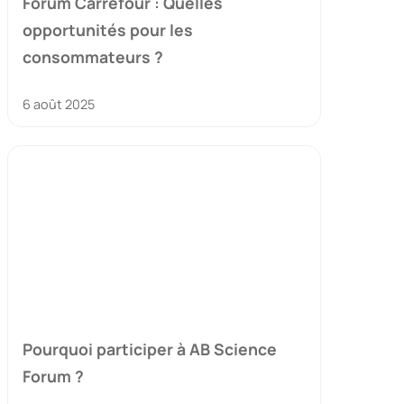
Forum Carrefour : Quelles
opportunités pour les
consommateurs ?
6 août 2025
Pourquoi participer à AB Science
Forum ?