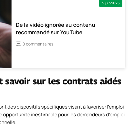
9 juin 2026
De la vidéo ignorée au contenu
recommandé sur YouTube
0 commentaires
 savoir sur les contrats aidés
t des dispositifs spécifiques visant à favoriser l’emploi
une opportunité inestimable pour les demandeurs d’emploi
onnelle.