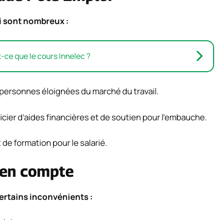
i sont nombreux :
-ce que le cours Innelec ?
es personnes éloignées du marché du travail.
cier d’aides financières et de soutien pour l’embauche.
 de formation pour le salarié.
 en compte
ertains inconvénients :