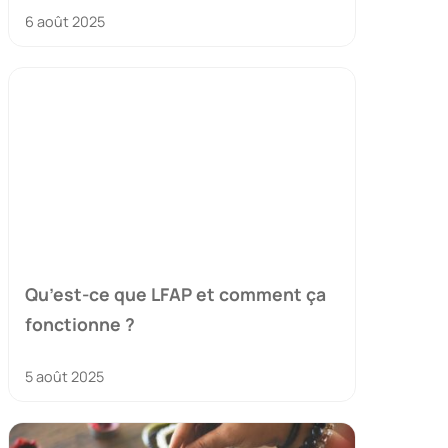
6 août 2025
Qu’est-ce que LFAP et comment ça
fonctionne ?
5 août 2025