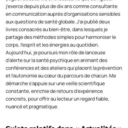
j’exerce depuis plus de dix ans comme consultante
en communication auprès d’organisations sensibles
aux questions de santé globale. J’ai publié deux
livres consacrés au bien-être, dans lesquels je
partage des méthodes simples pour harmoniser le
corps, l’esprit et les énergies au quotidien.
Aujourd’hui, je poursuis mon rôle de lanceuse
d’alerte sur la santé psychique en animant des
conférences et des ateliers qui placent la prévention
et l’autonomie au cœur du parcours de chacun. Ma
démarche s’appuie sur une veille scientifique
constante, enrichie de retours d’expérience
concrets, pour offrir au lecteur un regard fiable,
nuancé et pragmatique.