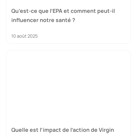
Qu’est-ce que l’EPA et comment peut-il
influencer notre santé ?
10 août 2025
Quelle est l’impact de l’action de Virgin