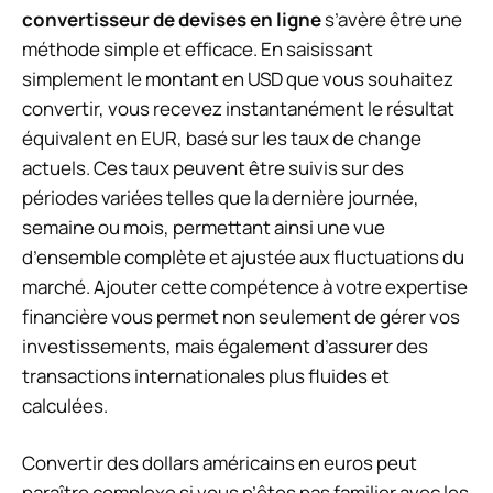
convertisseur de devises en ligne
s’avère être une
méthode simple et efficace. En saisissant
simplement le montant en USD que vous souhaitez
convertir, vous recevez instantanément le résultat
équivalent en EUR, basé sur les taux de change
actuels. Ces taux peuvent être suivis sur des
périodes variées telles que la dernière journée,
semaine ou mois, permettant ainsi une vue
d’ensemble complète et ajustée aux fluctuations du
marché. Ajouter cette compétence à votre expertise
financière vous permet non seulement de gérer vos
investissements, mais également d’assurer des
transactions internationales plus fluides et
calculées.
Convertir des dollars américains en euros peut
paraître complexe si vous n’êtes pas familier avec les