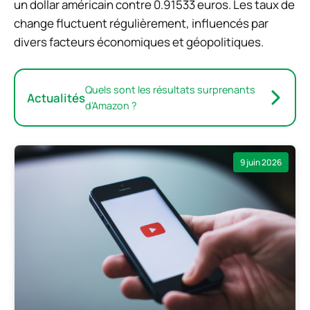
un dollar américain contre 0.91533 euros. Les taux de
change fluctuent régulièrement, influencés par
divers facteurs économiques et géopolitiques.
Quels sont les résultats surprenants
Actualités
d’Amazon ?
9 juin 2026