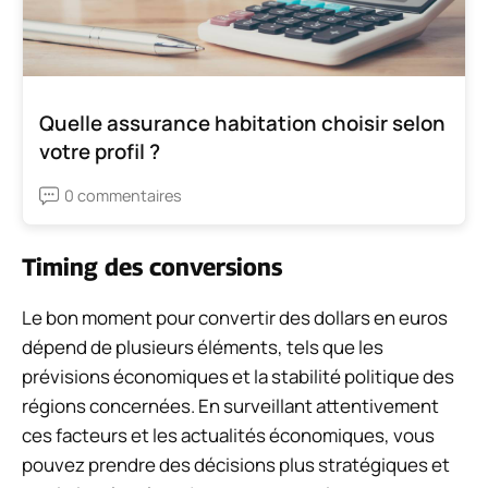
Quelle assurance habitation choisir selon
votre profil ?
0 commentaires
Timing des conversions
Le bon moment pour convertir des dollars en euros
dépend de plusieurs éléments, tels que les
prévisions économiques et la stabilité politique des
régions concernées. En surveillant attentivement
ces facteurs et les actualités économiques, vous
pouvez prendre des décisions plus stratégiques et