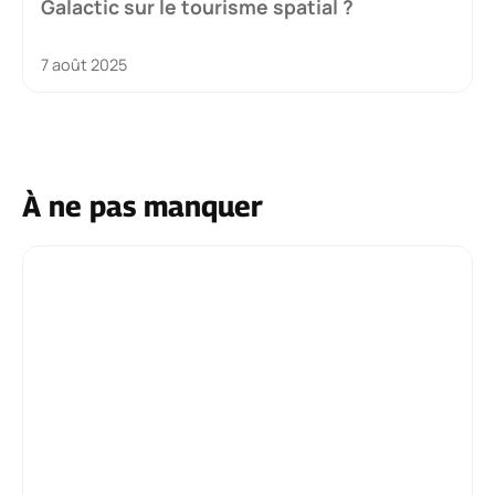
Galactic sur le tourisme spatial ?
7 août 2025
À ne pas manquer