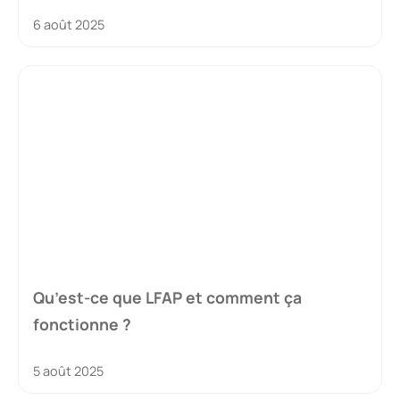
6 août 2025
Qu’est-ce que LFAP et comment ça
fonctionne ?
5 août 2025