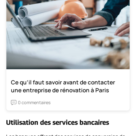
Ce qu’il faut savoir avant de contacter
une entreprise de rénovation à Paris
0 commentaires
Utilisation des services bancaires