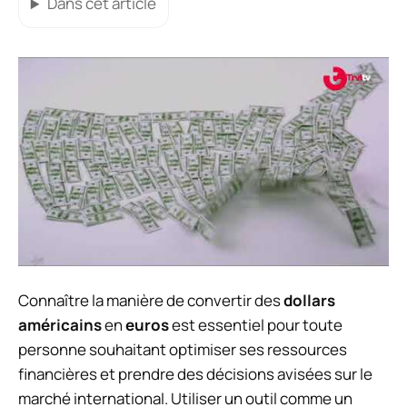
Dans cet article
Connaître la manière de convertir des
dollars
américains
en
euros
est essentiel pour toute
personne souhaitant optimiser ses ressources
financières et prendre des décisions avisées sur le
marché international. Utiliser un outil comme un