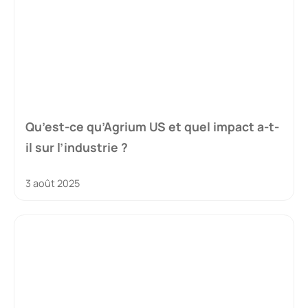
Qu’est-ce qu’Agrium US et quel impact a-t-
il sur l’industrie ?
3 août 2025