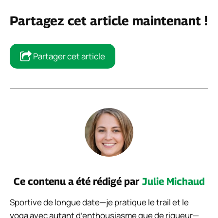
Partagez cet article maintenant !
Partager cet article
Ce contenu a été rédigé par
Julie Michaud
Sportive de longue date—je pratique le trail et le
yoga avec autant d’enthousiasme que de rigueur—