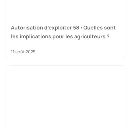
Autorisation d’exploiter 58 : Quelles sont
les implications pour les agriculteurs ?
11 août 2025