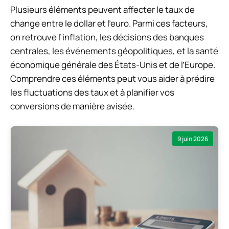
Plusieurs éléments peuvent affecter le taux de
change entre le dollar et l’euro. Parmi ces facteurs,
on retrouve l’inflation, les décisions des banques
centrales, les événements géopolitiques, et la santé
économique générale des États-Unis et de l’Europe.
Comprendre ces éléments peut vous aider à prédire
les fluctuations des taux et à planifier vos
conversions de manière avisée.
9 juin 2026