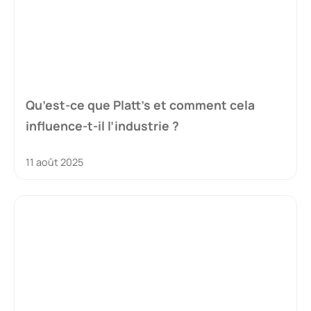
Qu’est-ce que Platt’s et comment cela
influence-t-il l’industrie ?
11 août 2025