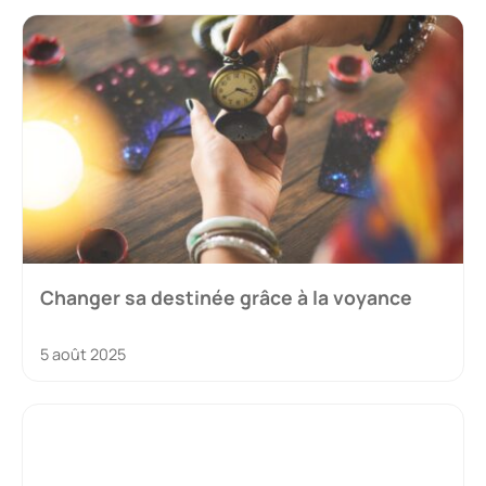
Changer sa destinée grâce à la voyance
5 août 2025