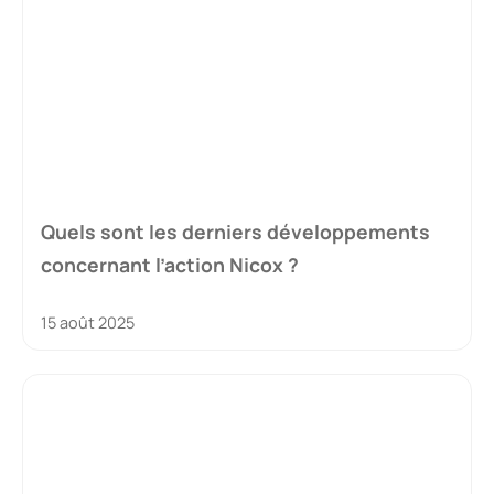
Quels sont les derniers développements
concernant l’action Nicox ?
15 août 2025