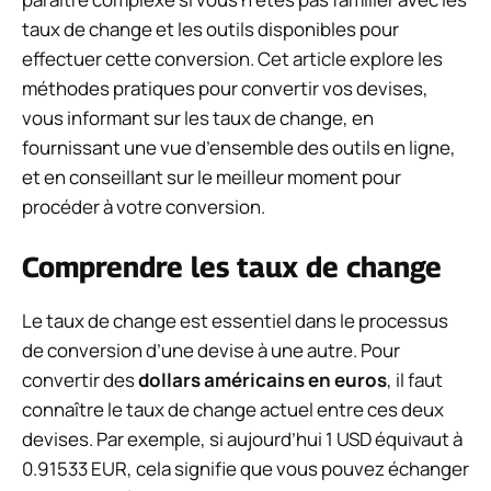
taux de change et les outils disponibles pour
effectuer cette conversion. Cet article explore les
méthodes pratiques pour convertir vos devises,
vous informant sur les taux de change, en
fournissant une vue d’ensemble des outils en ligne,
et en conseillant sur le meilleur moment pour
procéder à votre conversion.
Comprendre les taux de change
Le taux de change est essentiel dans le processus
de conversion d’une devise à une autre. Pour
convertir des
dollars américains en euros
, il faut
connaître le taux de change actuel entre ces deux
devises. Par exemple, si aujourd’hui 1 USD équivaut à
0.91533 EUR, cela signifie que vous pouvez échanger