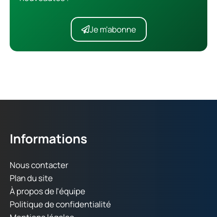
Je m'abonne
Informations
Nous contacter
Plan du site
À propos de l'équipe
Politique de confidentialité