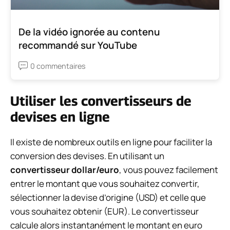
De la vidéo ignorée au contenu
recommandé sur YouTube
0 commentaires
Utiliser les convertisseurs de
devises en ligne
Il existe de nombreux outils en ligne pour faciliter la
conversion des devises. En utilisant un
convertisseur dollar/euro
, vous pouvez facilement
entrer le montant que vous souhaitez convertir,
sélectionner la devise d’origine (USD) et celle que
vous souhaitez obtenir (EUR). Le convertisseur
calcule alors instantanément le montant en euro