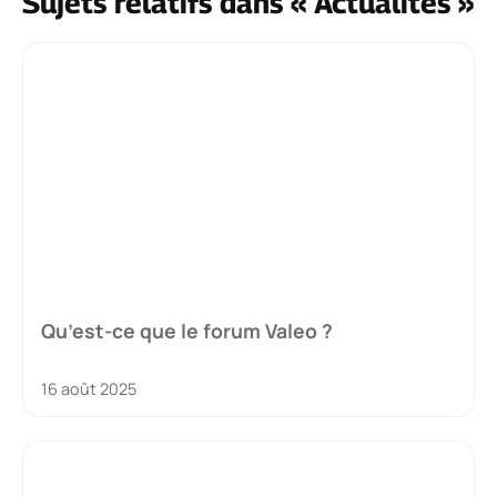
Sujets relatifs dans « Actualités »
Qu’est-ce que le forum Valeo ?
16 août 2025