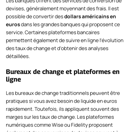
Les banques offrent des services de conversion de
devises, généralement moyennant des frais. Il est
possible de convertir des
dollars américains en
euros
dans les grandes banques qui proposent ce
service. Certaines plateformes bancaires
permettent également de suivre en ligne l’évolution
des taux de change et d’obtenir des analyses
détaillées.
Bureaux de change et plateformes en
ligne
Les bureaux de change traditionnels peuvent être
pratiques si vous avez besoin de liquide en euros
rapidement. Toutefois, ils appliquent souvent des
marges sur les taux de change. Les plateformes
numériques comme Wise ou Fidelity proposent