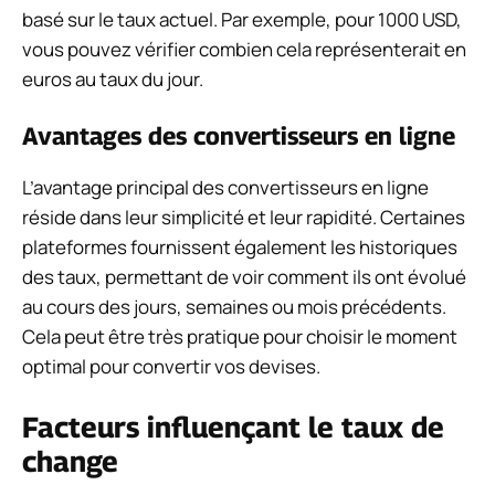
basé sur le taux actuel. Par exemple, pour 1000 USD,
vous pouvez vérifier combien cela représenterait en
euros au taux du jour.
Avantages des convertisseurs en ligne
L’avantage principal des convertisseurs en ligne
réside dans leur simplicité et leur rapidité. Certaines
plateformes fournissent également les historiques
des taux, permettant de voir comment ils ont évolué
au cours des jours, semaines ou mois précédents.
Cela peut être très pratique pour choisir le moment
optimal pour convertir vos devises.
Facteurs influençant le taux de
change