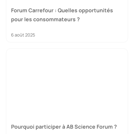
Forum Carrefour : Quelles opportunités
pour les consommateurs ?
6 août 2025
Pourquoi participer à AB Science Forum ?