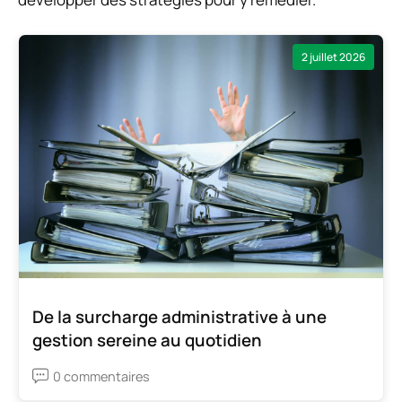
2 juillet 2026
De la surcharge administrative à une
gestion sereine au quotidien
0 commentaires