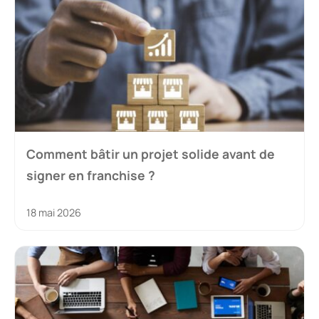
Comment bâtir un projet solide avant de
signer en franchise ?
18 mai 2026