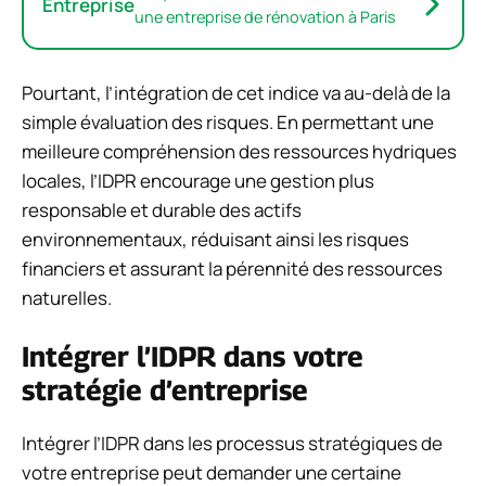
Entreprise
une entreprise de rénovation à Paris
Pourtant, l’intégration de cet indice va au-delà de la
simple évaluation des risques. En permettant une
meilleure compréhension des ressources hydriques
locales, l’IDPR encourage une gestion plus
responsable et durable des actifs
environnementaux, réduisant ainsi les risques
financiers et assurant la pérennité des ressources
naturelles.
Intégrer l’IDPR dans votre
stratégie d’entreprise
Intégrer l’IDPR dans les processus stratégiques de
votre entreprise peut demander une certaine