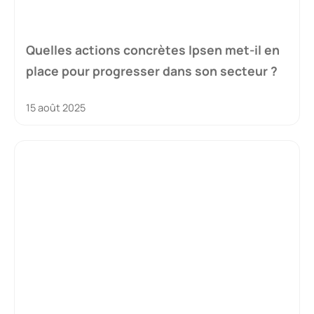
Quelles actions concrètes Ipsen met-il en
place pour progresser dans son secteur ?
15 août 2025