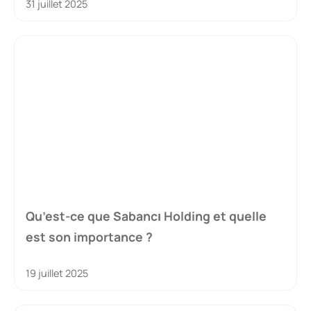
31 juillet 2025
Qu’est-ce que Sabancı Holding et quelle
est son importance ?
19 juillet 2025