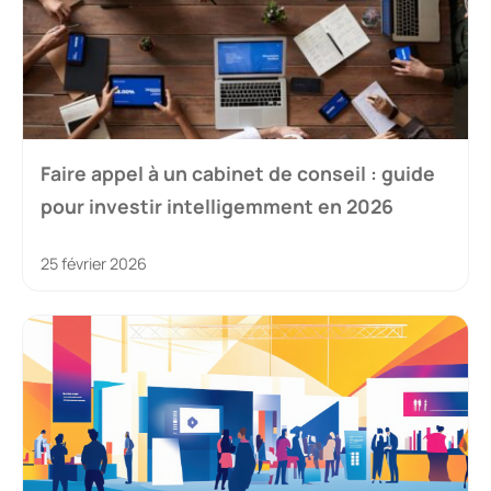
Faire appel à un cabinet de conseil : guide
pour investir intelligemment en 2026
25 février 2026