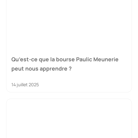
Qu’est-ce que la bourse Paulic Meunerie
peut nous apprendre ?
14 juillet 2025