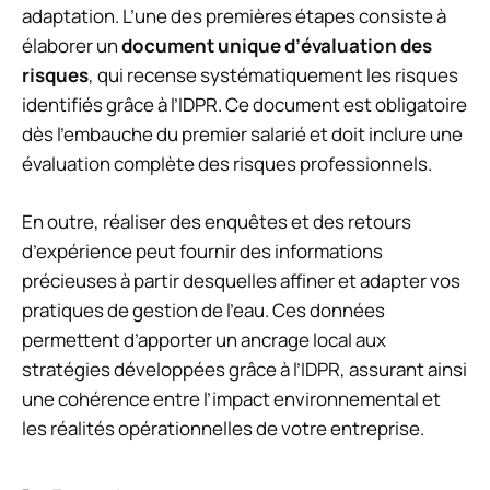
adaptation. L’une des premières étapes consiste à
élaborer un
document unique d’évaluation des
risques
, qui recense systématiquement les risques
identifiés grâce à l’IDPR. Ce document est obligatoire
dès l’embauche du premier salarié et doit inclure une
évaluation complète des risques professionnels.
En outre, réaliser des enquêtes et des retours
d’expérience peut fournir des informations
précieuses à partir desquelles affiner et adapter vos
pratiques de gestion de l’eau. Ces données
permettent d’apporter un ancrage local aux
stratégies développées grâce à l’IDPR, assurant ainsi
une cohérence entre l’impact environnemental et
les réalités opérationnelles de votre entreprise.