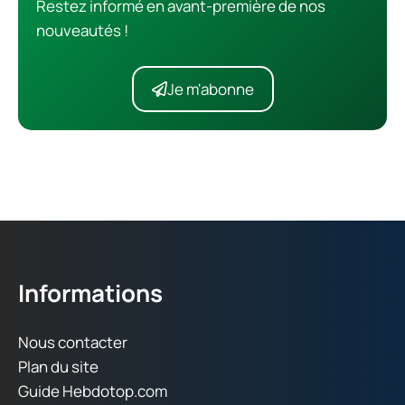
Restez informé en avant-première de nos
nouveautés !
Je m'abonne
Informations
Nous contacter
Plan du site
Guide Hebdotop.com