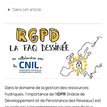
Dans cet article
Dans le domaine de la gestion des ressources
hydriques, l’importance de l’
IDPR
(Indice de
Développement et de Persistance des Réseaux) est
cruciale pour les entreprises soucieuses de leur