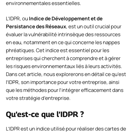
environnementales essentielles.
L’IDPR, ou
Indice de Développement et de
Persistance des Réseaux
, est un outil crucial pour
évaluer la vulnérabilité intrinsèque des ressources
en eau, notamment en ce qui concerne les nappes
phréatiques. Cet indice est essentiel pour les
entreprises qui cherchent à comprendre et à gérer
les risques environnementaux liés à leurs activités.
Dans cet article, nous explorerons en détail ce qu’est
l’IDPR, son importance pour votre entreprise, ainsi
que les méthodes pour l’intégrer efficacement dans
votre stratégie d’entreprise.
Qu’est-ce que l’IDPR ?
L’IDPR est un indice utilisé pour réaliser des cartes de