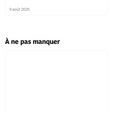
9 août 2025
À ne pas manquer