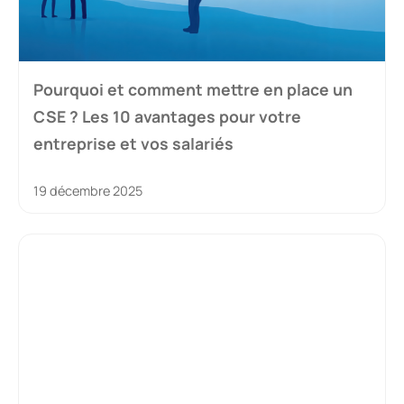
Pourquoi et comment mettre en place un
CSE ? Les 10 avantages pour votre
entreprise et vos salariés
19 décembre 2025