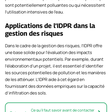
sont potentiellement polluantes ou qui nécessitent
l’utilisation intensives de l’eau.
Applications de l’IDPR dans la
gestion des risques
Dans le cadre de la gestion des risques, l’IDPR offre
une base solide pour l’évaluation des impacts
environnementaux potentiels. Par exemple, durant
l’élaboration d’un projet, il est essentiel d’identifier
les sources potentielles de pollution et les manières
de les atténuer. L’IDPR aide à cet égard en
fournissant des données empiriques sur la capacité
d’infiltration des sols.
Ce qu’il faut savoir avant de contacter