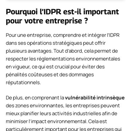
Pourquoi l’IDPR est-il important
pour votre entreprise ?
Pour une entreprise, comprendre et intégrer l’IDPR
dans ses opérations stratégiques peut offrir
plusieurs avantages. Tout d’abord, cela permet de
respecter les réglementations environnementales
en vigueur, ce qui est crucial pour éviter des
pénalités coûteuses et des dommages
réputationnels.
De plus, en comprenant la
vulnérabilité intrinsèque
des zones environnantes, les entreprises peuvent
mieux planifier leurs activités industrielles afin de
minimiser l’impact environnemental. Cela est
particulièrement important pour les entreprises qui