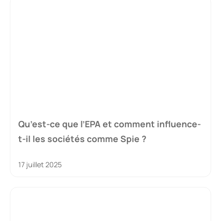
Qu’est-ce que l’EPA et comment influence-
t-il les sociétés comme Spie ?
17 juillet 2025