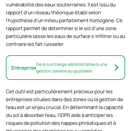
vulnérabilité des eaux souterraines. Il est issu du
rapport d’un réseau théorique établi selon
l’hypothèse d’un milieu parfaitement homogène. Ce
rapport permet de déterminer si le sol d’une zone
particulière laisse les eaux de surface s’infiltrer ou au
contraire les fait ruisseler.
De la surcharge administrative à une
Entreprise
gestion sereine au quotidien
Cet outil est particulièrement précieux pour les
entreprises situées dans des zones où la gestion de
l’eau est un enjeu crucial. En déterminant la capacité
du sol à absorber l’eau, l’IDPR aide à anticiper les
risques de pollution des nappes phréatiques et à
développer des stratégies pour y remédier.