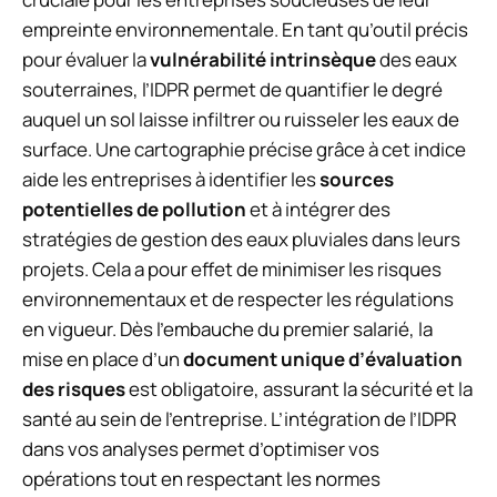
empreinte environnementale. En tant qu’outil précis
pour évaluer la
vulnérabilité intrinsèque
des eaux
souterraines, l’IDPR permet de quantifier le degré
auquel un sol laisse infiltrer ou ruisseler les eaux de
surface. Une cartographie précise grâce à cet indice
aide les entreprises à identifier les
sources
potentielles de pollution
et à intégrer des
stratégies de gestion des eaux pluviales dans leurs
projets. Cela a pour effet de minimiser les risques
environnementaux et de respecter les régulations
en vigueur. Dès l’embauche du premier salarié, la
mise en place d’un
document unique d’évaluation
des risques
est obligatoire, assurant la sécurité et la
santé au sein de l’entreprise. L’intégration de l’IDPR
dans vos analyses permet d’optimiser vos
opérations tout en respectant les normes