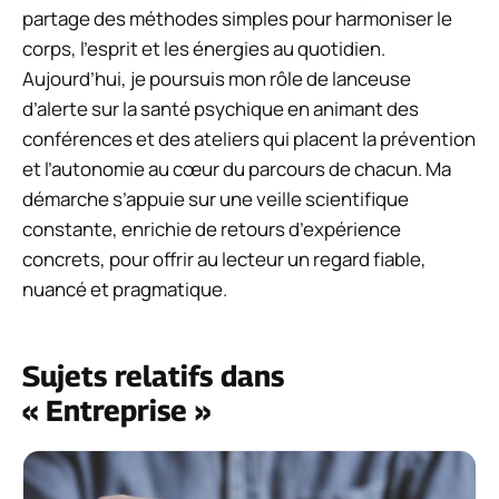
partage des méthodes simples pour harmoniser le
corps, l’esprit et les énergies au quotidien.
Aujourd’hui, je poursuis mon rôle de lanceuse
d’alerte sur la santé psychique en animant des
conférences et des ateliers qui placent la prévention
et l’autonomie au cœur du parcours de chacun. Ma
démarche s’appuie sur une veille scientifique
constante, enrichie de retours d’expérience
concrets, pour offrir au lecteur un regard fiable,
nuancé et pragmatique.
Sujets relatifs dans
« Entreprise »