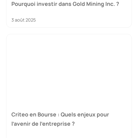
Pourquoi investir dans Gold Mining Inc. ?
3 août 2025
Criteo en Bourse : Quels enjeux pour
l’avenir de l’entreprise ?