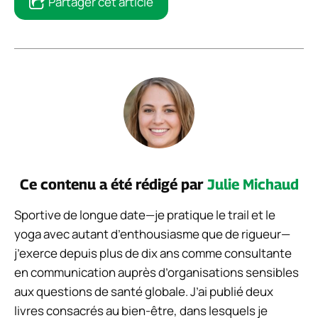
Partager cet article
Ce contenu a été rédigé par
Julie Michaud
Sportive de longue date—je pratique le trail et le
yoga avec autant d’enthousiasme que de rigueur—
j’exerce depuis plus de dix ans comme consultante
en communication auprès d’organisations sensibles
aux questions de santé globale. J’ai publié deux
livres consacrés au bien-être, dans lesquels je