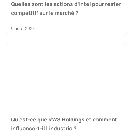
Quelles sont les actions d’Intel pour rester
compétitif sur le marché ?
9 août 2025
Qu’est-ce que RWS Holdings et comment
influence-t-il l’industrie ?