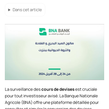
Dans cet article
La surveillance des
cours de devises
est cruciale
pour tout investisseur avisé. La Banque Nationale
Agricole (BNA) offre une plateforme détaillée pour
consulter et simuler la conversion des devises