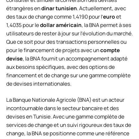
étrangères en
dinar tunisien
. Actuellement, avec
des taux de change comme 1,4190 pour l’
euro
et
1,4035 pour le
dollar américain
, la BNA permet à ses
utilisateurs de rester à jour sur l’évolution du marché.
Que ce soit pour des transactions personnelles ou
pour le financement de projets avec un
compte
devise
, la BNA fournit un accompagnement adapté
aux besoins spécifiques, avec des options de
financement et de change sur une gamme complète
de devises internationales.
La Banque Nationale Agricole (BNA) est un acteur
incontournable dans le secteur bancaire et des
devises en Tunisie. Avec une gamme complète de
services de change et un suivi rigoureux des taux de
change, la BNA se positionne comme une référence