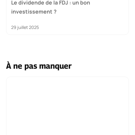
Le dividende de la FDJ : un bon
investissement ?
29 juillet 2025
À ne pas manquer