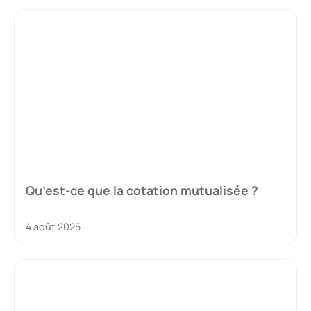
Qu’est-ce que la cotation mutualisée ?
4 août 2025