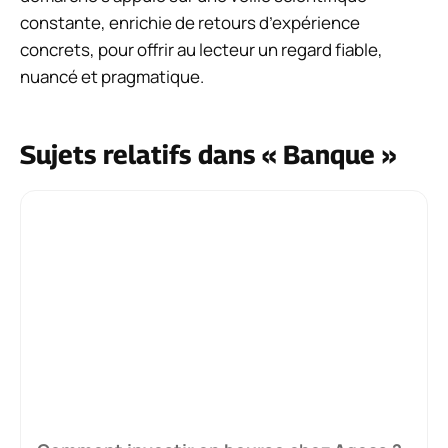
constante, enrichie de retours d’expérience
concrets, pour offrir au lecteur un regard fiable,
nuancé et pragmatique.
Sujets relatifs dans « Banque »