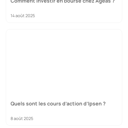
Comment investir en bourse chez Ageas ?
14 août 2025
Quels sont les cours d’action d’Ipsen ?
8 août 2025