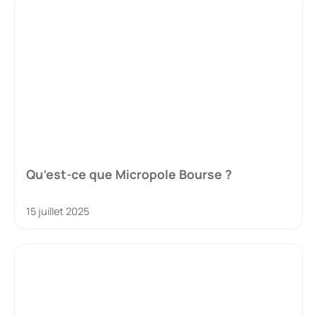
Qu’est-ce que Micropole Bourse ?
15 juillet 2025