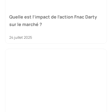
Quelle est l’impact de l’action Fnac Darty
sur le marché ?
24 juillet 2025