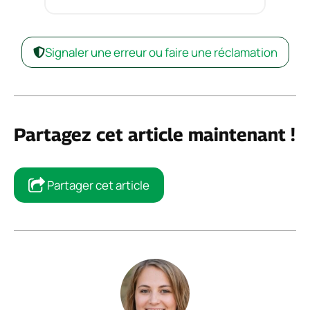
Signaler une erreur ou faire une réclamation
Partagez cet article maintenant !
Partager cet article