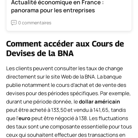
Actualité économique en France :
panorama pour les entreprises
0 commentaires
Comment accéder aux Cours de
Devises de la BNA
Les clients peuvent consulter les taux de change
directement sur le site Web de la BNA. La banque
publie notamment le cours d’achat et de vente des
devises pour des périodes spécifiques. Par exemple,
durant une période donnée, le
dollar américain
peut être acheté à 133,50 et vendu à 141,65, tandis
que l’
euro
peut être négocié à 138. Les fluctuations
des taux sont une composante essentielle pour tous
ceux qui souhaitent effectuer des transactions en