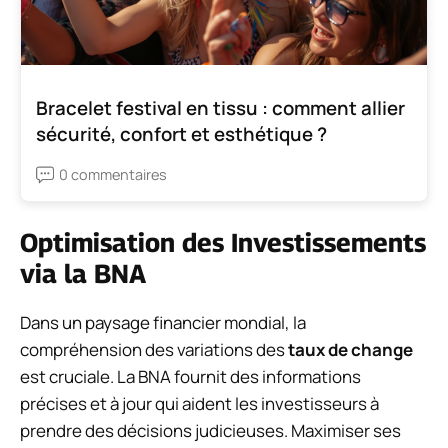
Bracelet festival en tissu : comment allier
sécurité, confort et esthétique ?
0 commentaires
Optimisation des Investissements
via la BNA
Dans un paysage financier mondial, la
compréhension des variations des
taux de change
est cruciale. La BNA fournit des informations
précises et à jour qui aident les investisseurs à
prendre des décisions judicieuses. Maximiser ses