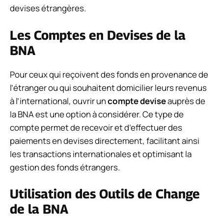
devises étrangères.
Les Comptes en Devises de la
BNA
Pour ceux qui reçoivent des fonds en provenance de
l’étranger ou qui souhaitent domicilier leurs revenus
à l’international, ouvrir un
compte devise
auprès de
la BNA est une option à considérer. Ce type de
compte permet de recevoir et d’effectuer des
paiements en devises directement, facilitant ainsi
les transactions internationales et optimisant la
gestion des fonds étrangers.
Utilisation des Outils de Change
de la BNA