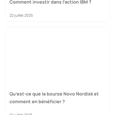
Comment investir dans l’action IBM ?
22 juillet 2025
Qu’est-ce que la bourse Novo Nordisk et
comment en bénéficier ?
21 juillet 2025