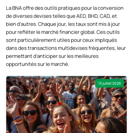
La BNA offre des outils pratiques pour la conversion
de diverses devises telles que AED, BHD, CAD, et
bien d’autres. Chaque jour, les taux sont mis à jour
pour refléter le marché financier global. Ces outils
sont particulièrement utiles pour ceux impliqués
dans des transactions multidevises fréquentes, leur
permettant d’anticiper sur les meilleures
opportunités sur le marché.
13 juillet 2026