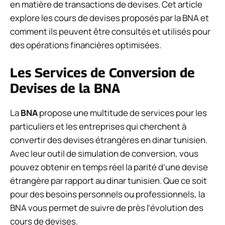
en matière de transactions de devises. Cet article
explore les cours de devises proposés par la BNA et
comment ils peuvent être consultés et utilisés pour
des opérations financières optimisées.
Les Services de Conversion de
Devises de la BNA
La
BNA
propose une multitude de services pour les
particuliers et les entreprises qui cherchent à
convertir des devises étrangères en dinar tunisien.
Avec leur outil de simulation de conversion, vous
pouvez obtenir en temps réel la parité d’une devise
étrangère par rapport au dinar tunisien. Que ce soit
pour des besoins personnels ou professionnels, la
BNA vous permet de suivre de près l’évolution des
cours de devises.