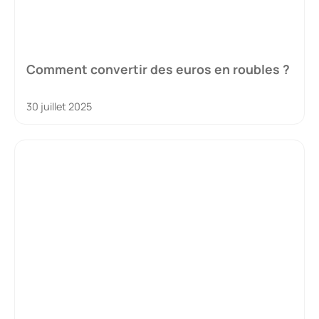
Comment convertir des euros en roubles ?
30 juillet 2025