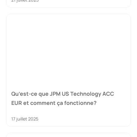
Qu’est-ce que JPM US Technology ACC
EUR et comment ça fonctionne?
17 juillet 2025