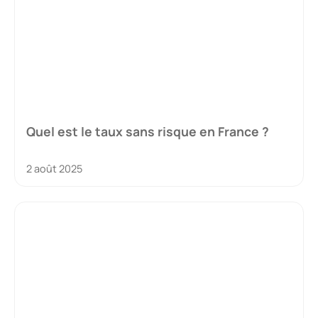
Quel est le taux sans risque en France ?
2 août 2025