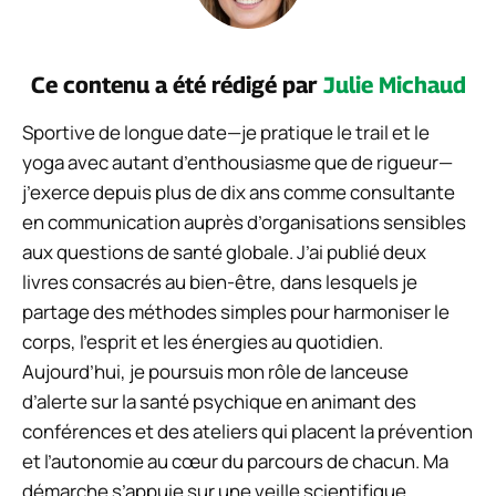
Ce contenu a été rédigé par
Julie Michaud
Sportive de longue date—je pratique le trail et le
yoga avec autant d’enthousiasme que de rigueur—
j’exerce depuis plus de dix ans comme consultante
en communication auprès d’organisations sensibles
aux questions de santé globale. J’ai publié deux
livres consacrés au bien-être, dans lesquels je
partage des méthodes simples pour harmoniser le
corps, l’esprit et les énergies au quotidien.
Aujourd’hui, je poursuis mon rôle de lanceuse
d’alerte sur la santé psychique en animant des
conférences et des ateliers qui placent la prévention
et l’autonomie au cœur du parcours de chacun. Ma
démarche s’appuie sur une veille scientifique