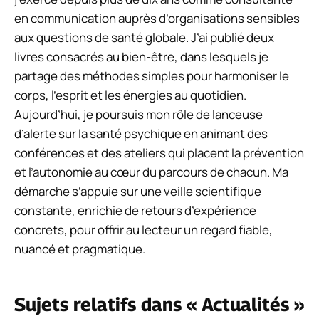
en communication auprès d’organisations sensibles
aux questions de santé globale. J’ai publié deux
livres consacrés au bien-être, dans lesquels je
partage des méthodes simples pour harmoniser le
corps, l’esprit et les énergies au quotidien.
Aujourd’hui, je poursuis mon rôle de lanceuse
d’alerte sur la santé psychique en animant des
conférences et des ateliers qui placent la prévention
et l’autonomie au cœur du parcours de chacun. Ma
démarche s’appuie sur une veille scientifique
constante, enrichie de retours d’expérience
concrets, pour offrir au lecteur un regard fiable,
nuancé et pragmatique.
Sujets relatifs dans « Actualités »