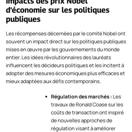
Impacts des prix Nobel
d’économie sur les politiques
publiques
Les récompenses décernées par le comité Nobel ont
souvent un impact direct sur les politiques publiques
mises en œuvre par les gouvernements du monde
entier. Les idées révolutionnaires des lauréats
influencent les décideurs politiques et les incitent à
adopter des mesures économiques plus efficaces et
mieux adaptées aux défis contemporains.
Régulation des marchés :
Les
travaux de Ronald Coase sur les
coûts de transaction ont inspiré
de nouvelles approches de
régulation visant à améliorer