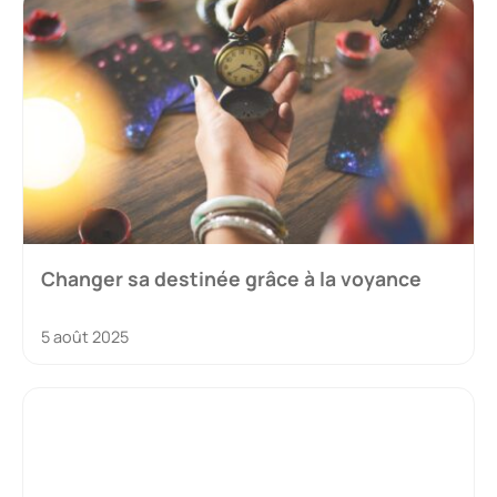
Changer sa destinée grâce à la voyance
5 août 2025