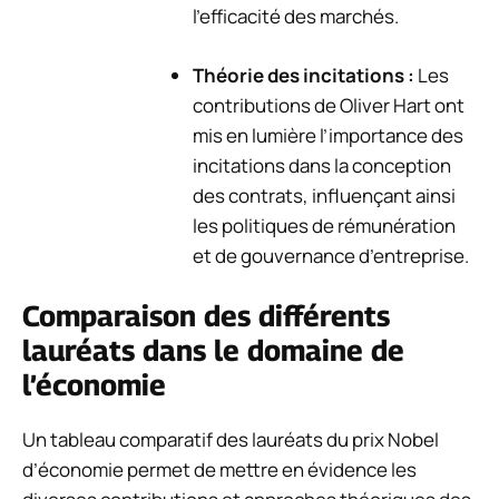
l’efficacité des marchés.
Théorie des incitations :
Les
contributions de Oliver Hart ont
mis en lumière l’importance des
incitations dans la conception
des contrats, influençant ainsi
les politiques de rémunération
et de gouvernance d’entreprise.
Comparaison des différents
lauréats dans le domaine de
l’économie
Un tableau comparatif des lauréats du prix Nobel
d’économie permet de mettre en évidence les