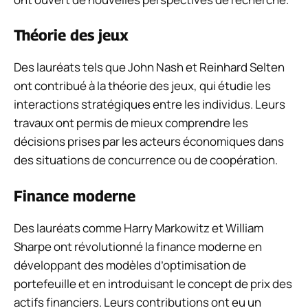
Théorie des jeux
Des lauréats tels que John Nash et Reinhard Selten
ont contribué à la théorie des jeux, qui étudie les
interactions stratégiques entre les individus. Leurs
travaux ont permis de mieux comprendre les
décisions prises par les acteurs économiques dans
des situations de concurrence ou de coopération.
Finance moderne
Des lauréats comme Harry Markowitz et William
Sharpe ont révolutionné la finance moderne en
développant des modèles d’optimisation de
portefeuille et en introduisant le concept de prix des
actifs financiers. Leurs contributions ont eu un