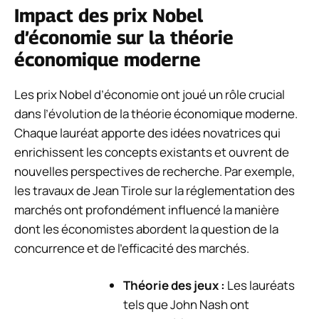
Impact des prix Nobel
d’économie sur la théorie
économique moderne
Les prix Nobel d’économie ont joué un rôle crucial
dans l’évolution de la théorie économique moderne.
Chaque lauréat apporte des idées novatrices qui
enrichissent les concepts existants et ouvrent de
nouvelles perspectives de recherche. Par exemple,
les travaux de Jean Tirole sur la réglementation des
marchés ont profondément influencé la manière
dont les économistes abordent la question de la
concurrence et de l’efficacité des marchés.
Théorie des jeux :
Les lauréats
tels que John Nash ont