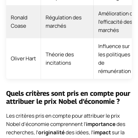
Amélioration de
Ronald
Régulation des
l’efficacité des
Coase
marchés
marchés
Influence sur
Théorie des
les politiques
Oliver Hart
incitations
de
rémunération
Quels critères sont pris en compte pour
attribuer le prix Nobel d’économie ?
Les critères pris en compte pour attribuer le prix
Nobel d’économie comprennent l’
importance
des
recherches, l’
originalité
des idées, l’
impact
sur la