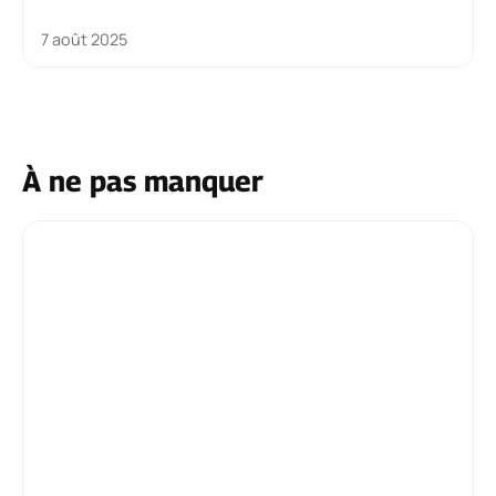
7 août 2025
À ne pas manquer