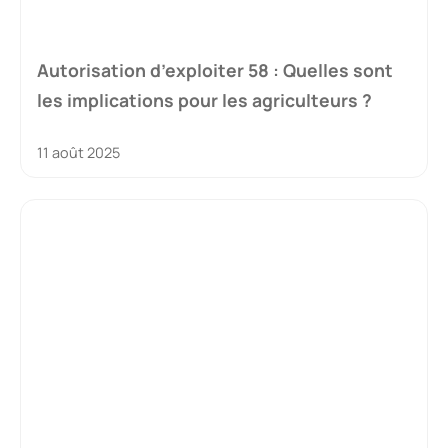
Autorisation d’exploiter 58 : Quelles sont
les implications pour les agriculteurs ?
11 août 2025