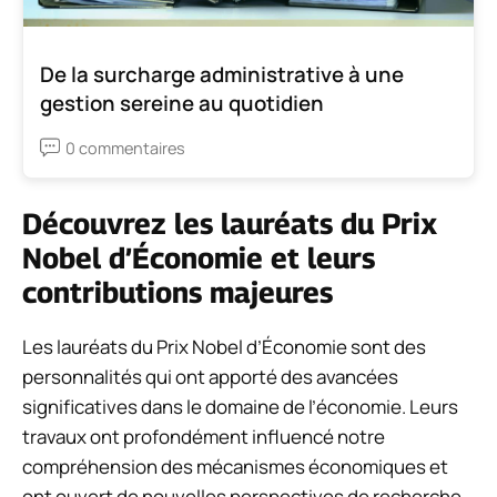
De la surcharge administrative à une
gestion sereine au quotidien
0 commentaires
Découvrez les lauréats du Prix
Nobel d’Économie et leurs
contributions majeures
Les lauréats du Prix Nobel d’Économie sont des
personnalités qui ont apporté des avancées
significatives dans le domaine de l’économie. Leurs
travaux ont profondément influencé notre
compréhension des mécanismes économiques et
ont ouvert de nouvelles perspectives de recherche.