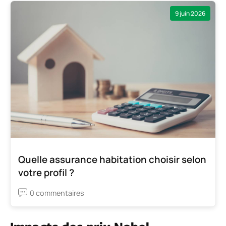
9 juin 2026
Quelle assurance habitation choisir selon
votre profil ?
0 commentaires