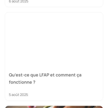
6 août 2025
Qu’est-ce que LFAP et comment ça
fonctionne ?
5 août 2025