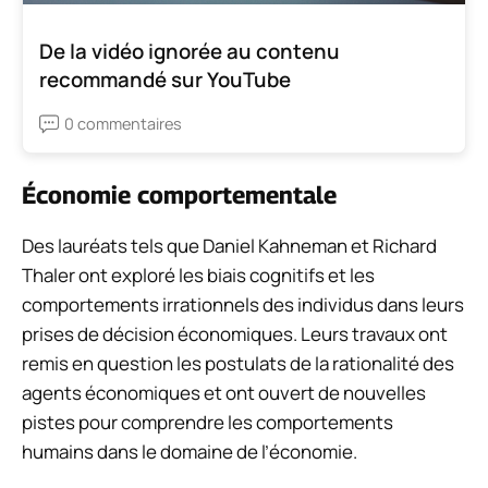
De la vidéo ignorée au contenu
recommandé sur YouTube
0 commentaires
Économie comportementale
Des lauréats tels que Daniel Kahneman et Richard
Thaler ont exploré les biais cognitifs et les
comportements irrationnels des individus dans leurs
prises de décision économiques. Leurs travaux ont
remis en question les postulats de la rationalité des
agents économiques et ont ouvert de nouvelles
pistes pour comprendre les comportements
humains dans le domaine de l’économie.