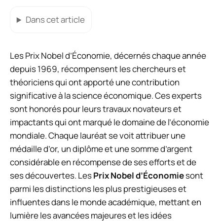
Dans cet article
Les Prix Nobel d’Économie, décernés chaque année
depuis 1969, récompensent les chercheurs et
théoriciens qui ont apporté une contribution
significative à la science économique. Ces experts
sont honorés pour leurs travaux novateurs et
impactants qui ont marqué le domaine de l’économie
mondiale. Chaque lauréat se voit attribuer une
médaille d’or, un diplôme et une somme d’argent
considérable en récompense de ses efforts et de
ses découvertes. Les
Prix Nobel d’Économie
sont
parmi les distinctions les plus prestigieuses et
influentes dans le monde académique, mettant en
lumière les avancées majeures et les idées