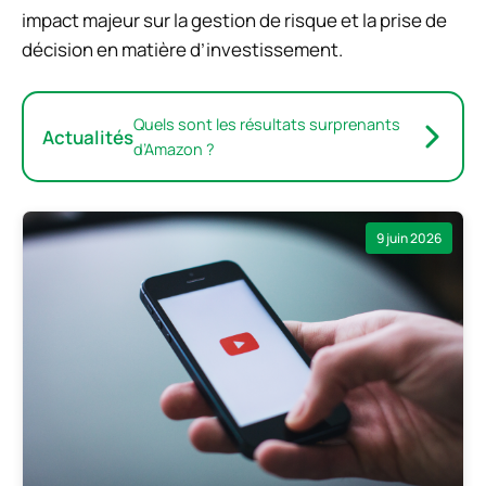
impact majeur sur la gestion de risque et la prise de
décision en matière d’investissement.
Quels sont les résultats surprenants
Actualités
d’Amazon ?
9 juin 2026