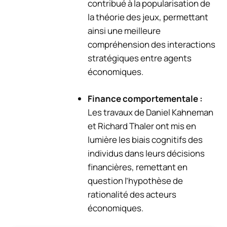
contribué à la popularisation de
la théorie des jeux, permettant
ainsi une meilleure
compréhension des interactions
stratégiques entre agents
économiques.
Finance comportementale :
Les travaux de Daniel Kahneman
et Richard Thaler ont mis en
lumière les biais cognitifs des
individus dans leurs décisions
financières, remettant en
question l’hypothèse de
rationalité des acteurs
économiques.