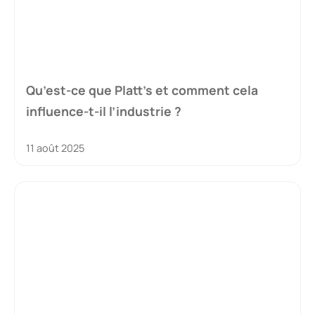
Qu’est-ce que Platt’s et comment cela
influence-t-il l’industrie ?
11 août 2025