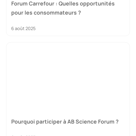
Forum Carrefour : Quelles opportunités
pour les consommateurs ?
6 août 2025
Pourquoi participer à AB Science Forum ?