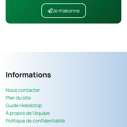
Je m'abonne
Informations
Nous contacter
Plan du site
Guide Hebdotop
À propos de l'équipe
Politique de confidentialité