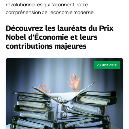
révolutionnaires qui façonnent notre
compréhension de l’économie moderne.
Découvrez les lauréats du Prix
Nobel d’Économie et leurs
contributions majeures
2 juillet 2026