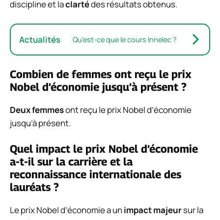
discipline et la
clarté
des résultats obtenus.
Actualités
Qu’est-ce que le cours Innelec ?
Combien de femmes ont reçu le prix
Nobel d’économie jusqu’à présent ?
Deux femmes
ont reçu le prix Nobel d’économie
jusqu’à présent.
Quel impact le prix Nobel d’économie
a-t-il sur la carrière et la
reconnaissance internationale des
lauréats ?
Le prix Nobel d’économie a un
impact majeur
sur la