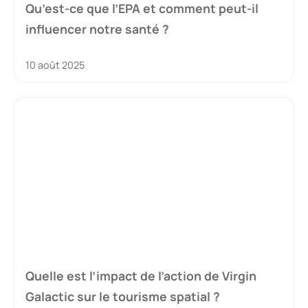
Qu’est-ce que l’EPA et comment peut-il
influencer notre santé ?
10 août 2025
Quelle est l’impact de l’action de Virgin
Galactic sur le tourisme spatial ?