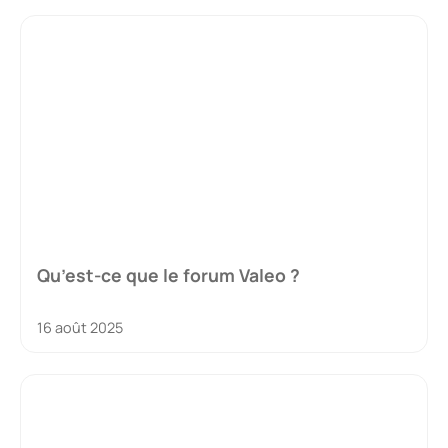
Qu’est-ce que le forum Valeo ?
16 août 2025