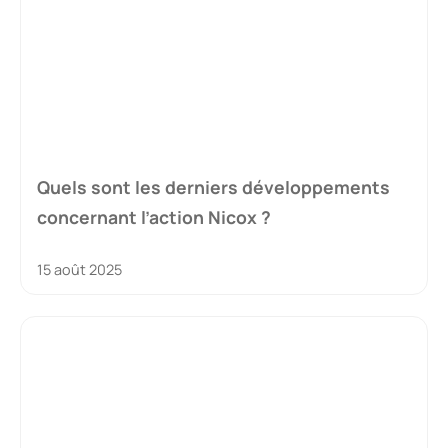
Quels sont les derniers développements
concernant l’action Nicox ?
15 août 2025