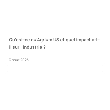
Qu’est-ce qu’Agrium US et quel impact a-t-
il sur l’industrie ?
3 août 2025