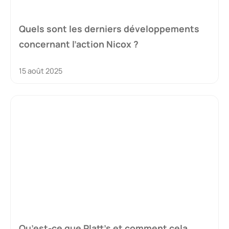
Quels sont les derniers développements
concernant l’action Nicox ?
15 août 2025
Qu’est-ce que Platt’s et comment cela