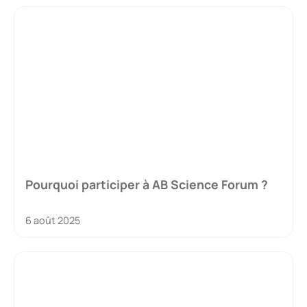
Pourquoi participer à AB Science Forum ?
6 août 2025