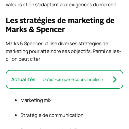
valeurs et en s’adaptant aux exigences du marché.
Les stratégies de marketing de
Marks & Spencer
Marks & Spencer utilise diverses stratégies de
marketing pour atteindre ses objectifs. Parmi celles-
ci, on peut citer :
Actualités
Qu’est-ce que le cours Innelec ?
Marketing mix
Stratégie de communication