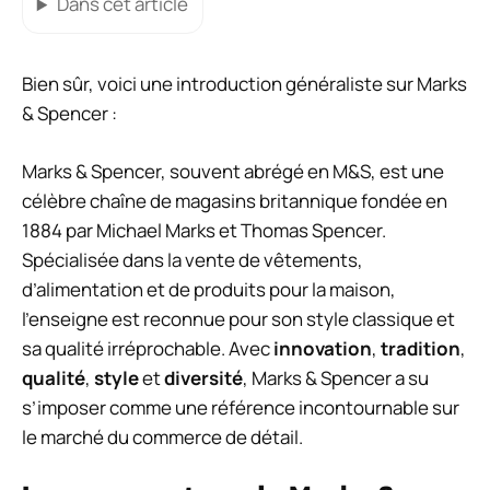
Dans cet article
Bien sûr, voici une introduction généraliste sur Marks
& Spencer :
Marks & Spencer, souvent abrégé en M&S, est une
célèbre chaîne de magasins britannique fondée en
1884 par Michael Marks et Thomas Spencer.
Spécialisée dans la vente de vêtements,
d’alimentation et de produits pour la maison,
l’enseigne est reconnue pour son style classique et
sa qualité irréprochable. Avec
innovation
,
tradition
,
qualité
,
style
et
diversité
, Marks & Spencer a su
s’imposer comme une référence incontournable sur
le marché du commerce de détail.