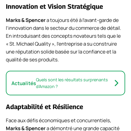
Innovation et Vision Stratégique
Marks & Spencer
a toujours été à l’avant-garde de
l’innovation dans le secteur du commerce de détail.
En introduisant des concepts novateurs tels que le
« St. Michael Quality », l’entreprise a su construire
une réputation solide basée sur la confiance et la
qualité de ses produits.
Quels sont les résultats surprenants
Actualités
d’Amazon ?
Adaptabilité et Résilience
Face aux défis économiques et concurrentiels,
Marks & Spencer
a démontré une grande capacité