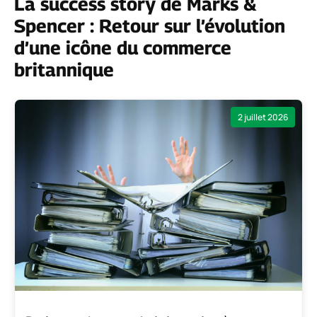
La success story de Marks &
Spencer : Retour sur l’évolution
d’une icône du commerce
britannique
2 juillet 2026