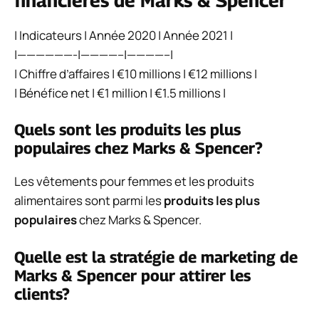
financières de Marks & Spencer
| Indicateurs | Année 2020 | Année 2021 |
|——————-|————–|————–|
| Chiffre d’affaires | €10 millions | €12 millions |
| Bénéfice net | €1 million | €1.5 millions |
Quels sont les produits les plus
populaires chez Marks & Spencer?
Les vêtements pour femmes et les produits
alimentaires sont parmi les
produits les plus
populaires
chez Marks & Spencer.
Quelle est la stratégie de marketing de
Marks & Spencer pour attirer les
clients?