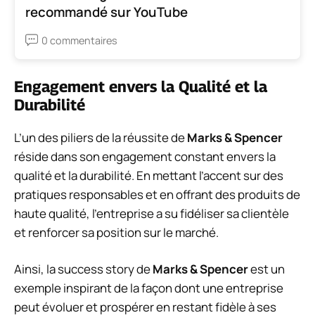
recommandé sur YouTube
0 commentaires
Engagement envers la Qualité et la
Durabilité
L’un des piliers de la réussite de
Marks & Spencer
réside dans son engagement constant envers la
qualité et la durabilité. En mettant l’accent sur des
pratiques responsables et en offrant des produits de
haute qualité, l’entreprise a su fidéliser sa clientèle
et renforcer sa position sur le marché.
Ainsi, la success story de
Marks & Spencer
est un
exemple inspirant de la façon dont une entreprise
peut évoluer et prospérer en restant fidèle à ses