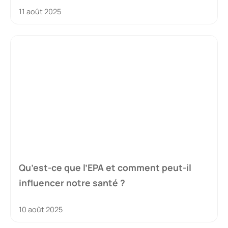
11 août 2025
Qu’est-ce que l’EPA et comment peut-il
influencer notre santé ?
10 août 2025