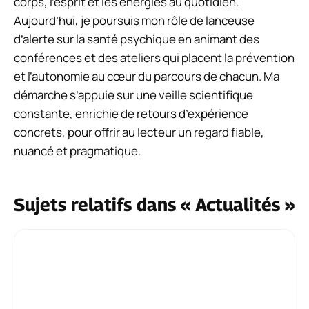
corps, l’esprit et les énergies au quotidien.
Aujourd’hui, je poursuis mon rôle de lanceuse
d’alerte sur la santé psychique en animant des
conférences et des ateliers qui placent la prévention
et l’autonomie au cœur du parcours de chacun. Ma
démarche s’appuie sur une veille scientifique
constante, enrichie de retours d’expérience
concrets, pour offrir au lecteur un regard fiable,
nuancé et pragmatique.
Sujets relatifs dans « Actualités »