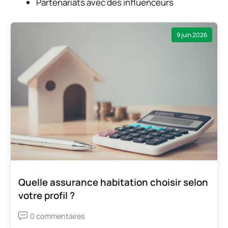
Partenariats avec des influenceurs
9 juin 2026
Quelle assurance habitation choisir selon
votre profil ?
0 commentaires