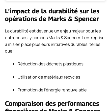
L’impact de la durabilité sur les
opérations de Marks & Spencer
La durabilité est devenue un enjeu majeur pour les
entreprises, y compris Marks & Spencer. L’entreprise
a mis en place plusieurs initiatives durables, telles
que :
Réduction des déchets plastiques
Utilisation de matériaux recyclés
Promotion de l’énergie renouvelable
Comparaison des performances