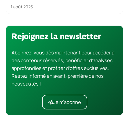
1 août 2025
Rejoignez la newsletter
Abonnez-vous dès maintenant pour accéder à
des contenus réservés, bénéficier d’analyses
approfondies et profiter d’offres exclusives.
Restez informé en avant-première de nos
nouveautés !
Je m'abonne