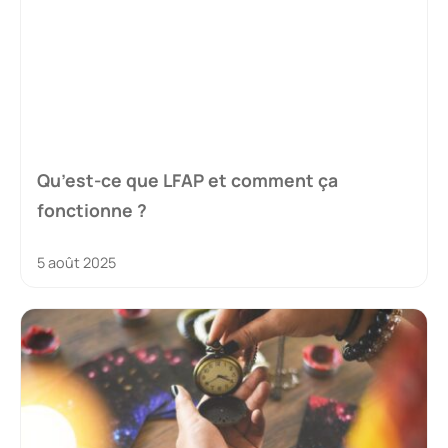
Qu’est-ce que LFAP et comment ça
fonctionne ?
5 août 2025