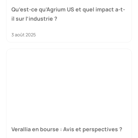
Qu’est-ce qu’Agrium US et quel impact a-t-
il sur l’industrie ?
3 août 2025
Verallia en bourse : Avis et perspectives ?