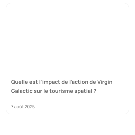
Quelle est l’impact de l’action de Virgin
Galactic sur le tourisme spatial ?
7 août 2025