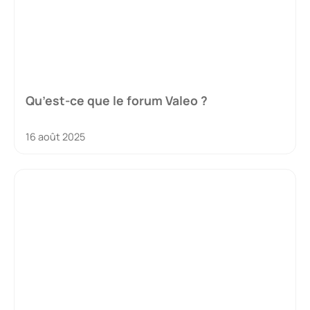
Qu’est-ce que le forum Valeo ?
16 août 2025