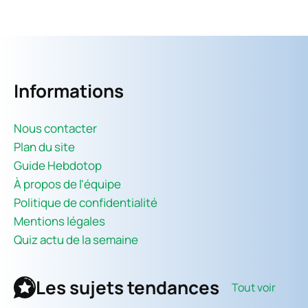
Informations
Nous contacter
Plan du site
Guide Hebdotop
À propos de l'équipe
Politique de confidentialité
Mentions légales
Quiz actu de la semaine
Les sujets tendances
Tout voir