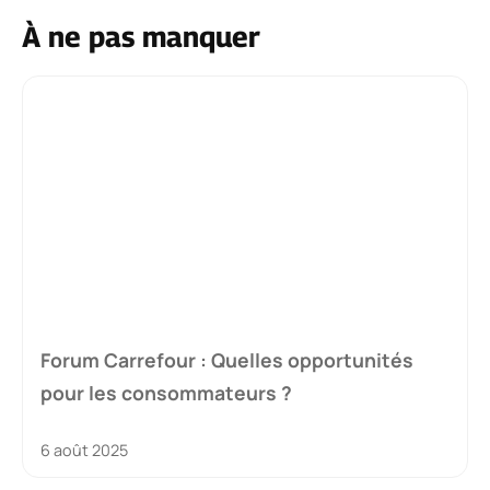
À ne pas manquer
Forum Carrefour : Quelles opportunités
pour les consommateurs ?
6 août 2025