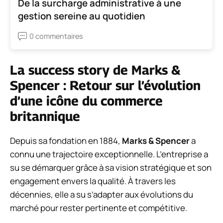
De la surcharge administrative à une
gestion sereine au quotidien
0 commentaires
La success story de Marks &
Spencer : Retour sur l’évolution
d’une icône du commerce
britannique
Depuis sa fondation en 1884,
Marks & Spencer
a
connu une trajectoire exceptionnelle. L’entreprise a
su se démarquer grâce à sa vision stratégique et son
engagement envers la qualité. À travers les
décennies, elle a su s’adapter aux évolutions du
marché pour rester pertinente et compétitive.