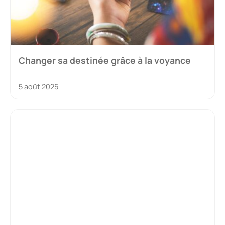
Changer sa destinée grâce à la voyance
5 août 2025