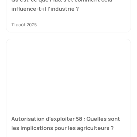
influence-t-il l’industrie ?
11 août 2025
Autorisation d’exploiter 58 : Quelles sont
les implications pour les agriculteurs ?