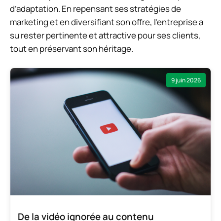
d’adaptation. En repensant ses stratégies de
marketing et en diversifiant son offre, l’entreprise a
su rester pertinente et attractive pour ses clients,
tout en préservant son héritage.
9 juin 2026
De la vidéo ignorée au contenu