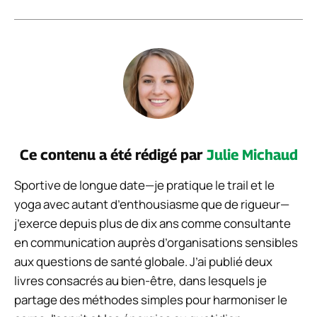
Ce contenu a été rédigé par
Julie Michaud
Sportive de longue date—je pratique le trail et le
yoga avec autant d’enthousiasme que de rigueur—
j’exerce depuis plus de dix ans comme consultante
en communication auprès d’organisations sensibles
aux questions de santé globale. J’ai publié deux
livres consacrés au bien-être, dans lesquels je
partage des méthodes simples pour harmoniser le