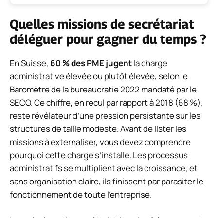
Quelles missions de secrétariat
déléguer pour gagner du temps ?
En Suisse,
60 % des PME jugent
la charge
administrative élevée ou plutôt élevée, selon le
Baromètre de la bureaucratie 2022 mandaté par le
SECO. Ce chiffre, en recul par rapport à 2018 (68 %),
reste révélateur d’une pression persistante sur les
structures de taille modeste. Avant de lister les
missions à externaliser, vous devez comprendre
pourquoi cette charge s’installe. Les processus
administratifs se multiplient avec la croissance, et
sans organisation claire, ils finissent par parasiter le
fonctionnement de toute l’entreprise.