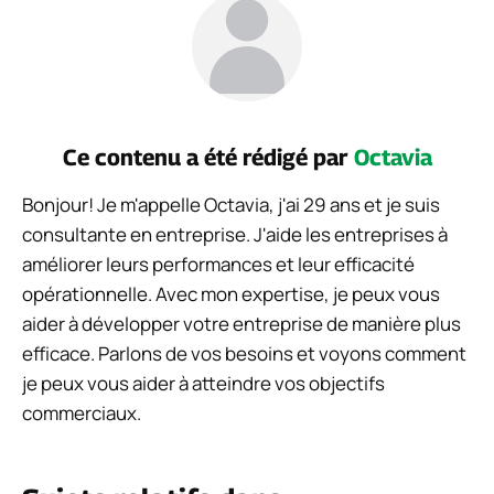
Ce contenu a été rédigé par
Octavia
Bonjour! Je m'appelle Octavia, j'ai 29 ans et je suis
consultante en entreprise. J'aide les entreprises à
améliorer leurs performances et leur efficacité
opérationnelle. Avec mon expertise, je peux vous
aider à développer votre entreprise de manière plus
efficace. Parlons de vos besoins et voyons comment
je peux vous aider à atteindre vos objectifs
commerciaux.