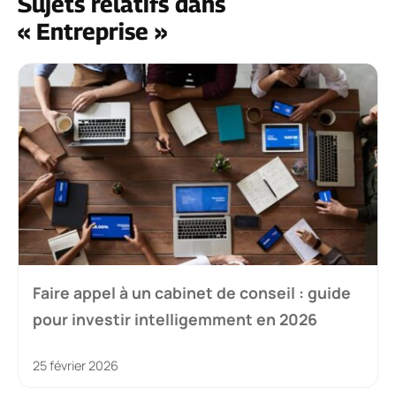
Sujets relatifs dans
« Entreprise »
Faire appel à un cabinet de conseil : guide
pour investir intelligemment en 2026
25 février 2026