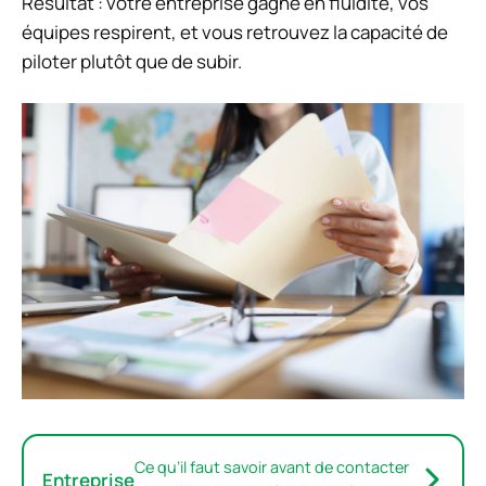
Résultat : votre entreprise gagne en fluidité, vos
équipes respirent, et vous retrouvez la capacité de
piloter plutôt que de subir.
Ce qu’il faut savoir avant de contacter
Entreprise