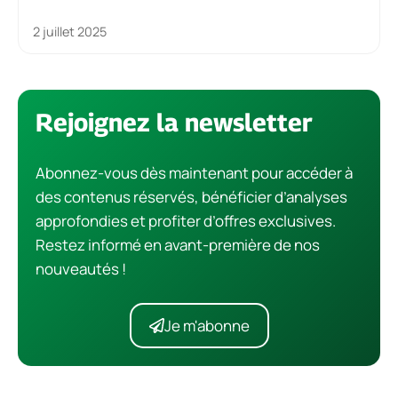
2 juillet 2025
Rejoignez la newsletter
Abonnez-vous dès maintenant pour accéder à
des contenus réservés, bénéficier d’analyses
approfondies et profiter d’offres exclusives.
Restez informé en avant-première de nos
nouveautés !
Je m'abonne