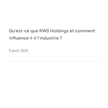
Qu’est-ce que RWS Holdings et comment
influence-t-il l’industrie ?
9 août 2025