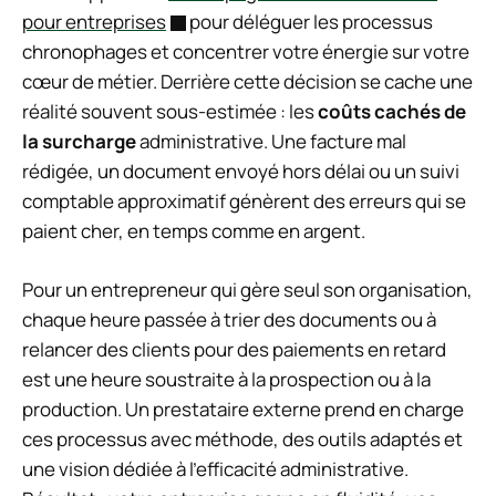
pour entreprises
pour déléguer les processus
chronophages et concentrer votre énergie sur votre
cœur de métier. Derrière cette décision se cache une
réalité souvent sous-estimée : les
coûts cachés de
la surcharge
administrative. Une facture mal
rédigée, un document envoyé hors délai ou un suivi
comptable approximatif génèrent des erreurs qui se
paient cher, en temps comme en argent.
Pour un entrepreneur qui gère seul son organisation,
chaque heure passée à trier des documents ou à
relancer des clients pour des paiements en retard
est une heure soustraite à la prospection ou à la
production. Un prestataire externe prend en charge
ces processus avec méthode, des outils adaptés et
une vision dédiée à l’efficacité administrative.