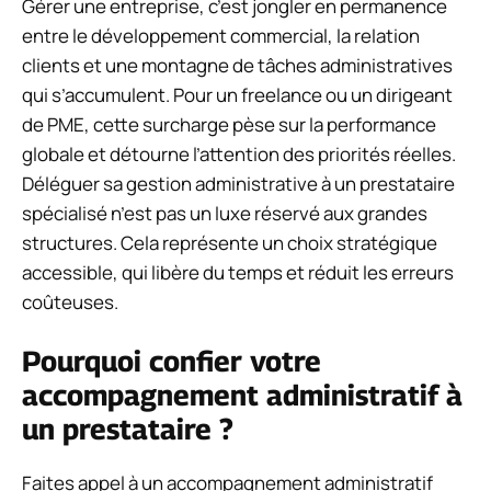
Gérer une entreprise, c’est jongler en permanence
entre le développement commercial, la relation
clients et une montagne de tâches administratives
qui s’accumulent. Pour un freelance ou un dirigeant
de PME, cette surcharge pèse sur la performance
globale et détourne l’attention des priorités réelles.
Déléguer sa gestion administrative à un prestataire
spécialisé n’est pas un luxe réservé aux grandes
structures. Cela représente un choix stratégique
accessible, qui libère du temps et réduit les erreurs
coûteuses.
Pourquoi confier votre
accompagnement administratif à
un prestataire ?
Faites appel à un
accompagnement administratif