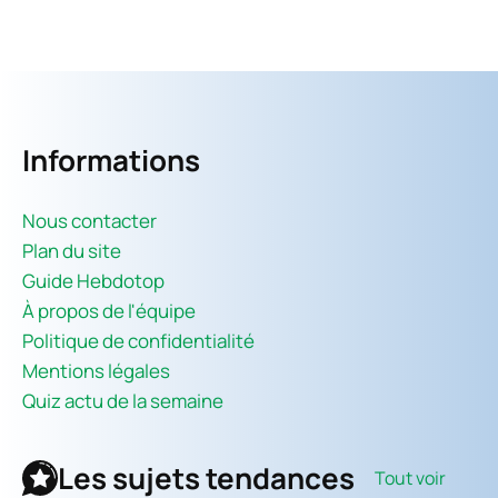
Informations
Nous contacter
Plan du site
Guide Hebdotop
À propos de l'équipe
Politique de confidentialité
Mentions légales
Quiz actu de la semaine
Les sujets tendances
Tout voir