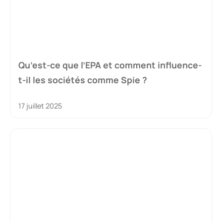
Qu’est-ce que l’EPA et comment influence-
t-il les sociétés comme Spie ?
17 juillet 2025