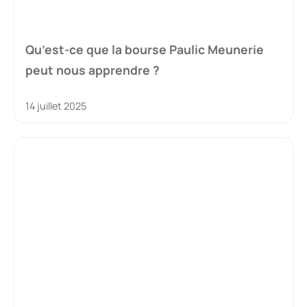
Qu’est-ce que la bourse Paulic Meunerie
peut nous apprendre ?
14 juillet 2025