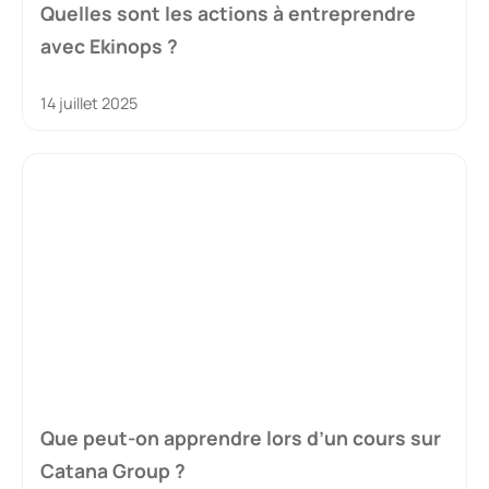
Quelles sont les actions à entreprendre
avec Ekinops ?
14 juillet 2025
Que peut-on apprendre lors d’un cours sur
Catana Group ?