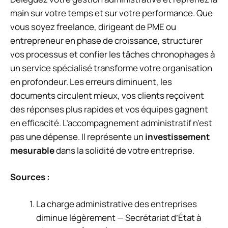
main sur votre temps et sur votre performance. Que
vous soyez freelance, dirigeant de PME ou
entrepreneur en phase de croissance, structurer
vos processus et confier les tâches chronophages à
un service spécialisé transforme votre organisation
en profondeur. Les erreurs diminuent, les
documents circulent mieux, vos clients reçoivent
des réponses plus rapides et vos équipes gagnent
en efficacité. L’accompagnement administratif n’est
pas une dépense. Il représente un
investissement
mesurable
dans la solidité de votre entreprise.
Sources :
La charge administrative des entreprises
diminue légèrement — Secrétariat d’État à