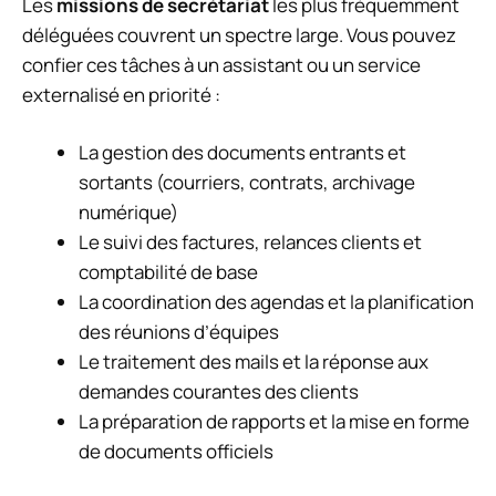
Les
missions de secrétariat
les plus fréquemment
déléguées couvrent un spectre large. Vous pouvez
confier ces tâches à un assistant ou un service
externalisé en priorité :
La gestion des documents entrants et
sortants (courriers, contrats, archivage
numérique)
Le suivi des factures, relances clients et
comptabilité de base
La coordination des agendas et la planification
des réunions d’équipes
Le traitement des mails et la réponse aux
demandes courantes des clients
La préparation de rapports et la mise en forme
de documents officiels