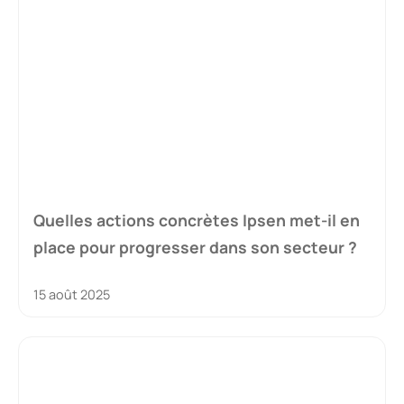
Quelles actions concrètes Ipsen met-il en
place pour progresser dans son secteur ?
15 août 2025