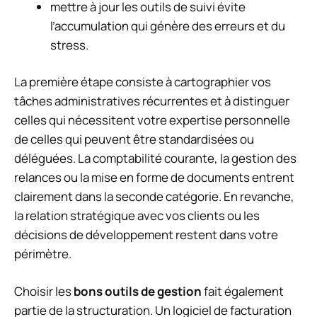
mettre à jour les outils de suivi évite
l’accumulation qui génère des erreurs et du
stress.
La première étape consiste à cartographier vos
tâches administratives récurrentes et à distinguer
celles qui nécessitent votre expertise personnelle
de celles qui peuvent être standardisées ou
déléguées. La comptabilité courante, la gestion des
relances ou la mise en forme de documents entrent
clairement dans la seconde catégorie. En revanche,
la relation stratégique avec vos clients ou les
décisions de développement restent dans votre
périmètre.
Choisir les
bons outils de gestion
fait également
partie de la structuration. Un logiciel de facturation