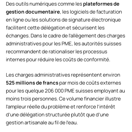
Des outils numériques comme les
plateformes de
gestion documentaire
, les logiciels de facturation
en ligne ou les solutions de signature électronique
facilitent cette délégation et sécurisent les
échanges. Dans le cadre de l’allègement des charges
administratives pour les PME, les autorités suisses
recommandent de rationaliser les processus
internes pour réduire les coûts de conformité.
Les charges administratives représentent environ
525 millions de francs
par mois de coûts externes
pour les quelque 206 000 PME suisses employant au
moins trois personnes. Ce volume financier illustre
l’ampleur réelle du problème et renforce l’intérêt
d’une délégation structurée plutôt que d’une
gestion artisanale au fil de l’eau.