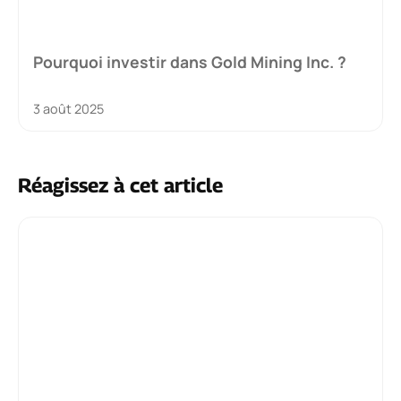
Pourquoi investir dans Gold Mining Inc. ?
3 août 2025
Réagissez à cet article
Commentaire