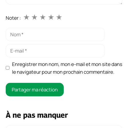
★
★
★
★
★
Noter :
Nom
E-
mail
Enregistrer mon nom, mon e-mail et mon site dans
le navigateur pour mon prochain commentaire.
À ne pas manquer