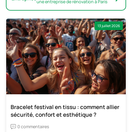
une entreprise de rénovation à Paris
13 juillet 2026
Bracelet festival en tissu : comment allier
sécurité, confort et esthétique ?
0 commentaires