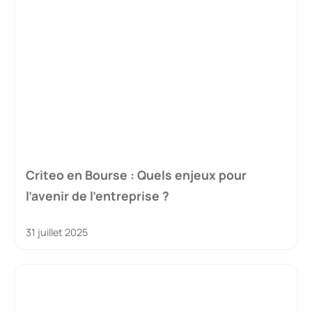
Criteo en Bourse : Quels enjeux pour
l’avenir de l’entreprise ?
31 juillet 2025