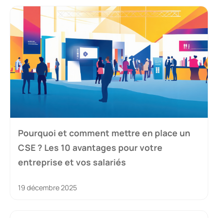
Pourquoi et comment mettre en place un
CSE ? Les 10 avantages pour votre
entreprise et vos salariés
19 décembre 2025