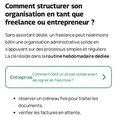
Comment structurer son
organisation en tant que
freelance ou entrepreneur ?
Sans assistant dédié, un freelance peut néanmoins
bâtir une organisation administrative solide en
s’appuyant sur des processus simples et réguliers.
La clé réside dans la
routine hebdomadaire dédiée
:
Comment bâtir un projet solide avant
Entreprise
de signer en franchise ?
réserver un créneau fixe pour traiter les
documents,
vérifier les factures en attente,