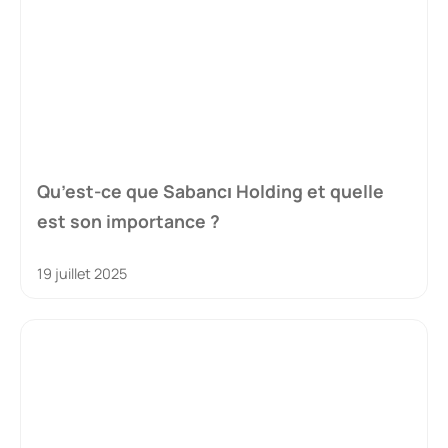
Qu’est-ce que Sabancı Holding et quelle
est son importance ?
19 juillet 2025