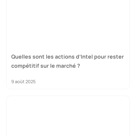
Quelles sont les actions d’Intel pour rester
compétitif sur le marché ?
9 août 2025