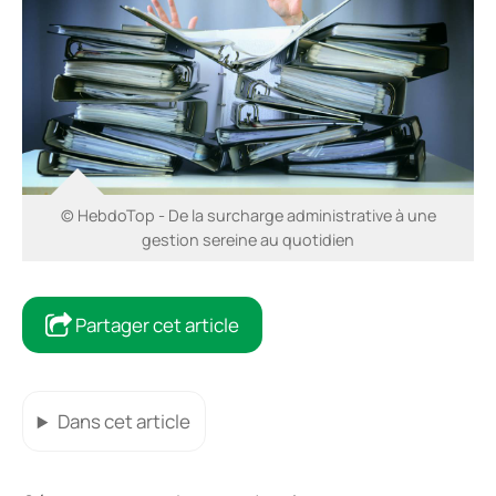
© HebdoTop - De la surcharge administrative à une
gestion sereine au quotidien
Partager cet article
Dans cet article