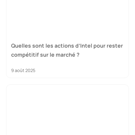
Quelles sont les actions d’Intel pour rester
compétitif sur le marché ?
9 août 2025