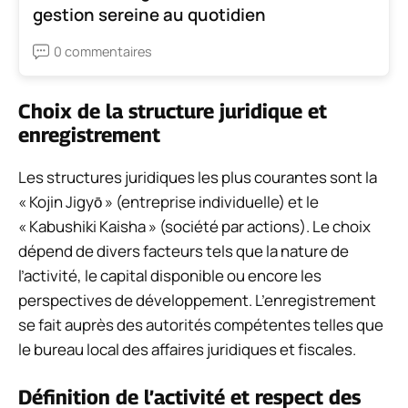
gestion sereine au quotidien
0 commentaires
Choix de la structure juridique et
enregistrement
Les structures juridiques les plus courantes sont la
« Kojin Jigyō » (entreprise individuelle) et le
« Kabushiki Kaisha » (société par actions). Le choix
dépend de divers facteurs tels que la nature de
l’activité, le capital disponible ou encore les
perspectives de développement. L’enregistrement
se fait auprès des autorités compétentes telles que
le bureau local des affaires juridiques et fiscales.
Définition de l’activité et respect des