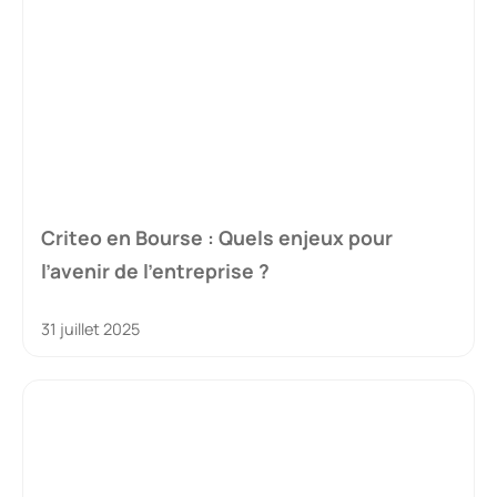
Criteo en Bourse : Quels enjeux pour
l’avenir de l’entreprise ?
31 juillet 2025