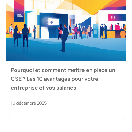
Pourquoi et comment mettre en place un
CSE ? Les 10 avantages pour votre
entreprise et vos salariés
19 décembre 2025