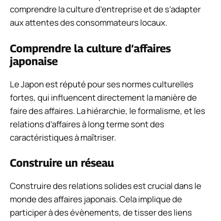
comprendre la culture d’entreprise et de s’adapter
aux attentes des consommateurs locaux.
Comprendre la culture d’affaires
japonaise
Le Japon est réputé pour ses normes culturelles
fortes, qui influencent directement la manière de
faire des affaires. La hiérarchie, le formalisme, et les
relations d’affaires à long terme sont des
caractéristiques à maîtriser.
Construire un réseau
Construire des relations solides est crucial dans le
monde des affaires japonais. Cela implique de
participer à des évènements, de tisser des liens