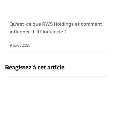
Qu’est-ce que RWS Holdings et comment
influence-t-il l’industrie ?
9 août 2025
Réagissez à cet article
Commentaire