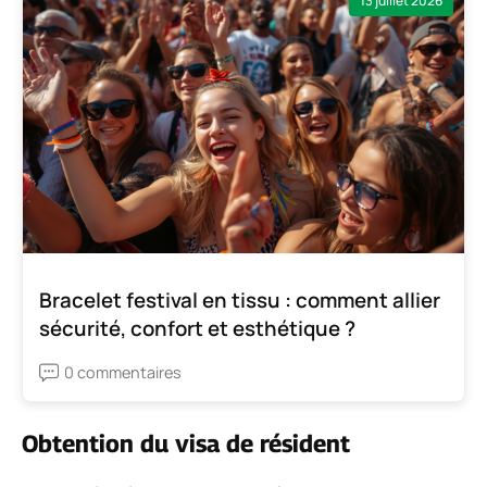
13 juillet 2026
Bracelet festival en tissu : comment allier
sécurité, confort et esthétique ?
0 commentaires
Obtention du visa de résident