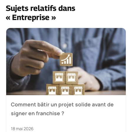
Sujets relatifs dans
« Entreprise »
Comment bâtir un projet solide avant de
signer en franchise ?
18 mai 2026