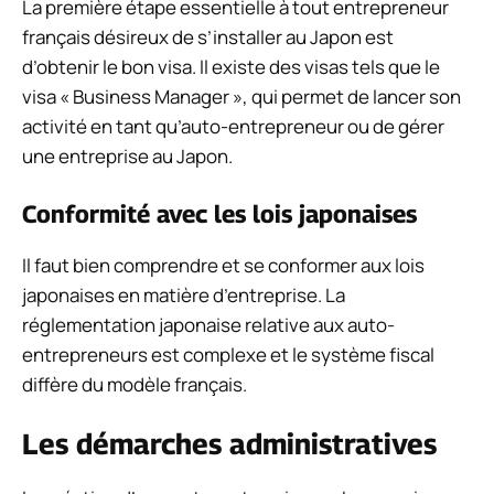
La première étape essentielle à tout entrepreneur
français désireux de s’installer au Japon est
d’obtenir le bon visa. Il existe des visas tels que le
visa « Business Manager », qui permet de lancer son
activité en tant qu’auto-entrepreneur ou de gérer
une entreprise au Japon.
Conformité avec les lois japonaises
Il faut bien comprendre et se conformer aux lois
japonaises en matière d’entreprise. La
réglementation japonaise relative aux auto-
entrepreneurs est complexe et le système fiscal
diffère du modèle français.
Les démarches administratives