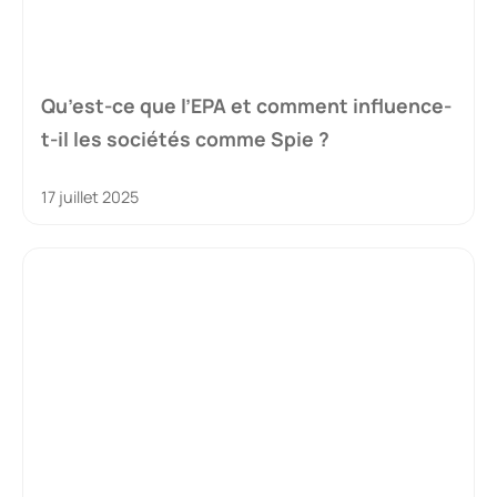
Qu’est-ce que l’EPA et comment influence-
t-il les sociétés comme Spie ?
17 juillet 2025