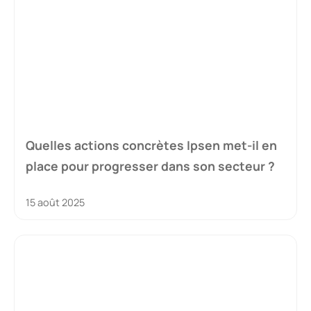
Quelles actions concrètes Ipsen met-il en
place pour progresser dans son secteur ?
15 août 2025