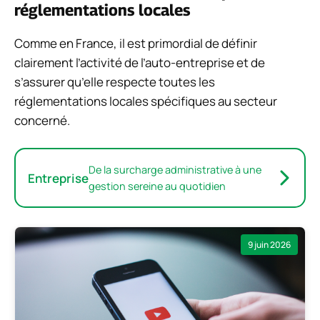
réglementations locales
Comme en France, il est primordial de définir
clairement l’activité de l’auto-entreprise et de
s’assurer qu’elle respecte toutes les
réglementations locales spécifiques au secteur
concerné.
De la surcharge administrative à une
Entreprise
gestion sereine au quotidien
9 juin 2026