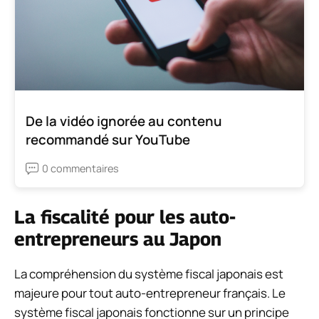
De la vidéo ignorée au contenu
recommandé sur YouTube
0 commentaires
La fiscalité pour les auto-
entrepreneurs au Japon
La compréhension du système fiscal japonais est
majeure pour tout auto-entrepreneur français. Le
système fiscal japonais fonctionne sur un principe