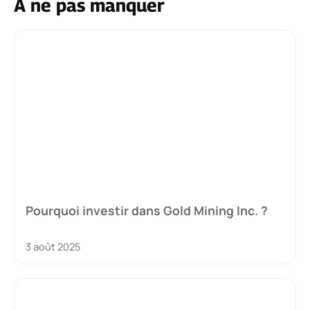
À ne pas manquer
Pourquoi investir dans Gold Mining Inc. ?
3 août 2025