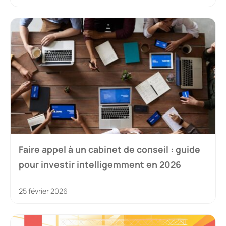
Faire appel à un cabinet de conseil : guide
pour investir intelligemment en 2026
25 février 2026