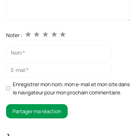
★
★
★
★
★
Noter :
Nom
E-
mail
Enregistrer mon nom, mon e-mail et mon site dans
le navigateur pour mon prochain commentaire.