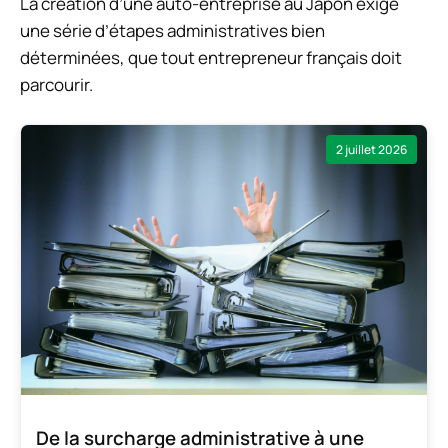
La création d’une auto-entreprise au Japon exige
une série d’étapes administratives bien
déterminées, que tout entrepreneur français doit
parcourir.
2 juillet 2026
De la surcharge administrative à une