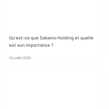
Qu’est-ce que Sabancı Holding et quelle
est son importance ?
19 juillet 2025