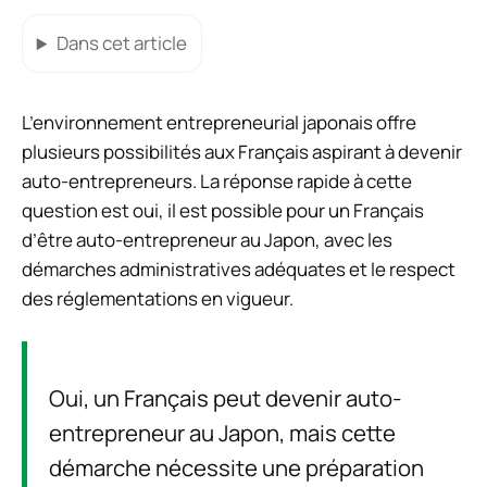
Dans cet article
L’environnement entrepreneurial japonais offre
plusieurs possibilités aux Français aspirant à devenir
auto-entrepreneurs. La réponse rapide à cette
question est oui, il est possible pour un Français
d’être auto-entrepreneur au Japon, avec les
démarches administratives adéquates et le respect
des réglementations en vigueur.
Oui, un Français peut devenir auto-
entrepreneur au Japon, mais cette
démarche nécessite une préparation