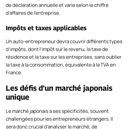
de déclaration annuelle et varie selon le chiffre
d’affaires de l’entreprise.
Impôts et taxes applicables
Un auto-entrepreneur devra couvrir différents types
d’impôts, dont l’impôt sur le revenu, la taxe de
résidence et la taxe sur les entreprises, sans oublier
la taxe à la consommation, équivalente à la TVA en
France.
Les défis d’un marché japonais
unique
Le marché japonais a ses spécificités, souvent
challengées pour les entrepreneurs étrangers. Il
sera donc crucial d’analyser le marché, de