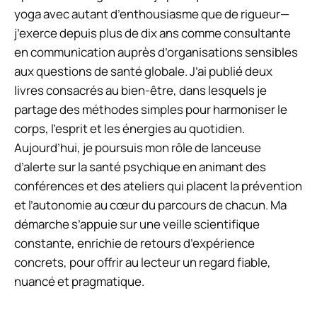
yoga avec autant d’enthousiasme que de rigueur—
j’exerce depuis plus de dix ans comme consultante
en communication auprès d’organisations sensibles
aux questions de santé globale. J’ai publié deux
livres consacrés au bien-être, dans lesquels je
partage des méthodes simples pour harmoniser le
corps, l’esprit et les énergies au quotidien.
Aujourd’hui, je poursuis mon rôle de lanceuse
d’alerte sur la santé psychique en animant des
conférences et des ateliers qui placent la prévention
et l’autonomie au cœur du parcours de chacun. Ma
démarche s’appuie sur une veille scientifique
constante, enrichie de retours d’expérience
concrets, pour offrir au lecteur un regard fiable,
nuancé et pragmatique.