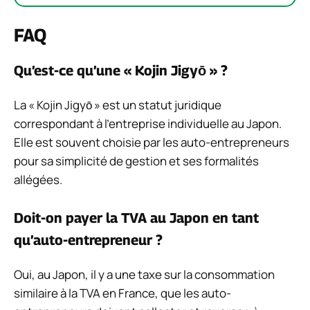
FAQ
Qu’est-ce qu’une « Kojin Jigyō » ?
La « Kojin Jigyō » est un statut juridique
correspondant à l’entreprise individuelle au Japon.
Elle est souvent choisie par les auto-entrepreneurs
pour sa simplicité de gestion et ses formalités
allégées.
Doit-on payer la TVA au Japon en tant
qu’auto-entrepreneur ?
Oui, au Japon, il y a une taxe sur la consommation
similaire à la TVA en France, que les auto-