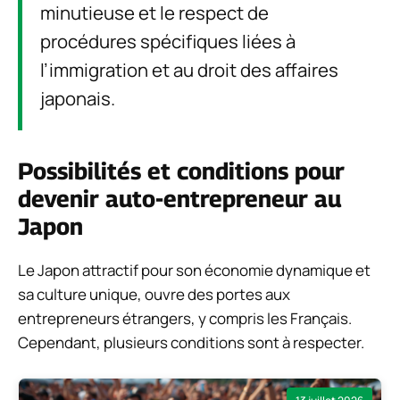
minutieuse et le respect de
procédures spécifiques liées à
l’immigration et au droit des affaires
japonais.
Possibilités et conditions pour
devenir auto-entrepreneur au
Japon
Le Japon attractif pour son économie dynamique et
sa culture unique, ouvre des portes aux
entrepreneurs étrangers, y compris les Français.
Cependant, plusieurs conditions sont à respecter.