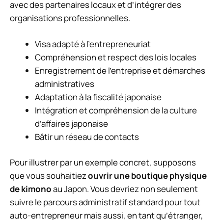
avec des partenaires locaux et d’intégrer des
organisations professionnelles.
Visa adapté à l’entrepreneuriat
Compréhension et respect des lois locales
Enregistrement de l’entreprise et démarches
administratives
Adaptation à la fiscalité japonaise
Intégration et compréhension de la culture
d’affaires japonaise
Bâtir un réseau de contacts
Pour illustrer par un exemple concret, supposons
que vous souhaitiez
ouvrir une boutique physique
de kimono
au Japon. Vous devriez non seulement
suivre le parcours administratif standard pour tout
auto-entrepreneur mais aussi, en tant qu’étranger,