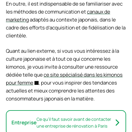
En outre, il est indispensable de se familiariser avec
les méthodes de communication et
canaux de
marketing
adaptés au contexte japonais, dans le
cadre des efforts d’acquisition et de fidélisation de la
clientèle.
Quant au lien externe, si vous vous intéressez à la
culture japonaise et à tout ce qui concerne les
kimonos, je vous invite à consulter une ressource
dédiée telle que
ce site spécialisé dans les kimonos
pour femme
, pour vous inspirer des tendances
actuelles et mieux comprendre les attentes des
consommateurs japonais en la matière.
Ce qu’il faut savoir avant de contacter
Entreprise
une entreprise de rénovation à Paris