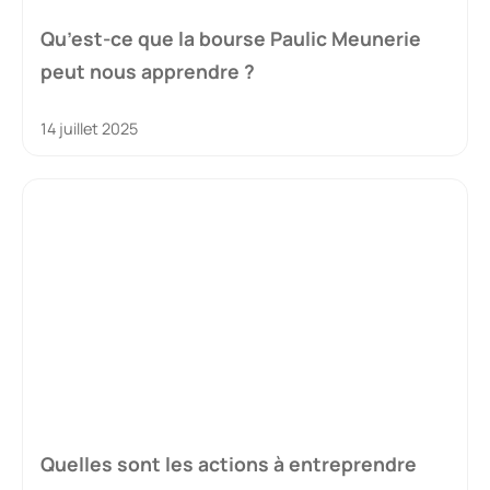
Qu’est-ce que la bourse Paulic Meunerie
peut nous apprendre ?
14 juillet 2025
Quelles sont les actions à entreprendre