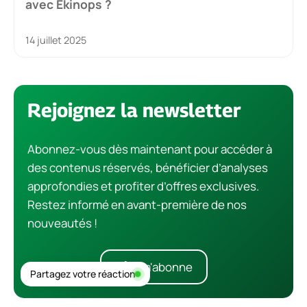
avec Ekinops ?
14 juillet 2025
Rejoignez la newsletter
Abonnez-vous dès maintenant pour accéder à
des contenus réservés, bénéficier d’analyses
approfondies et profiter d’offres exclusives.
Restez informé en avant-première de nos
nouveautés !
Je m'abonne
Partagez votre réaction