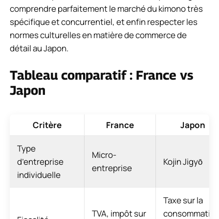
comprendre parfaitement le marché du kimono très
spécifique et concurrentiel, et enfin respecter les
normes culturelles en matière de commerce de
détail au Japon.
Tableau comparatif : France vs
Japon
Critère
France
Japon
Type
Micro-
d’entreprise
Kojin Jigyō
entreprise
individuelle
Taxe sur la
TVA, impôt sur
consommation