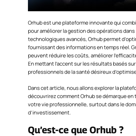
Orhub est une plateforme innovante qui combi
pour améliorer la gestion des opérations dans l
technologiques avancés, Orhub permet d’optim
fournissant des informations en temps réel. G
peuvent réduire les coûts, améliorer l’efficaci
En mettant l’accent sur les résultats basés su
professionnels de la santé désireux d’optimise
Dans cet article, nous allons explorer la pla
découvrirez comment Orhub se démarque en tan
votre vie professionnelle, surtout dans le dom
d’investissement.
Qu’est-ce que Orhub ?