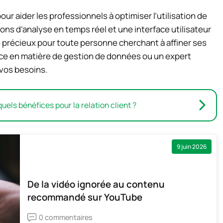
r aider les professionnels à optimiser l’utilisation de
ns d’analyse en temps réel et une interface utilisateur
é précieux pour toute personne cherchant à affiner ses
ce en matière de gestion de données ou un expert
 vos besoins.
quels bénéfices pour la relation client ?
9 juin 2026
De la vidéo ignorée au contenu
recommandé sur YouTube
0 commentaires