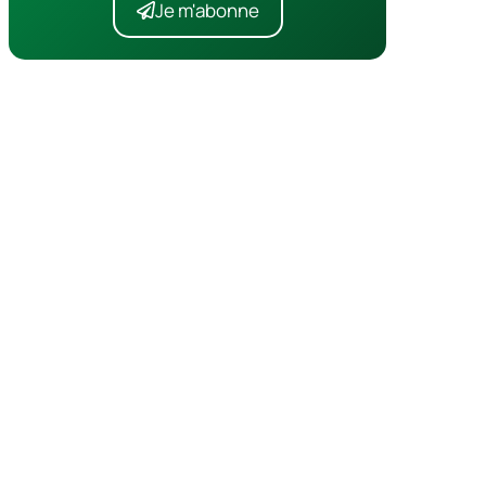
Je m'abonne