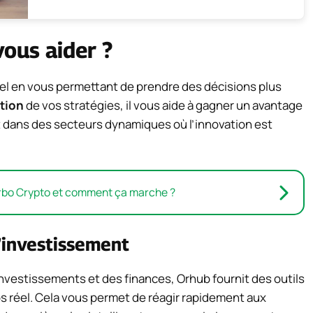
ous aider ?
el en vous permettant de prendre des décisions plus
tion
de vos stratégies, il vous aide à gagner un avantage
nt dans des secteurs dynamiques où l’innovation est
urbo Crypto et comment ça marche ?
’investissement
investissements et des finances, Orhub fournit des outils
s réel. Cela vous permet de réagir rapidement aux