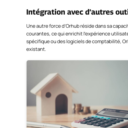
Intégration avec d’autres out
Une autre force d’Orhub réside dans sa capaci
courantes, ce qui enrichit l’expérience utilisa
spécifique ou des logiciels de comptabilité, 
existant.