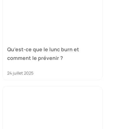
Qu’est-ce que le lunc burn et
comment le prévenir ?
24 juillet 2025