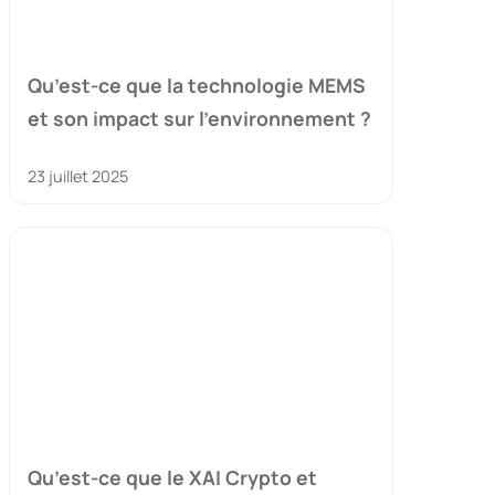
Qu’est-ce que la technologie MEMS
et son impact sur l’environnement ?
23 juillet 2025
Qu’est-ce que le XAI Crypto et