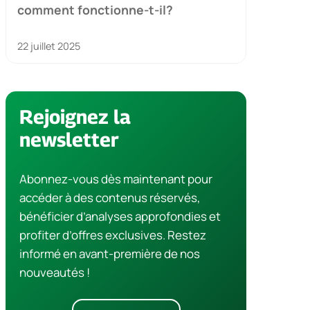
comment fonctionne-t-il?
22 juillet 2025
Rejoignez la
newsletter
Abonnez-vous dès maintenant pour
accéder à des contenus réservés,
bénéficier d’analyses approfondies et
profiter d’offres exclusives. Restez
informé en avant-première de nos
nouveautés !