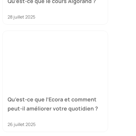
Qu’est-ce que le cours Algorand ?
28 juillet 2025
Qu’est-ce que l’Ecora et comment
peut-il améliorer votre quotidien ?
26 juillet 2025