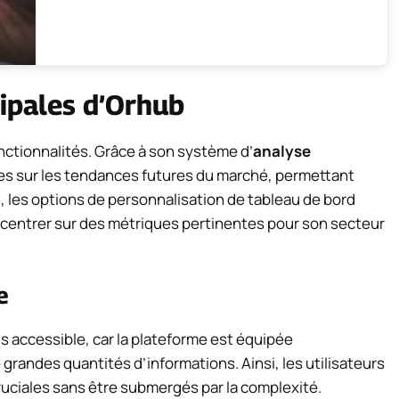
cipales d’Orhub
ctionnalités. Grâce à son système d’
analyse
ives sur les tendances futures du marché, permettant
s, les options de personnalisation de tableau de bord
ncentrer sur des métriques pertinentes pour son secteur
e
s accessible, car la plateforme est équipée
 grandes quantités d’informations. Ainsi, les utilisateurs
uciales sans être submergés par la complexité.