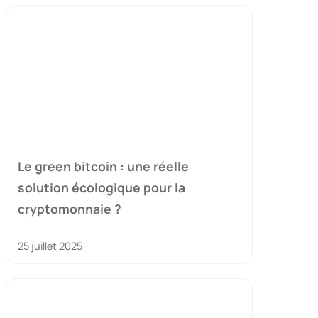
Le green bitcoin : une réelle
solution écologique pour la
cryptomonnaie ?
25 juillet 2025