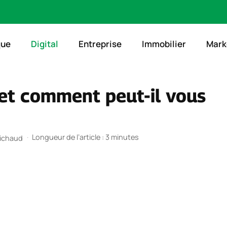
que
Digital
Entreprise
Immobilier
Mark
et comment peut-il vous
·
Longueur de l’article : 3 minutes
Michaud