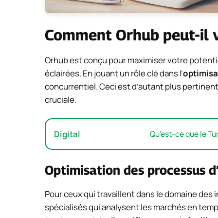
Comment Orhub peut-il v
Orhub est conçu pour maximiser votre potenti
éclairées. En jouant un rôle clé dans l’
optimisa
concurrentiel. Ceci est d’autant plus pertine
cruciale.
Digital
Qu’est-ce que le T
Optimisation des processus d
Pour ceux qui travaillent dans le domaine des 
spécialisés qui analysent les marchés en temp