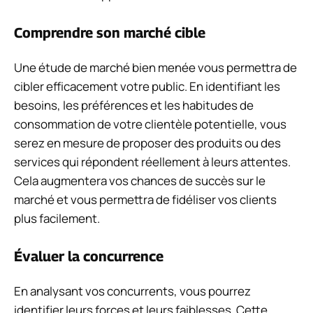
Comprendre son marché cible
Une étude de marché bien menée vous permettra de
cibler efficacement votre public. En identifiant les
besoins, les préférences et les habitudes de
consommation de votre clientèle potentielle, vous
serez en mesure de proposer des produits ou des
services qui répondent réellement à leurs attentes.
Cela augmentera vos chances de succès sur le
marché et vous permettra de fidéliser vos clients
plus facilement.
Évaluer la concurrence
En analysant vos concurrents, vous pourrez
identifier leurs forces et leurs faiblesses. Cette