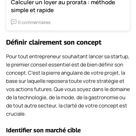
Calculer un loyer au prorata : méthode
simple et rapide
0 commentaires
Définir clairement son concept
Pour tout entrepreneur souhaitant lancer sa startup,
le premier conseil essentiel est de bien définir son
concept. C’est la pierre angulaire de votre projet, la
base sur laquelle reposera toute votre stratégie et
vos actions futures. Que vous soyez dans le domaine
de la technologie, de la mode, de la gastronomie ou
de tout autre secteur, la clarté de votre concept est
cruciale.
Identifier son marché cible