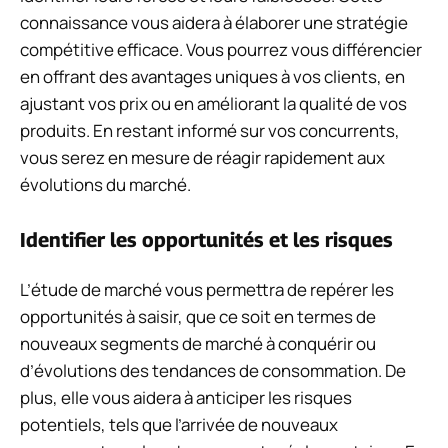
connaissance vous aidera à élaborer une stratégie
compétitive efficace. Vous pourrez vous différencier
en offrant des avantages uniques à vos clients, en
ajustant vos prix ou en améliorant la qualité de vos
produits. En restant informé sur vos concurrents,
vous serez en mesure de réagir rapidement aux
évolutions du marché.
Identifier les opportunités et les risques
L’étude de marché vous permettra de repérer les
opportunités à saisir, que ce soit en termes de
nouveaux segments de marché à conquérir ou
d’évolutions des tendances de consommation. De
plus, elle vous aidera à anticiper les risques
potentiels, tels que l’arrivée de nouveaux