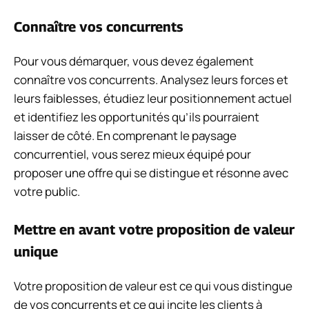
Connaître vos concurrents
Pour vous démarquer, vous devez également
connaître vos concurrents. Analysez leurs forces et
leurs faiblesses, étudiez leur positionnement actuel
et identifiez les opportunités qu’ils pourraient
laisser de côté. En comprenant le paysage
concurrentiel, vous serez mieux équipé pour
proposer une offre qui se distingue et résonne avec
votre public.
Mettre en avant votre proposition de valeur
unique
Votre proposition de valeur est ce qui vous distingue
de vos concurrents et ce qui incite les clients à