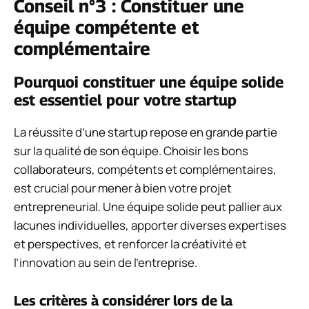
Conseil n°3 : Constituer une
équipe compétente et
complémentaire
Pourquoi constituer une équipe solide
est essentiel pour votre startup
La réussite d’une startup repose en grande partie
sur la qualité de son équipe. Choisir les bons
collaborateurs, compétents et complémentaires,
est crucial pour mener à bien votre projet
entrepreneurial. Une équipe solide peut pallier aux
lacunes individuelles, apporter diverses expertises
et perspectives, et renforcer la créativité et
l’innovation au sein de l’entreprise.
Les critères à considérer lors de la