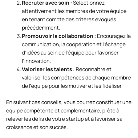
Recruter avec soin :
Sélectionnez
attentivement les membres de votre équipe
en tenant compte des critères évoqués
précédemment.
Promouvoir la collaboration :
Encouragez la
communication, la coopération et l’échange
d’idées au sein de l’équipe pour favoriser
l’innovation.
Valoriser les talents :
Reconnaître et
valoriser les compétences de chaque membre
de l’équipe pour les motiver et les fidéliser.
En suivant ces conseils, vous pourrez constituer une
équipe compétente et complémentaire, prête à
relever les défis de votre startup et à favoriser sa
croissance et son succès.