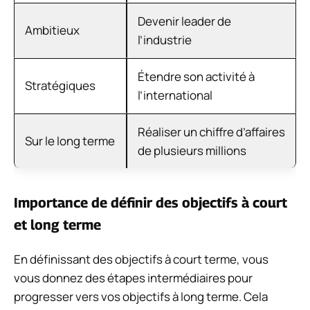
Devenir leader de
Ambitieux
l’industrie
Étendre son activité à
Stratégiques
l’international
Réaliser un chiffre d’affaires
Sur le long terme
de plusieurs millions
Importance de définir des objectifs à court
et long terme
En définissant des objectifs à court terme, vous
vous donnez des étapes intermédiaires pour
progresser vers vos objectifs à long terme. Cela