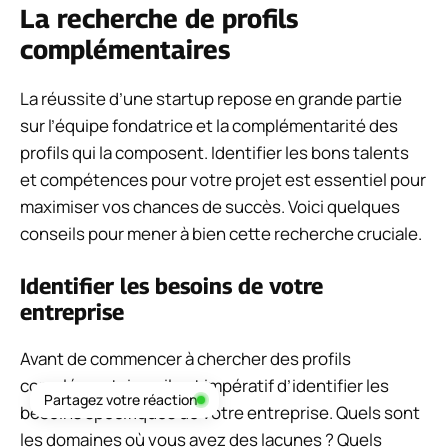
La recherche de profils
complémentaires
La réussite d’une startup repose en grande partie
sur l’équipe fondatrice et la complémentarité des
profils qui la composent. Identifier les bons talents
et compétences pour votre projet est essentiel pour
maximiser vos chances de succès. Voici quelques
conseils pour mener à bien cette recherche cruciale.
Identifier les besoins de votre
entreprise
Avant de commencer à chercher des profils
complémentaires, il est impératif d’identifier les
Partagez votre réaction
besoins spécifiques de votre entreprise. Quels sont
les domaines où vous avez des lacunes ? Quels