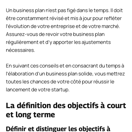
Un business plan n’est pas figé dans le temps. Il doit
être constamment révisé et mis à jour pour refléter
l’évolution de votre entreprise et de votre marché.
Assurez-vous de revoir votre business plan
régulièrement et d’y apporter les ajustements
nécessaires.
En suivant ces conseils et en consacrant du temps à
l’élaboration d’un business plan solide, vous mettrez
toutes les chances de votre côté pour réussir le
lancement de votre startup.
La définition des objectifs à court
et long terme
Définir et distinguer les objectifs à