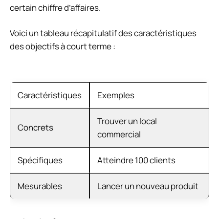
certain chiffre d’affaires.
Voici un tableau récapitulatif des caractéristiques
des objectifs à court terme :
Caractéristiques
Exemples
Trouver un local
Concrets
commercial
Spécifiques
Atteindre 100 clients
Mesurables
Lancer un nouveau produit