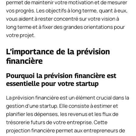
permet de maintenir votre motivation et de mesurer
vos progrès. Les objectifs à long terme, quant à eux,
vous aident à rester concentré sur votre vision à
long terme et à fixer des grandes orientations pour
votre projet.
L’importance de la prévision
financière
Pourquoi la prévision financière est
essentielle pour votre startup
La prévision financière est un élément crucial dans la
gestion d’une startup. Elle consiste à estimer et
planifier les dépenses, les revenus et les flux de
trésorerie futurs de votre entreprise. Cette
projection financière permet aux entrepreneurs de