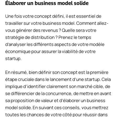
Élaborer un business model solide
Une fois votre concept défini, il est essentiel de
travailler sur votre business model. Comment allez-
vous générer des revenus ? Quelle sera votre
stratégie de distribution ? Prenez le temps
d’analyser les différents aspects de votre modèle
économique pour assurer la viabilité de votre
startup.
En résumé, bien définir son concept est la première
étape cruciale dans le lancement d’une startup. Cela
implique d’identifier clairement son marché cible, de
se différencier de la concurrence, de mettre en avant
sa proposition de valeur et d’élaborer un business
model solide. En suivant ces conseils, vous mettrez
toutes les chances de votre côté pour réussir dans