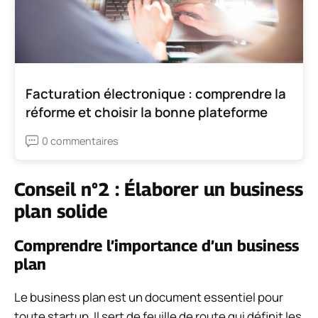
Facturation électronique : comprendre la
réforme et choisir la bonne plateforme
0 commentaires
Conseil n°2 : Élaborer un business
plan solide
Comprendre l’importance d’un business
plan
Le business plan est un document essentiel pour
toute startup. Il sert de feuille de route qui définit les