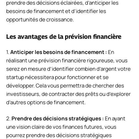
prendre des décisions éclairées, d’anticiper les
besoins de financement et d’identifier les
opportunités de croissance.
Les avantages de la prévision financière
1.
Anticiper les besoins de financement :
En
réalisant une prévision financière rigoureuse, vous
serez en mesure d’identifier combien d’argent votre
startup nécessitera pour fonctionner et se
développer. Cela vous permettra de chercher des
investisseurs, de contracter des prêts ou d’explorer
d’autres options de financement.
2.
Prendre des décisions stratégiques :
En ayant
une vision claire de vos finances futures, vous
pourrez prendre des décisions stratégiques