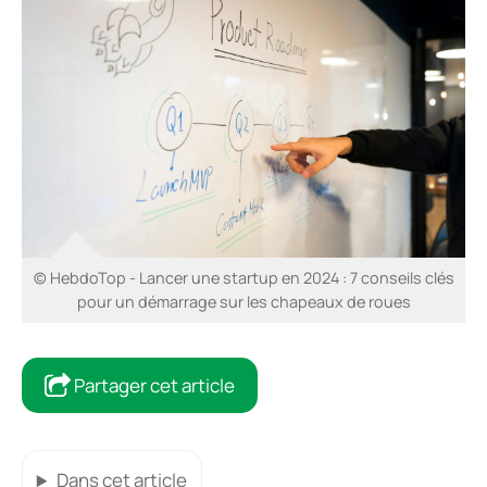
© HebdoTop - Lancer une startup en 2024 : 7 conseils clés
pour un démarrage sur les chapeaux de roues
Partager cet article
Dans cet article