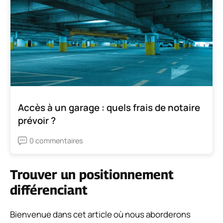
Accès à un garage : quels frais de notaire
prévoir ?
0 commentaires
Trouver un positionnement
différenciant
Bienvenue dans cet article où nous aborderons