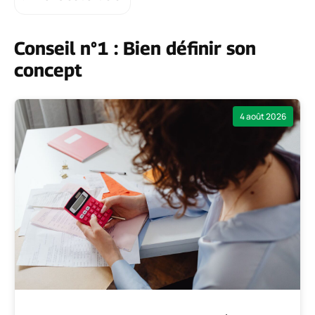
Conseil n°1 : Bien définir son
concept
4 août 2026