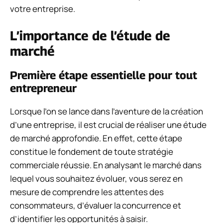
votre entreprise.
L’importance de l’étude de
marché
Première étape essentielle pour tout
entrepreneur
Lorsque l’on se lance dans l’aventure de la création
d’une entreprise, il est crucial de réaliser une étude
de marché approfondie. En effet, cette étape
constitue le fondement de toute stratégie
commerciale réussie. En analysant le marché dans
lequel vous souhaitez évoluer, vous serez en
mesure de comprendre les attentes des
consommateurs, d’évaluer la concurrence et
d’identifier les opportunités à saisir.