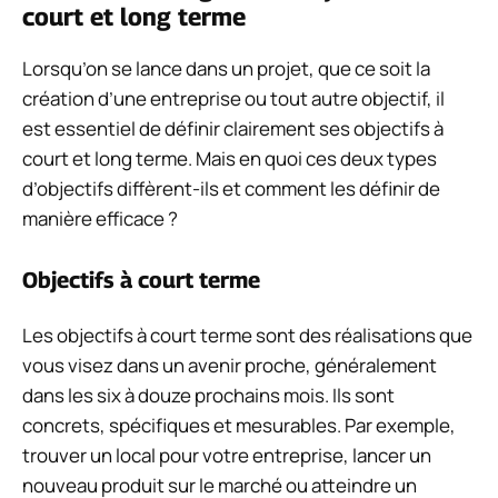
court et long terme
Lorsqu’on se lance dans un projet, que ce soit la
création d’une entreprise ou tout autre objectif, il
est essentiel de définir clairement ses objectifs à
court et long terme. Mais en quoi ces deux types
d’objectifs diffèrent-ils et comment les définir de
manière efficace ?
Objectifs à court terme
Les objectifs à court terme sont des réalisations que
vous visez dans un avenir proche, généralement
dans les six à douze prochains mois. Ils sont
concrets, spécifiques et mesurables. Par exemple,
trouver un local pour votre entreprise, lancer un
nouveau produit sur le marché ou atteindre un