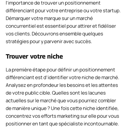
l’importance de trouver un positionnement
différenciant pour votre entreprise ou votre startup.
Démarquer votre marque sur un marché
concurrentiel est essentiel pour attirer et fidéliser
vos clients. Découvrons ensemble quelques
stratégies pour y parvenir avec succès.
Trouver votre niche
La première étape pour définir un positionnement
différenciant est d’identifier votre niche de marché.
Analysez en profondeur les besoins et les attentes
de votre public cible. Quelles sont les lacunes
actuelles sur le marché que vous pourriez combler
de manière unique ? Une fois cette niche identifiée,
concentrez vos efforts marketing sur elle pour vous
positionner en tant que spécialiste incontournable.