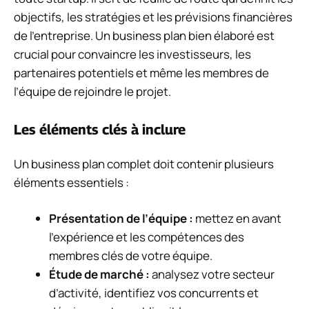
objectifs, les stratégies et les prévisions financières
de l’entreprise. Un business plan bien élaboré est
crucial pour convaincre les investisseurs, les
partenaires potentiels et même les membres de
l’équipe de rejoindre le projet.
Les éléments clés à inclure
Un business plan complet doit contenir plusieurs
éléments essentiels :
Présentation de l’équipe :
mettez en avant
l’expérience et les compétences des
membres clés de votre équipe.
Étude de marché :
analysez votre secteur
d’activité, identifiez vos concurrents et