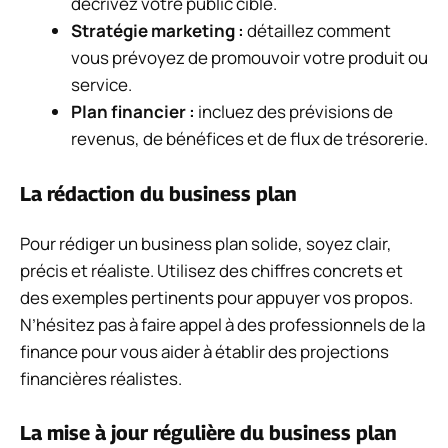
décrivez votre public cible.
Stratégie marketing :
détaillez comment
vous prévoyez de promouvoir votre produit ou
service.
Plan financier :
incluez des prévisions de
revenus, de bénéfices et de flux de trésorerie.
La rédaction du business plan
Pour rédiger un business plan solide, soyez clair,
précis et réaliste. Utilisez des chiffres concrets et
des exemples pertinents pour appuyer vos propos.
N’hésitez pas à faire appel à des professionnels de la
finance pour vous aider à établir des projections
financières réalistes.
La mise à jour régulière du business plan