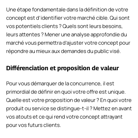
Une étape fondamentale dans la définition de votre
concept est d’identifier votre marché cible. Qui sont
vos potentiels clients ? Quels sont leurs besoins,
leurs attentes ? Mener une analyse approfondie du
marché vous permettra d’ajuster votre concept pour
répondre au mieux aux demandes du public visé.
Différenciation et proposition de valeur
Pour vous démarquer de la concurrence, il est
primordial de définir en quoi votre offre est unique.
Quelle est votre proposition de valeur ? En quoi votre
produit ou service se distingue-t-il ? Mettez en avant
vos atouts et ce qui rend votre concept attrayant
pour vos futurs clients.