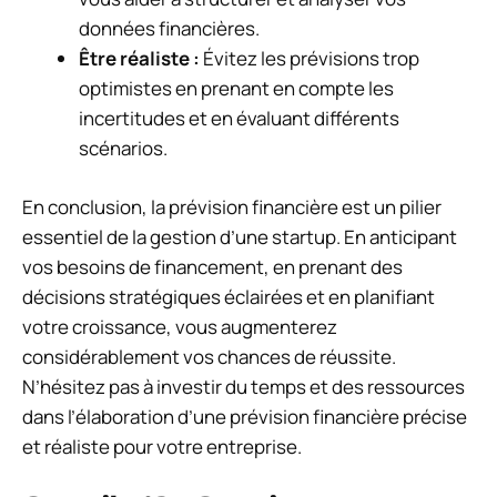
données financières.
Être réaliste :
Évitez les prévisions trop
optimistes en prenant en compte les
incertitudes et en évaluant différents
scénarios.
En conclusion, la prévision financière est un pilier
essentiel de la gestion d’une startup. En anticipant
vos besoins de financement, en prenant des
décisions stratégiques éclairées et en planifiant
votre croissance, vous augmenterez
considérablement vos chances de réussite.
N’hésitez pas à investir du temps et des ressources
dans l’élaboration d’une prévision financière précise
et réaliste pour votre entreprise.