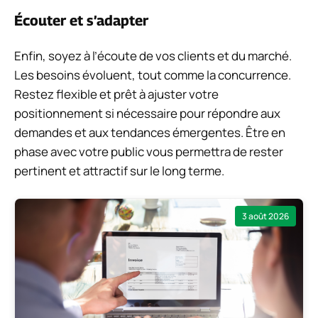
Écouter et s’adapter
Enfin, soyez à l’écoute de vos clients et du marché.
Les besoins évoluent, tout comme la concurrence.
Restez flexible et prêt à ajuster votre
positionnement si nécessaire pour répondre aux
demandes et aux tendances émergentes. Être en
phase avec votre public vous permettra de rester
pertinent et attractif sur le long terme.
3 août 2026