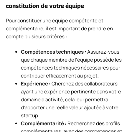
constitution de votre équipe
Pour constituer une équipe compétente et
complémentaire, il est important de prendre en
compte plusieurs critères :
Compétences techniques :
Assurez-vous
que chaque membre de l’équipe possède les
compétences techniques nécessaires pour
contribuer efficacement au projet.
Expérience :
Cherchez des collaborateurs
ayant une expérience pertinente dans votre
domaine d’activité, cela leur permettra
d’apporter une réelle valeur ajoutée à votre
startup.
Complémentarité :
Recherchez des profils
complémentaires, avec des compétences et