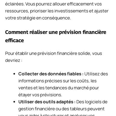
éclairées. Vous pourrez allouer efficacement vos
ressources, prioriser les investissements et ajuster
votre stratégie en conséquence.
Comment réaliser une prévision financière
efficace
Pour établir une prévision financière solide, vous
devriez :
Collecter des données fiables :
Utilisez des
informations précises sur les coûts, les
ventes et les tendances du marché pour
étayer vos prévisions.
Utiliser des outils adaptés :
Des logiciels de
gestion financière ou des tableurs peuvent
vous aider à structurer et analyser vos