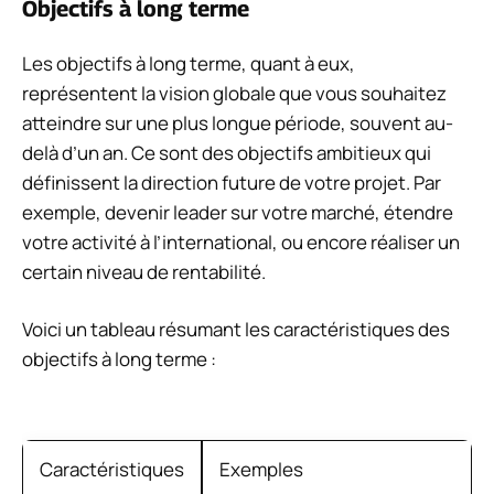
Objectifs à long terme
Les objectifs à long terme, quant à eux,
représentent la vision globale que vous souhaitez
atteindre sur une plus longue période, souvent au-
delà d’un an. Ce sont des objectifs ambitieux qui
définissent la direction future de votre projet. Par
exemple, devenir leader sur votre marché, étendre
votre activité à l’international, ou encore réaliser un
certain niveau de rentabilité.
Voici un tableau résumant les caractéristiques des
objectifs à long terme :
Caractéristiques
Exemples