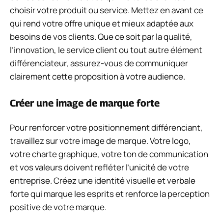
choisir votre produit ou service. Mettez en avant ce
qui rend votre offre unique et mieux adaptée aux
besoins de vos clients. Que ce soit par la qualité,
l’innovation, le service client ou tout autre élément
différenciateur, assurez-vous de communiquer
clairement cette proposition à votre audience.
Créer une image de marque forte
Pour renforcer votre positionnement différenciant,
travaillez sur votre image de marque. Votre logo,
votre charte graphique, votre ton de communication
et vos valeurs doivent refléter l’unicité de votre
entreprise. Créez une identité visuelle et verbale
forte qui marque les esprits et renforce la perception
positive de votre marque.