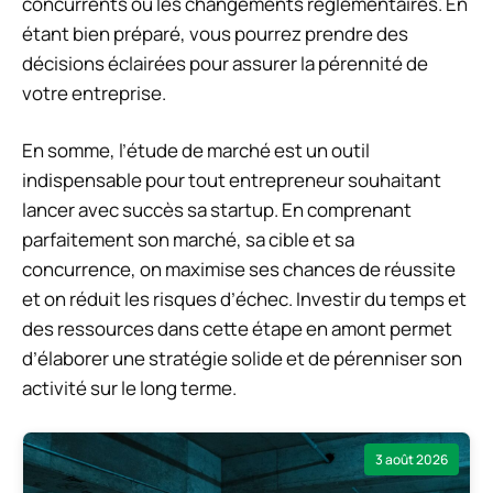
concurrents ou les changements réglementaires. En
étant bien préparé, vous pourrez prendre des
décisions éclairées pour assurer la pérennité de
votre entreprise.
En somme, l’étude de marché est un outil
indispensable pour tout entrepreneur souhaitant
lancer avec succès sa startup. En comprenant
parfaitement son marché, sa cible et sa
concurrence, on maximise ses chances de réussite
et on réduit les risques d’échec. Investir du temps et
des ressources dans cette étape en amont permet
d’élaborer une stratégie solide et de pérenniser son
activité sur le long terme.
3 août 2026