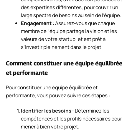
des expertises différentes, pour couvrir un
large spectre de besoins au sein de l’équipe.
Engagement :
Assurez-vous que chaque
membre de l’équipe partage la vision et les
valeurs de votre startup, et est prêt à
s’investir pleinement dans le projet.
Comment constituer une équipe équilibrée
et performante
Pour constituer une équipe équilibrée et
performante, vous pouvez suivre ces étapes :
Identifier les besoins :
Déterminez les
compétences et les profils nécessaires pour
mener à bien votre projet.